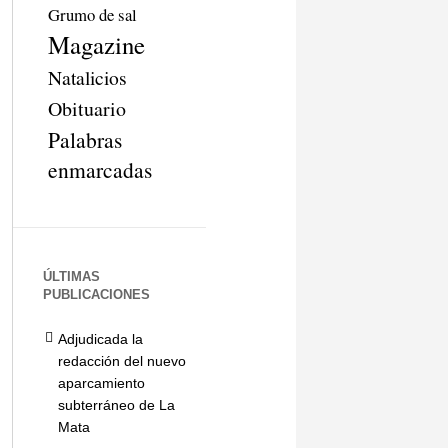
Grumo de sal
Magazine
Natalicios
Obituario
Palabras
enmarcadas
ÚLTIMAS
PUBLICACIONES
Adjudicada la
redacción del nuevo
aparcamiento
subterráneo de La
Mata