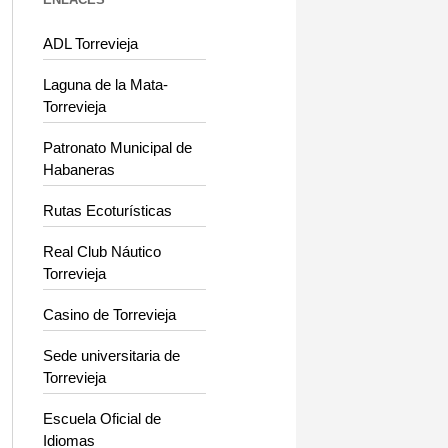
ADL Torrevieja
Laguna de la Mata-
Torrevieja
Patronato Municipal de
Habaneras
Rutas Ecoturísticas
Real Club Náutico
Torrevieja
Casino de Torrevieja
Sede universitaria de
Torrevieja
Escuela Oficial de
Idiomas