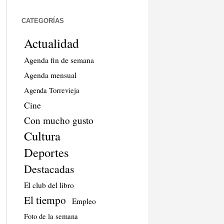
CATEGORÍAS
Actualidad
Agenda fin de semana
Agenda mensual
Agenda Torrevieja
Cine
Con mucho gusto
Cultura
Deportes
Destacadas
El club del libro
El tiempo
Empleo
Foto de la semana