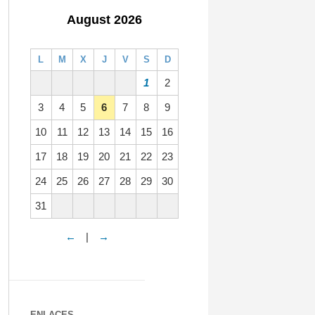
August 2026
L
M
X
J
V
S
D
1
2
3
4
5
6
7
8
9
10
11
12
13
14
15
16
17
18
19
20
21
22
23
24
25
26
27
28
29
30
31
←
|
→
ENLACES