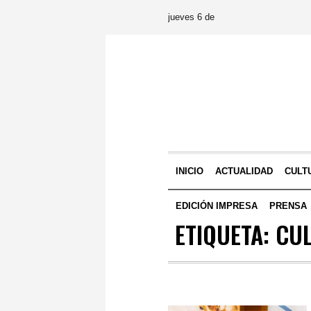
jueves 6 de
INICIO
ACTUALIDAD
CULT
EDICIÓN IMPRESA
PRENSA
ETIQUETA:
CUL