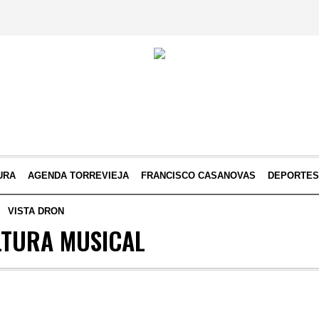
URA
AGENDA TORREVIEJA
FRANCISCO CASANOVAS
DEPORTE
VISTA DRON
TURA MUSICAL