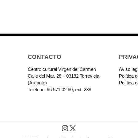
CONTACTO
PRIVA
Centro cultural Virgen del Carmen
Aviso leg
Calle del Mar, 28 – 03182 Torrevieja
Política 
(Alicante)
Política 
Teléfono: 96 571 02 50, ext. 288