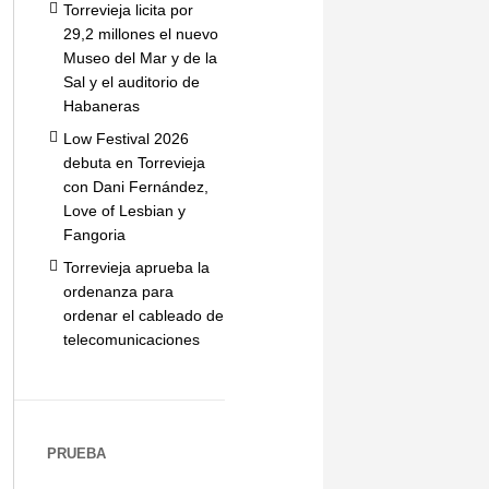
Torrevieja licita por
29,2 millones el nuevo
Museo del Mar y de la
Sal y el auditorio de
Habaneras
Low Festival 2026
debuta en Torrevieja
con Dani Fernández,
Love of Lesbian y
Fangoria
Torrevieja aprueba la
ordenanza para
ordenar el cableado de
telecomunicaciones
PRUEBA