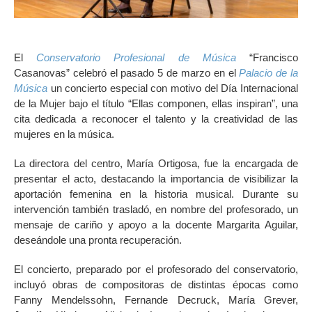
El
Conservatorio Profesional de Música
“Francisco
Casanovas” celebró el pasado 5 de marzo en el
Palacio de la
Música
un concierto especial con motivo del Día Internacional
de la Mujer bajo el título “Ellas componen, ellas inspiran”, una
cita dedicada a reconocer el talento y la creatividad de las
mujeres en la música.
La directora del centro, María Ortigosa, fue la encargada de
presentar el acto, destacando la importancia de visibilizar la
aportación femenina en la historia musical. Durante su
intervención también trasladó, en nombre del profesorado, un
mensaje de cariño y apoyo a la docente Margarita Aguilar,
deseándole una pronta recuperación.
El concierto, preparado por el profesorado del conservatorio,
incluyó obras de compositoras de distintas épocas como
Fanny Mendelssohn, Fernande Decruck, María Grever,