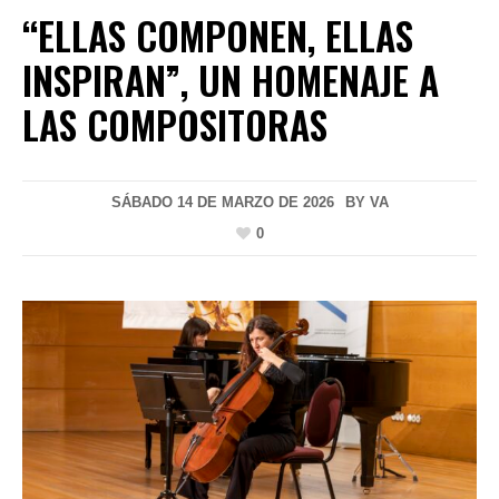
“ELLAS COMPONEN, ELLAS
INSPIRAN”, UN HOMENAJE A
LAS COMPOSITORAS
SÁBADO 14 DE MARZO DE 2026
BY
VA
0