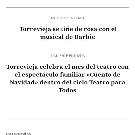
ANTERIOR ENTRADA
Torrevieja se tiñe de rosa con el
musical de Barbie
SIGUIENTE ENTRADA
Torrevieja celebra el mes del teatro con
el espectáculo familiar «Cuento de
Navidad» dentro del ciclo Teatro para
Todos
CATEGORÍAS