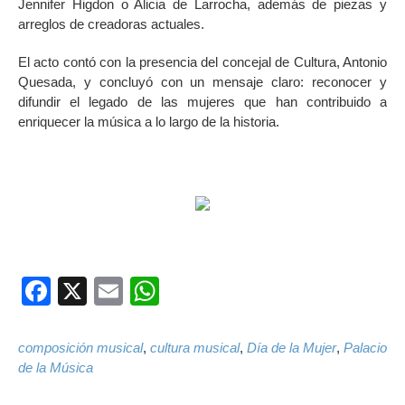
Jennifer Higdon o Alicia de Larrocha, además de piezas y
arreglos de creadoras actuales.
El acto contó con la presencia del concejal de Cultura, Antonio
Quesada, y concluyó con un mensaje claro: reconocer y
difundir el legado de las mujeres que han contribuido a
enriquecer la música a lo largo de la historia.
Facebook
X
Email
WhatsApp
composición musical
,
cultura musical
,
Día de la Mujer
,
Palacio
de la Música