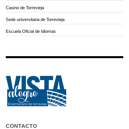
Casino de Torrevieja
Sede universitaria de Torrevieja
Escuela Oficial de Idiomas
CONTACTO