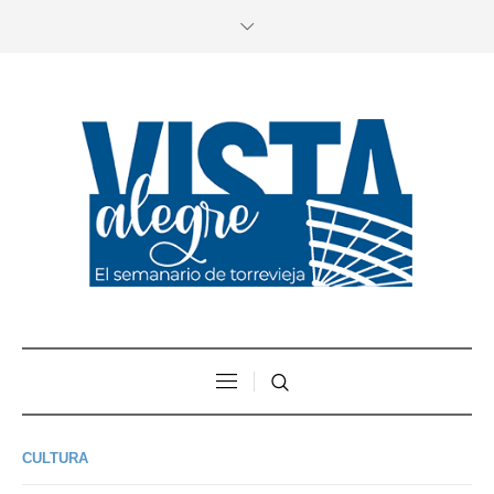
CULTURA