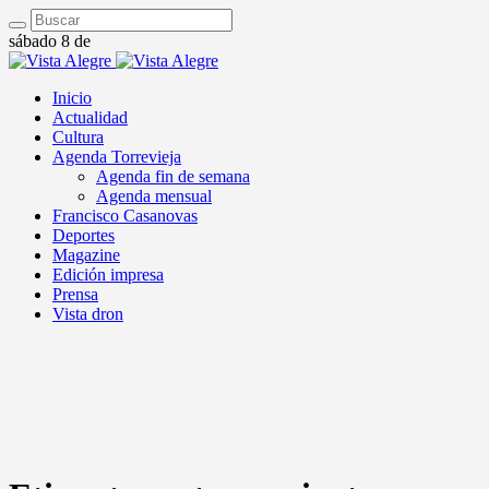
sábado 8 de
Inicio
Actualidad
Cultura
Agenda Torrevieja
Agenda fin de semana
Agenda mensual
Francisco Casanovas
Deportes
Magazine
Edición impresa
Prensa
Vista dron