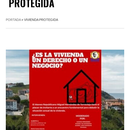
PROTEGIDA
PORTADA
»
VIVIENDA PROTEGIDA