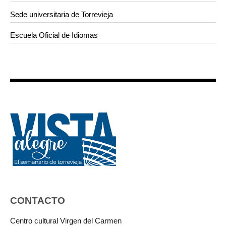
Sede universitaria de Torrevieja
Escuela Oficial de Idiomas
CONTACTO
Centro cultural Virgen del Carmen