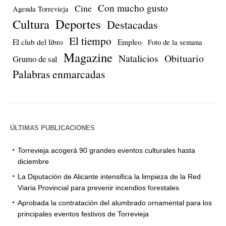
Con mucho gusto
Cine
Agenda Torrevieja
Cultura
Deportes
Destacadas
El tiempo
El club del libro
Empleo
Foto de la semana
Magazine
Natalicios
Obituario
Grumo de sal
Palabras enmarcadas
ÚLTIMAS PUBLICACIONES
Torrevieja acogerá 90 grandes eventos culturales hasta
diciembre
La Diputación de Alicante intensifica la limpieza de la Red
Viaria Provincial para prevenir incendios forestales
Aprobada la contratación del alumbrado ornamental para los
principales eventos festivos de Torrevieja