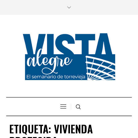
ETIQUETA:
VIVIENDA