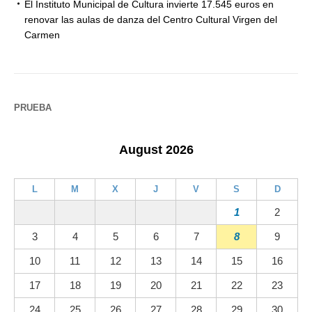
El Instituto Municipal de Cultura invierte 17.545 euros en
renovar las aulas de danza del Centro Cultural Virgen del
Carmen
PRUEBA
August 2026
L
M
X
J
V
S
D
1
2
3
4
5
6
7
8
9
10
11
12
13
14
15
16
17
18
19
20
21
22
23
24
25
26
27
28
29
30