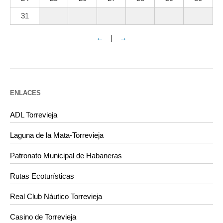
31
←
|
→
ENLACES
ADL Torrevieja
Laguna de la Mata-Torrevieja
Patronato Municipal de Habaneras
Rutas Ecoturísticas
Real Club Náutico Torrevieja
Casino de Torrevieja