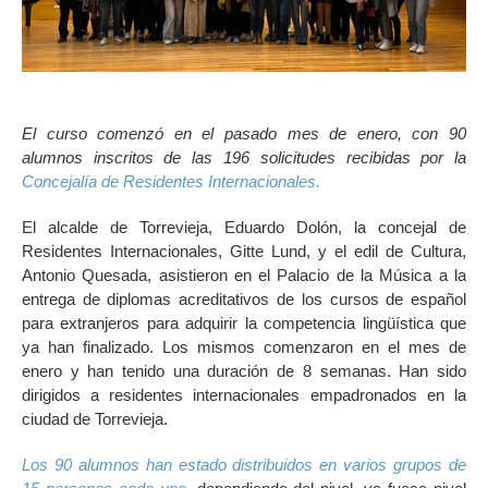
El curso comenzó en el pasado mes de enero, con 90
alumnos inscritos de las 196 solicitudes recibidas por la
Concejalía de Residentes Internacionales.
El alcalde de Torrevieja, Eduardo Dolón, la concejal de
Residentes Internacionales, Gitte Lund, y el edil de Cultura,
Antonio Quesada, asistieron en el Palacio de la Música a la
entrega de diplomas acreditativos de los cursos de español
para extranjeros para adquirir la competencia lingüística que
ya han finalizado. Los mismos comenzaron en el mes de
enero y han tenido una duración de 8 semanas. Han sido
dirigidos a residentes internacionales empadronados en la
ciudad de Torrevieja.
Los 90 alumnos han estado distribuidos en varios grupos de