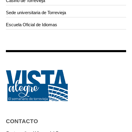
Casino de Torrevieja
Sede universitaria de Torrevieja
Escuela Oficial de Idiomas
CONTACTO