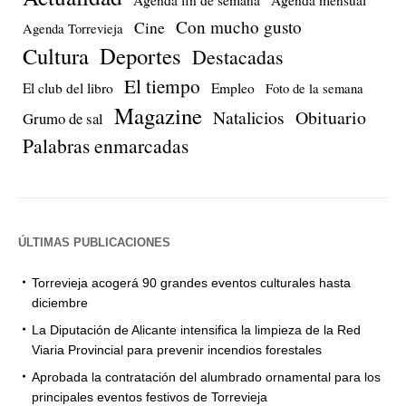
Con mucho gusto
Cine
Agenda Torrevieja
Cultura
Deportes
Destacadas
El tiempo
El club del libro
Empleo
Foto de la semana
Magazine
Natalicios
Obituario
Grumo de sal
Palabras enmarcadas
ÚLTIMAS PUBLICACIONES
Torrevieja acogerá 90 grandes eventos culturales hasta
diciembre
La Diputación de Alicante intensifica la limpieza de la Red
Viaria Provincial para prevenir incendios forestales
Aprobada la contratación del alumbrado ornamental para los
principales eventos festivos de Torrevieja