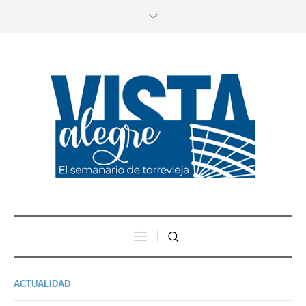
ACTUALIDAD