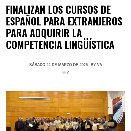
FINALIZAN LOS CURSOS DE
ESPAÑOL PARA EXTRANJEROS
PARA ADQUIRIR LA
COMPETENCIA LINGÜÍSTICA
SÁBADO 22 DE MARZO DE 2025
BY
VA
0