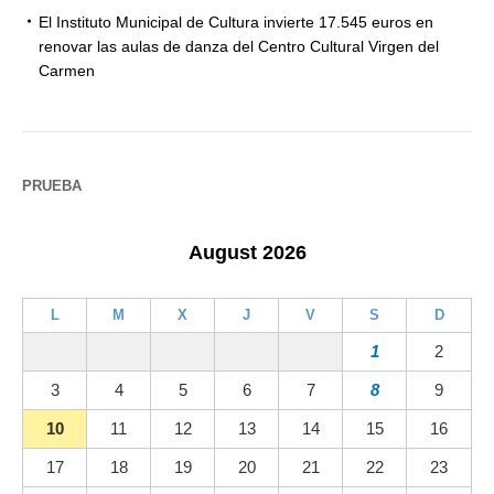
El Instituto Municipal de Cultura invierte 17.545 euros en
renovar las aulas de danza del Centro Cultural Virgen del
Carmen
PRUEBA
August 2026
L
M
X
J
V
S
D
1
2
3
4
5
6
7
8
9
10
11
12
13
14
15
16
17
18
19
20
21
22
23