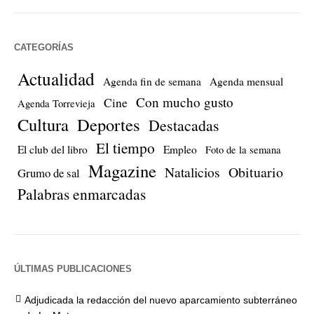
CATEGORÍAS
Actualidad
Agenda fin de semana
Agenda mensual
Con mucho gusto
Cine
Agenda Torrevieja
Cultura
Deportes
Destacadas
El tiempo
El club del libro
Empleo
Foto de la semana
Magazine
Natalicios
Obituario
Grumo de sal
Palabras enmarcadas
ÚLTIMAS PUBLICACIONES
Adjudicada la redacción del nuevo aparcamiento subterráneo