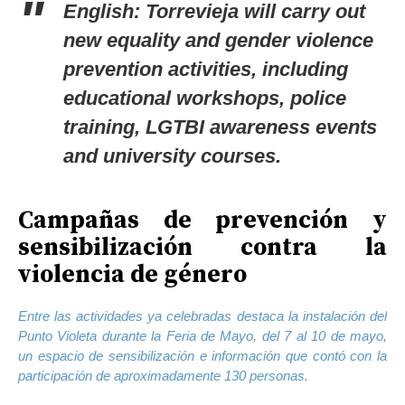
English: Torrevieja will carry out
new equality and gender violence
prevention activities, including
educational workshops, police
training, LGTBI awareness events
and university courses.
Campañas de prevención y
sensibilización contra la
violencia de género
Entre las actividades ya celebradas destaca la instalación del
Punto Violeta durante la Feria de Mayo, del 7 al 10 de mayo,
un espacio de sensibilización e información que contó con la
participación de aproximadamente 130 personas.