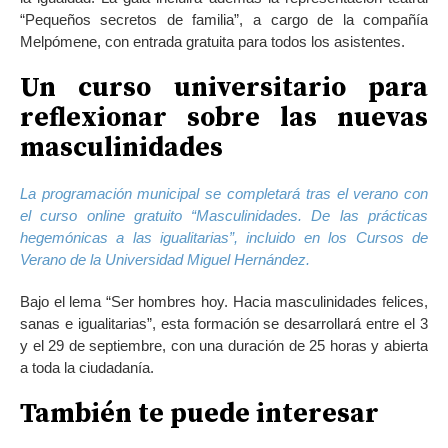
“Pequeños secretos de familia”, a cargo de la compañía
Melpómene, con entrada gratuita para todos los asistentes.
Un curso universitario para
reflexionar sobre las nuevas
masculinidades
La programación municipal se completará tras el verano con
el curso online gratuito “Masculinidades. De las prácticas
hegemónicas a las igualitarias”, incluido en los Cursos de
Verano de la Universidad Miguel Hernández.
Bajo el lema “Ser hombres hoy. Hacia masculinidades felices,
sanas e igualitarias”, esta formación se desarrollará entre el 3
y el 29 de septiembre, con una duración de 25 horas y abierta
a toda la ciudadanía.
También te puede interesar