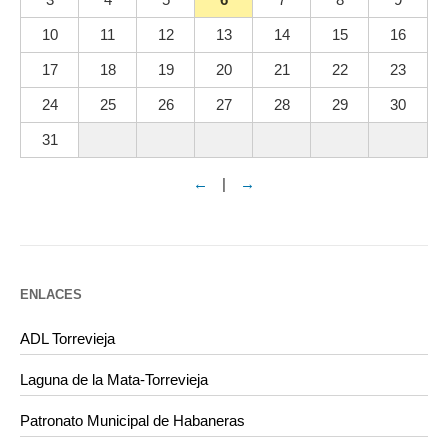
10
11
12
13
14
15
16
17
18
19
20
21
22
23
24
25
26
27
28
29
30
31
←
|
→
ENLACES
ADL Torrevieja
Laguna de la Mata-Torrevieja
Patronato Municipal de Habaneras