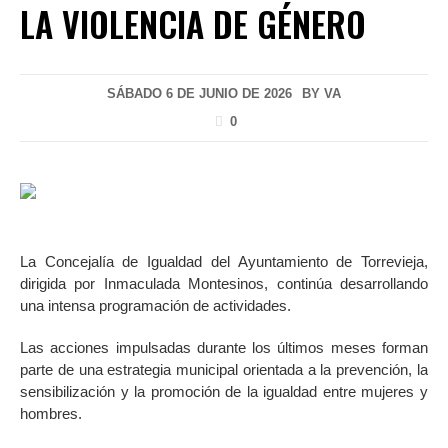
LA VIOLENCIA DE GÉNERO
SÁBADO 6 DE JUNIO DE 2026
BY
VA
0
La Concejalía de Igualdad del Ayuntamiento de Torrevieja,
dirigida por Inmaculada Montesinos, continúa desarrollando
una intensa programación de actividades.
Las acciones impulsadas durante los últimos meses forman
parte de una estrategia municipal orientada a la prevención, la
sensibilización y la promoción de la igualdad entre mujeres y
hombres.