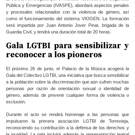
Pública y Emergencias (IVASPE), abordará aspectos penales
y procesales relacionados con la violencia de género, así
como el funcionamiento del sistema VIOGEN. La formación
será impartida por Juan Antonio Jover Pinar, brigada de la
Guardia Civil, y tendrá una duración total de 20 horas.
Gala LGTBI para sensibilizar y
reconocer a los pioneros
El próximo 26 de junio, el Palacio de la Música acogerá la
Gala del Colectivo LGTBI, una iniciativa que busca sensibilizar
a la población sobre la discriminación que aún sufren muchas
personas por razón de orientación sexual o identidad de
género, además de prevenir cualquier forma de violencia o
exclusión.
Durante el acto se rendirá homenaje a las personas que
impulsaron la primera asociación LGTBI de Torrevieja,
reconociendo su contribución a la defensa de los derechos y
la igualdad. La gala incluirá además la representación teatral