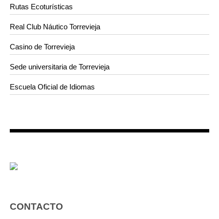
Rutas Ecoturísticas
Real Club Náutico Torrevieja
Casino de Torrevieja
Sede universitaria de Torrevieja
Escuela Oficial de Idiomas
CONTACTO