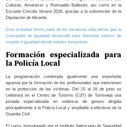
Culturas, Amanecer y Romualdo Ballester, así como en la
Escuela Concilia Verano 2026, gracias a la subvención de la
Diputación de Alicante.
Esta actividad forma parte de las iniciativas educativas que la
Concejalía de Igualdad desarrolla para fomentar valores de
respeto e igualdad desde edades tempranas.
Formación especializada para
la Policía Local
La programación contempla igualmente una importante
apuesta por la formación de los profesionales que intervienen
en la protección de las víctimas. Del 15 al 18 de junio se
celebrará en el Centro de Turismo (CdT) de Torrevieja una
jornada especializada en violencia de género dirigida
principalmente a la Policía Local y ampliable a efectivos de la
Guardia Civil.
El curso, homologado por el Instituto Valenciano de Seguridad