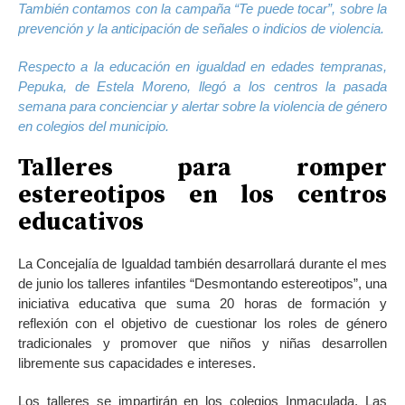
También contamos con la campaña “Te puede tocar”, sobre la
prevención y la anticipación de señales o indicios de violencia.
Respecto a la educación en igualdad en edades tempranas,
Pepuka, de Estela Moreno, llegó a los centros la pasada
semana para concienciar y alertar sobre la violencia de género
en colegios del municipio.
Talleres para romper
estereotipos en los centros
educativos
La Concejalía de Igualdad también desarrollará durante el mes
de junio los talleres infantiles “Desmontando estereotipos”, una
iniciativa educativa que suma 20 horas de formación y
reflexión con el objetivo de cuestionar los roles de género
tradicionales y promover que niños y niñas desarrollen
libremente sus capacidades e intereses.
Los talleres se impartirán en los colegios Inmaculada, Las