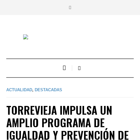
ACTUALIDAD
,
DESTACADAS
TORREVIEJA IMPULSA UN
AMPLIO PROGRAMA DE
IGUALDAD Y PREVENCIÓN DE