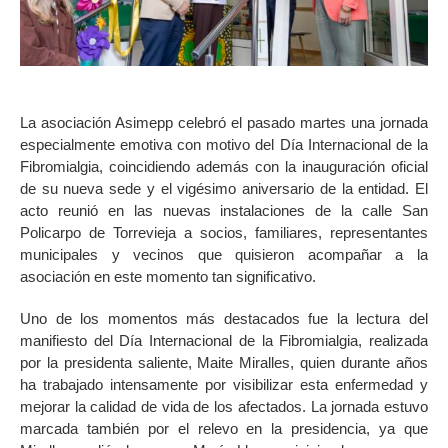
La asociación Asimepp celebró el pasado martes una jornada
especialmente emotiva con motivo del Día Internacional de la
Fibromialgia, coincidiendo además con la inauguración oficial
de su nueva sede y el vigésimo aniversario de la entidad. El
acto reunió en las nuevas instalaciones de la calle San
Policarpo de Torrevieja a socios, familiares, representantes
municipales y vecinos que quisieron acompañar a la
asociación en este momento tan significativo.
Uno de los momentos más destacados fue la lectura del
manifiesto del Día Internacional de la Fibromialgia, realizada
por la presidenta saliente, Maite Miralles, quien durante años
ha trabajado intensamente por visibilizar esta enfermedad y
mejorar la calidad de vida de los afectados. La jornada estuvo
marcada también por el relevo en la presidencia, ya que