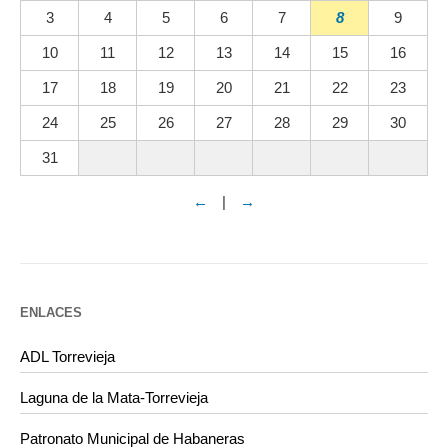
3
4
5
6
7
8
9
10
11
12
13
14
15
16
17
18
19
20
21
22
23
24
25
26
27
28
29
30
31
←
|
→
ENLACES
ADL Torrevieja
Laguna de la Mata-Torrevieja
Patronato Municipal de Habaneras