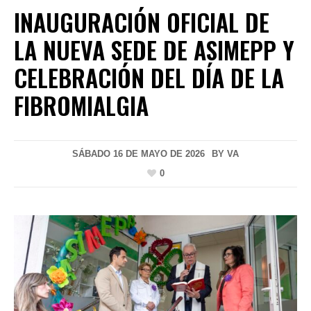
INAUGURACIÓN OFICIAL DE
LA NUEVA SEDE DE ASIMEPP Y
CELEBRACIÓN DEL DÍA DE LA
FIBROMIALGIA
SÁBADO 16 DE MAYO DE 2026
BY
VA
0