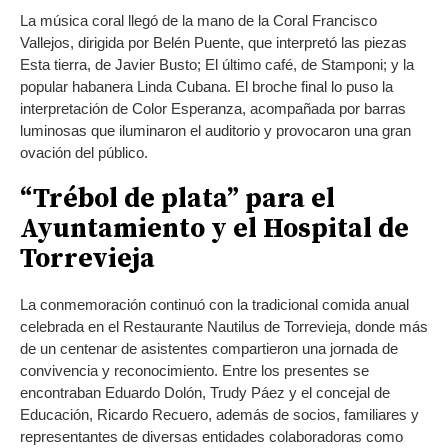
La música coral llegó de la mano de la Coral Francisco
Vallejos, dirigida por Belén Puente, que interpretó las piezas
Esta tierra, de Javier Busto; El último café, de Stamponi; y la
popular habanera Linda Cubana. El broche final lo puso la
interpretación de Color Esperanza, acompañada por barras
luminosas que iluminaron el auditorio y provocaron una gran
ovación del público.
“Trébol de plata” para el
Ayuntamiento y el Hospital de
Torrevieja
La conmemoración continuó con la tradicional comida anual
celebrada en el Restaurante Nautilus de Torrevieja, donde más
de un centenar de asistentes compartieron una jornada de
convivencia y reconocimiento. Entre los presentes se
encontraban Eduardo Dolón, Trudy Páez y el concejal de
Educación, Ricardo Recuero, además de socios, familiares y
representantes de diversas entidades colaboradoras como