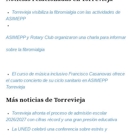
Torrevieja visibiliza la fibromialgia con las actividades de
ASIMEPP
ASIMEPP y Rotary Club organizaron una charla para informar
sobre la fibromialgia
El curso de música inclusivo Francisco Casanovas ofrece
el cuarto concierto de su ciclo sanitario en ASIMEPP
Torrevieja
Más noticias de Torrevieja
Torrevieja afronta el proceso de admisión escolar
2026/2027 con cifras récord y una gran presión educativa
La UNED celebró una conferencia sobre estrés y