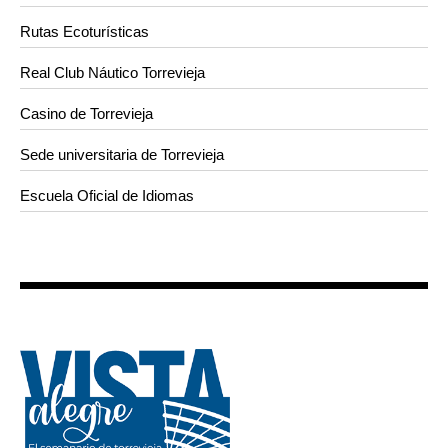
Rutas Ecoturísticas
Real Club Náutico Torrevieja
Casino de Torrevieja
Sede universitaria de Torrevieja
Escuela Oficial de Idiomas