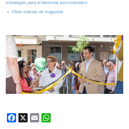
estrategias para el bienestar psicosomático
Otras noticias de magazine
Facebook
X
Email
WhatsApp