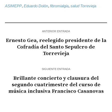
ASIMEPP
,
Eduardo Dolón
,
fibromialgia
,
salud Torrevieja
ANTERIOR ENTRADA
Ernesto Gea, reelegido presidente de la
Cofradía del Santo Sepulcro de
Torrevieja
SIGUIENTE ENTRADA
Brillante concierto y clausura del
segundo cuatrimestre del curso de
música inclusiva Francisco Casanovas