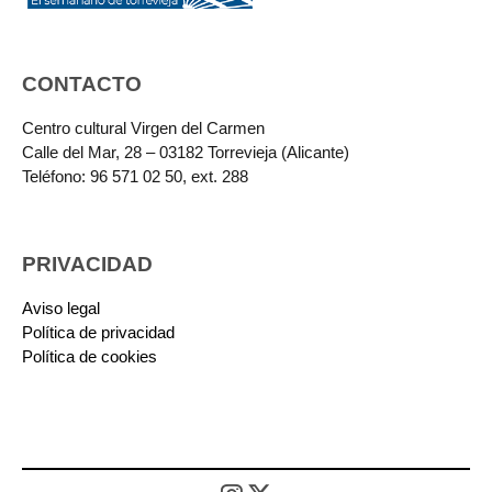
CONTACTO
Centro cultural Virgen del Carmen
Calle del Mar, 28 – 03182 Torrevieja (Alicante)
Teléfono: 96 571 02 50, ext. 288
PRIVACIDAD
Aviso legal
Política de privacidad
Política de cookies