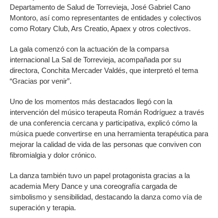
Departamento de Salud de Torrevieja, José Gabriel Cano
Montoro, así como representantes de entidades y colectivos
como Rotary Club, Ars Creatio, Apaex y otros colectivos.
La gala comenzó con la actuación de la comparsa
internacional La Sal de Torrevieja, acompañada por su
directora, Conchita Mercader Valdés, que interpretó el tema
“Gracias por venir”.
Uno de los momentos más destacados llegó con la
intervención del músico terapeuta Román Rodríguez a través
de una conferencia cercana y participativa, explicó cómo la
música puede convertirse en una herramienta terapéutica para
mejorar la calidad de vida de las personas que conviven con
fibromialgia y dolor crónico.
La danza también tuvo un papel protagonista gracias a la
academia Mery Dance y una coreografía cargada de
simbolismo y sensibilidad, destacando la danza como vía de
superación y terapia.