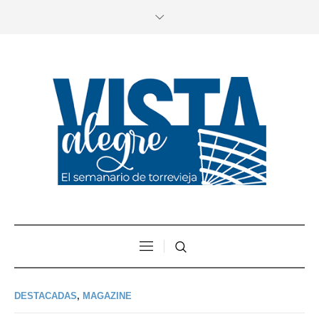
DESTACADAS
,
MAGAZINE