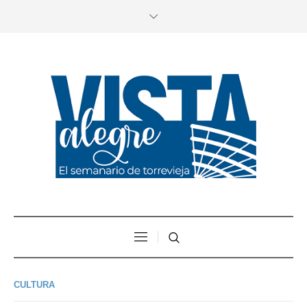
CULTURA