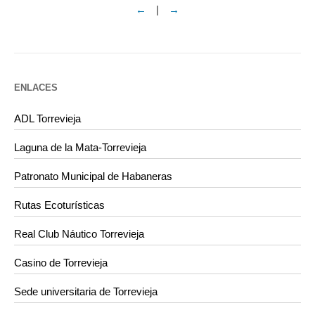
←
|
→
ENLACES
ADL Torrevieja
Laguna de la Mata-Torrevieja
Patronato Municipal de Habaneras
Rutas Ecoturísticas
Real Club Náutico Torrevieja
Casino de Torrevieja
Sede universitaria de Torrevieja