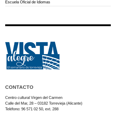
Escuela Oficial de Idiomas
CONTACTO
Centro cultural Virgen del Carmen
Calle del Mar, 28 – 03182 Torrevieja (Alicante)
Teléfono: 96 571 02 50, ext. 288