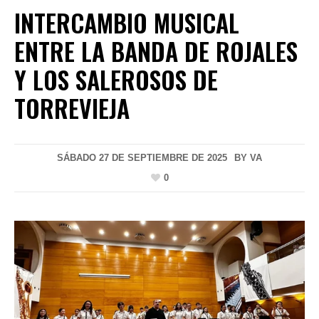
INTERCAMBIO MUSICAL
ENTRE LA BANDA DE ROJALES
Y LOS SALEROSOS DE
TORREVIEJA
SÁBADO 27 DE SEPTIEMBRE DE 2025
BY
VA
0