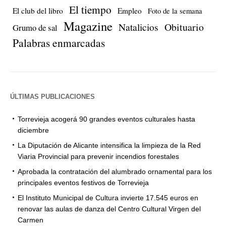
El tiempo
El club del libro
Empleo
Foto de la semana
Magazine
Natalicios
Obituario
Grumo de sal
Palabras enmarcadas
ÚLTIMAS PUBLICACIONES
Torrevieja acogerá 90 grandes eventos culturales hasta
diciembre
La Diputación de Alicante intensifica la limpieza de la Red
Viaria Provincial para prevenir incendios forestales
Aprobada la contratación del alumbrado ornamental para los
principales eventos festivos de Torrevieja
El Instituto Municipal de Cultura invierte 17.545 euros en
renovar las aulas de danza del Centro Cultural Virgen del
Carmen