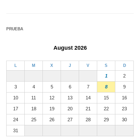
PRUEBA
August 2026
L
M
X
J
V
S
D
1
2
3
4
5
6
7
8
9
10
11
12
13
14
15
16
17
18
19
20
21
22
23
24
25
26
27
28
29
30
31