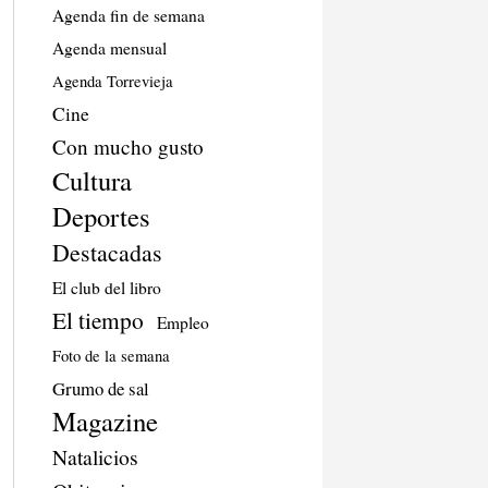
Agenda fin de semana
Agenda mensual
Agenda Torrevieja
Cine
Con mucho gusto
Cultura
Deportes
Destacadas
El club del libro
El tiempo
Empleo
Foto de la semana
Grumo de sal
Magazine
Natalicios