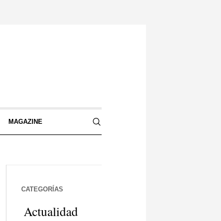
S
MAGAZINE
CATEGORÍAS
Actualidad