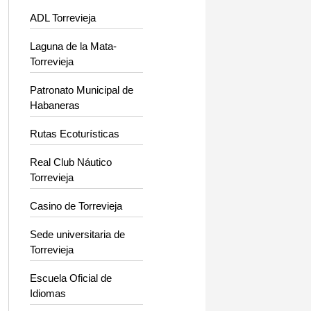
ADL Torrevieja
Laguna de la Mata-
Torrevieja
Patronato Municipal de
Habaneras
Rutas Ecoturísticas
Real Club Náutico
Torrevieja
Casino de Torrevieja
Sede universitaria de
Torrevieja
Escuela Oficial de
Idiomas