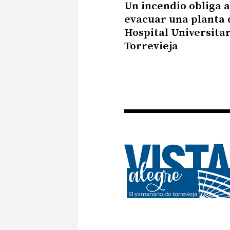
Un incendio obliga a
evacuar una planta 
Hospital Universitar
Torrevieja