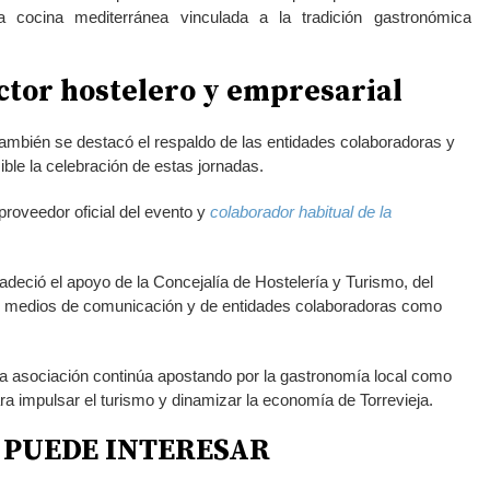
 cocina mediterránea vinculada a la tradición gastronómica
ctor hostelero y empresarial
también se destacó el respaldo de las entidades colaboradoras y
le la celebración de estas jornadas.
 proveedor oficial del evento y
colaborador habitual de la
eció el apoyo de la Concejalía de Hostelería y Turismo, del
os medios de comunicación y de entidades colaboradoras como
la asociación continúa apostando por la gastronomía local como
a impulsar el turismo y dinamizar la economía de Torrevieja.
 PUEDE INTERESAR