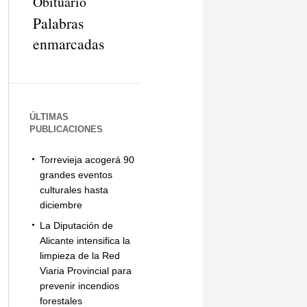
Obituario
Palabras
enmarcadas
ÚLTIMAS
PUBLICACIONES
Torrevieja acogerá 90
grandes eventos
culturales hasta
diciembre
La Diputación de
Alicante intensifica la
limpieza de la Red
Viaria Provincial para
prevenir incendios
forestales