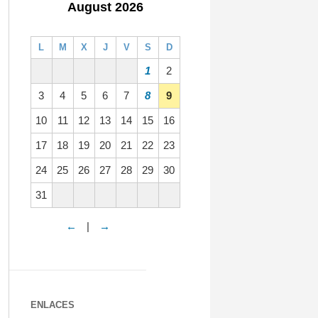
August 2026
L
M
X
J
V
S
D
1
2
3
4
5
6
7
8
9
10
11
12
13
14
15
16
17
18
19
20
21
22
23
24
25
26
27
28
29
30
31
←
|
→
ENLACES