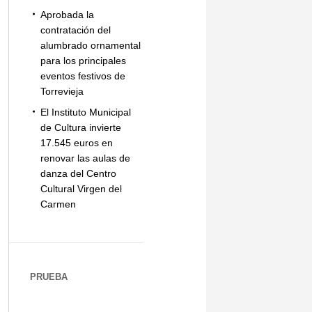
Aprobada la
contratación del
alumbrado ornamental
para los principales
eventos festivos de
Torrevieja
El Instituto Municipal
de Cultura invierte
17.545 euros en
renovar las aulas de
danza del Centro
Cultural Virgen del
Carmen
PRUEBA