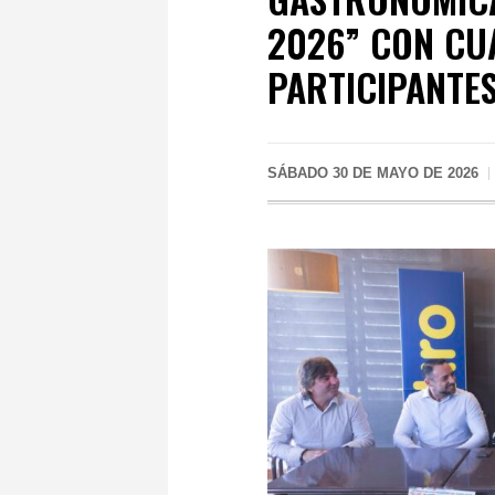
2026” CON CU
PARTICIPANTE
SÁBADO 30 DE MAYO DE 2026