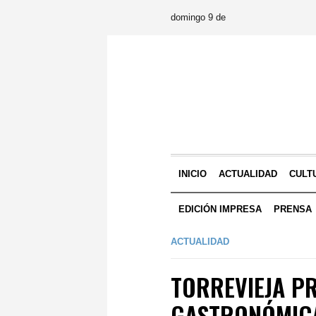
domingo 9 de
INICIO
ACTUALIDAD
CULT
EDICIÓN IMPRESA
PRENSA
ACTUALIDAD
TORREVIEJA P
GASTRONÓMICA