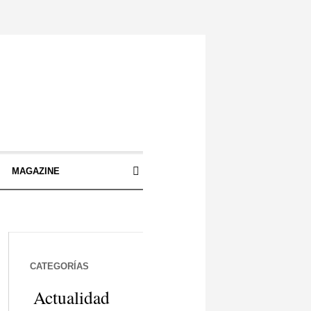
S
MAGAZINE
CATEGORÍAS
Actualidad