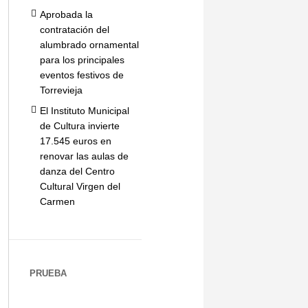
Aprobada la
contratación del
alumbrado ornamental
para los principales
eventos festivos de
Torrevieja
El Instituto Municipal
de Cultura invierte
17.545 euros en
renovar las aulas de
danza del Centro
Cultural Virgen del
Carmen
PRUEBA