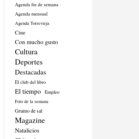
Agenda fin de semana
Agenda mensual
Agenda Torrevieja
Cine
Con mucho gusto
Cultura
Deportes
Destacadas
El club del libro
El tiempo
Empleo
Foto de la semana
Grumo de sal
Magazine
Natalicios