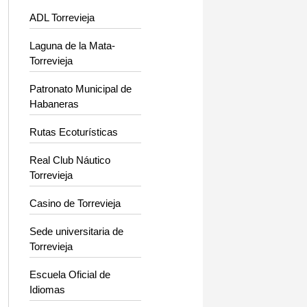
ADL Torrevieja
Laguna de la Mata-
Torrevieja
Patronato Municipal de
Habaneras
Rutas Ecoturísticas
Real Club Náutico
Torrevieja
Casino de Torrevieja
Sede universitaria de
Torrevieja
Escuela Oficial de
Idiomas