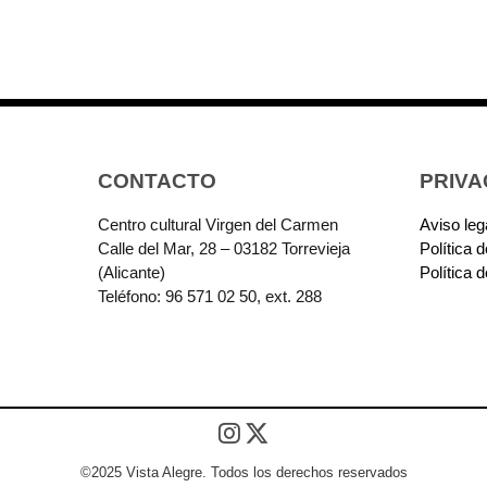
CONTACTO
PRIVA
Centro cultural Virgen del Carmen
Aviso leg
Calle del Mar, 28 – 03182 Torrevieja
Política 
(Alicante)
Política 
Teléfono: 96 571 02 50, ext. 288
©2025 Vista Alegre. Todos los derechos reservados