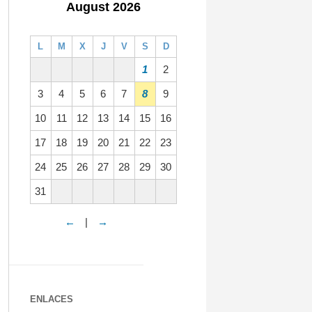
August 2026
L
M
X
J
V
S
D
1
2
3
4
5
6
7
8
9
10
11
12
13
14
15
16
17
18
19
20
21
22
23
24
25
26
27
28
29
30
31
←
|
→
ENLACES