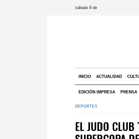
sábado 8 de
INICIO
ACTUALIDAD
CULT
EDICIÓN IMPRESA
PRENSA
DEPORTES
EL JUDO CLUB 
SUPERCOPA DE 