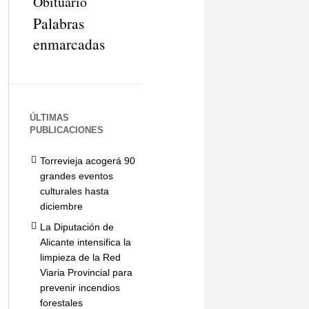
Obituario
Palabras
enmarcadas
ÚLTIMAS
PUBLICACIONES
Torrevieja acogerá 90
grandes eventos
culturales hasta
diciembre
La Diputación de
Alicante intensifica la
limpieza de la Red
Viaria Provincial para
prevenir incendios
forestales