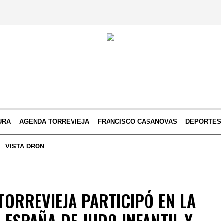
URA
AGENDA TORREVIEJA
FRANCISCO CASANOVAS
DEPORTE
VISTA DRON
TORREVIEJA PARTICIPÓ EN LA
ESPAÑA DE JUDO INFANTIL Y