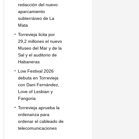
redacción del nuevo
aparcamiento
subterráneo de La
Mata
Torrevieja licita por
29,2 millones el nuevo
Museo del Mar y de la
Sal y el auditorio de
Habaneras
Low Festival 2026
debuta en Torrevieja
con Dani Fernández,
Love of Lesbian y
Fangoria
Torrevieja aprueba la
ordenanza para
ordenar el cableado de
telecomunicaciones