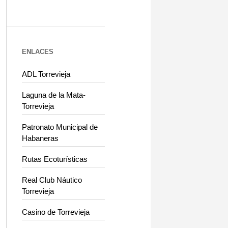
ENLACES
ADL Torrevieja
Laguna de la Mata-
Torrevieja
Patronato Municipal de
Habaneras
Rutas Ecoturísticas
Real Club Náutico
Torrevieja
Casino de Torrevieja