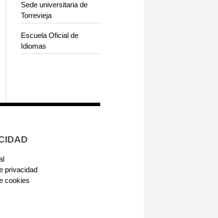
Sede universitaria de
Torrevieja
Escuela Oficial de
Idiomas
CIDAD
al
de privacidad
de cookies