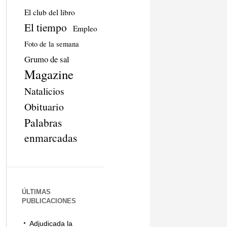
El club del libro
El tiempo
Empleo
Foto de la semana
Grumo de sal
Magazine
Natalicios
Obituario
Palabras
enmarcadas
ÚLTIMAS
PUBLICACIONES
Adjudicada la