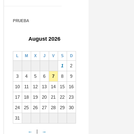
PRUEBA
August 2026
L
M
X
J
V
S
D
1
2
3
4
5
6
7
8
9
10
11
12
13
14
15
16
17
18
19
20
21
22
23
24
25
26
27
28
29
30
31
←
|
→