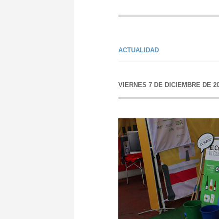
ACTUALIDAD
VIERNES 7 DE DICIEMBRE DE 2