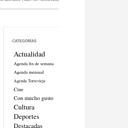
CATEGORÍAS
Actualidad
Agenda fin de semana
Agenda mensual
Agenda Torrevieja
Cine
Con mucho gusto
Cultura
Deportes
Destacadas