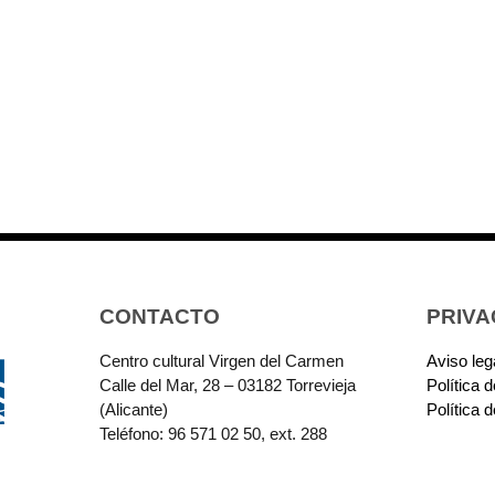
CONTACTO
PRIVA
Centro cultural Virgen del Carmen
Aviso leg
Calle del Mar, 28 – 03182 Torrevieja
Política 
(Alicante)
Política 
Teléfono: 96 571 02 50, ext. 288