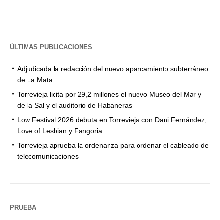
ÚLTIMAS PUBLICACIONES
Adjudicada la redacción del nuevo aparcamiento subterráneo
de La Mata
Torrevieja licita por 29,2 millones el nuevo Museo del Mar y
de la Sal y el auditorio de Habaneras
Low Festival 2026 debuta en Torrevieja con Dani Fernández,
Love of Lesbian y Fangoria
Torrevieja aprueba la ordenanza para ordenar el cableado de
telecomunicaciones
PRUEBA