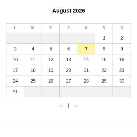
August 2026
L
M
X
J
V
S
D
1
2
3
4
5
6
7
8
9
10
11
12
13
14
15
16
17
18
19
20
21
22
23
24
25
26
27
28
29
30
31
←
|
→