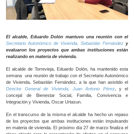
El alcalde, Eduardo Dolón mantuvo una reunión con el
Secretario Autonómico de Vivienda, Sebastián Fernández
y
evaluaron los proyectos que ambas instituciones están
realizando en materia de vivienda.
El alcalde de Torrevieja, Eduardo Dolón, ha mantenido esta
semana una reunión de trabajo con el Secretario Autonómico
de Vivienda, Sebastián Fernández, a la que han asistido el
Director General de Vivienda, Juan Antonio Pérez
, y el
concejal de Bienestar Social, Familia, Convivencia e
Integración y Vivienda, Oscar Urtasun.
En el transcurso de la misma el alcalde ha hecho un repaso
de los proyectos que ambas instituciones están impulsando
en materia de vivienda. El próximo día 27 de marzo finaliza el