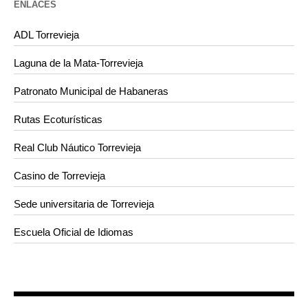
ENLACES
ADL Torrevieja
Laguna de la Mata-Torrevieja
Patronato Municipal de Habaneras
Rutas Ecoturísticas
Real Club Náutico Torrevieja
Casino de Torrevieja
Sede universitaria de Torrevieja
Escuela Oficial de Idiomas