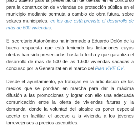
plazo abierto para la presentación de ofertas en el concurso
para la construcción de viviendas de protección pública en el
municipio mediante permuta a cambio de obra futura, sobre
solares municipales,
en los que está previsto el desarrollo de
más de 600 viviendas
.
El secretario Autonómico ha informado a Eduardo Dolón de la
buena respuesta que está teniendo las licitaciones cuyas
ofertas han sido presentadas hasta la fecha y que garantiza el
desarrollo de más de 500 de las 1.600 viviendas sacadas a
concurso por la Generalitat en el marco del
Plan ViVE CV
.
Desde el ayuntamiento, ya trabajan en la articulación de los
medios que se pondrán en marcha para dar la máxima
difusión a las promociones y lograr con ello una adecuada
comunicación entre la oferta de viviendas futuras y la
demanda, donde la voluntad del alcalde es poner especial
acento en facilitar el acceso a la vivienda a los jóvenes
torrevejenses a precios asequibles.