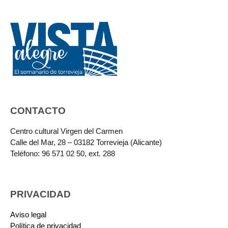
CONTACTO
Centro cultural Virgen del Carmen
Calle del Mar, 28 – 03182 Torrevieja (Alicante)
Teléfono: 96 571 02 50, ext. 288
PRIVACIDAD
Aviso legal
Política de privacidad