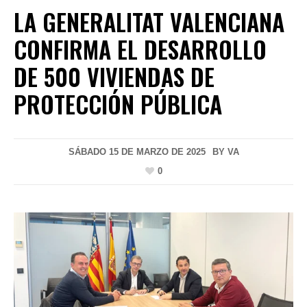
LA GENERALITAT VALENCIANA
CONFIRMA EL DESARROLLO
DE 500 VIVIENDAS DE
PROTECCIÓN PÚBLICA
SÁBADO 15 DE MARZO DE 2025
BY
VA
0