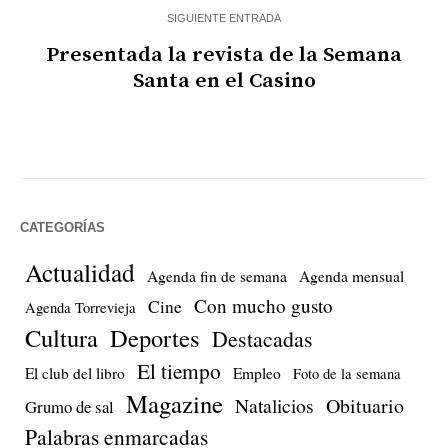
SIGUIENTE ENTRADA
Presentada la revista de la Semana
Santa en el Casino
CATEGORÍAS
Actualidad
Agenda fin de semana
Agenda mensual
Con mucho gusto
Cine
Agenda Torrevieja
Cultura
Deportes
Destacadas
El tiempo
El club del libro
Empleo
Foto de la semana
Magazine
Natalicios
Obituario
Grumo de sal
Palabras enmarcadas