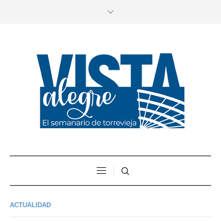
ACTUALIDAD