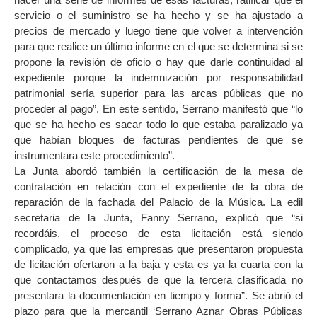
servicio o el suministro se ha hecho y se ha ajustado a
precios de mercado y luego tiene que volver a intervención
para que realice un último informe en el que se determina si se
propone la revisión de oficio o hay que darle continuidad al
expediente porque la indemnización por responsabilidad
patrimonial sería superior para las arcas públicas que no
proceder al pago”. En este sentido, Serrano manifestó que “lo
que se ha hecho es sacar todo lo que estaba paralizado ya
que habían bloques de facturas pendientes de que se
instrumentara este procedimiento”.
La Junta abordó también la certificación de la mesa de
contratación en relación con el expediente de la obra de
reparación de la fachada del Palacio de la Música. La edil
secretaria de la Junta, Fanny Serrano, explicó que “si
recordáis, el proceso de esta licitación está siendo
complicado, ya que las empresas que presentaron propuesta
de licitación ofertaron a la baja y esta es ya la cuarta con la
que contactamos después de que la tercera clasificada no
presentara la documentación en tiempo y forma”. Se abrió el
plazo para que la mercantil ‘Serrano Aznar Obras Públicas