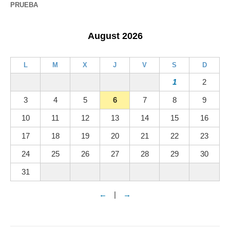
PRUEBA
August 2026
L
M
X
J
V
S
D
1
2
3
4
5
6
7
8
9
10
11
12
13
14
15
16
17
18
19
20
21
22
23
24
25
26
27
28
29
30
31
←
|
→