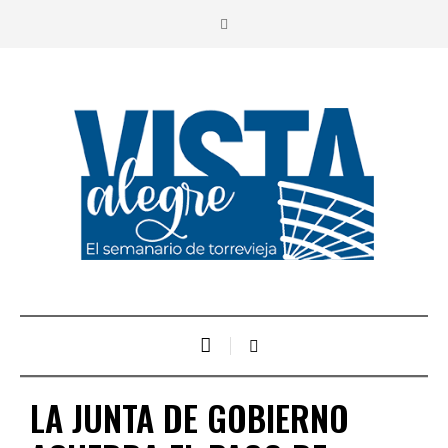
LA JUNTA DE GOBIERNO