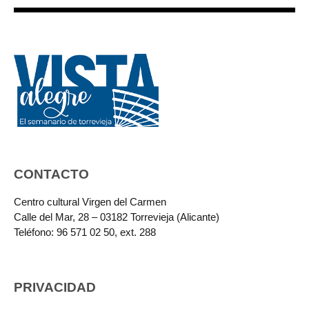
CONTACTO
Centro cultural Virgen del Carmen
Calle del Mar, 28 – 03182 Torrevieja (Alicante)
Teléfono: 96 571 02 50, ext. 288
PRIVACIDAD