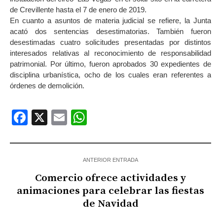
de Crevillente hasta el 7 de enero de 2019.
En cuanto a asuntos de materia judicial se refiere, la Junta
acató dos sentencias desestimatorias. También fueron
desestimadas cuatro solicitudes presentadas por distintos
interesados relativas al reconocimiento de responsabilidad
patrimonial. Por último, fueron aprobados 30 expedientes de
disciplina urbanística, ocho de los cuales eran referentes a
órdenes de demolición.
Facebook
X
Email
WhatsApp
ANTERIOR ENTRADA
Comercio ofrece actividades y
animaciones para celebrar las fiestas
de Navidad