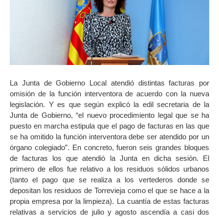
La Junta de Gobierno Local atendió distintas facturas por
omisión de la función interventora de acuerdo con la nueva
legislación. Y es que según explicó la edil secretaria de la
Junta de Gobierno, “el nuevo procedimiento legal que se ha
puesto en marcha estipula que el pago de facturas en las que
se ha omitido la función interventora debe ser atendido por un
órgano colegiado”. En concreto, fueron seis grandes bloques
de facturas los que atendió la Junta en dicha sesión. El
primero de ellos fue relativo a los residuos sólidos urbanos
(tanto el pago que se realiza a los vertederos donde se
depositan los residuos de Torrevieja como el que se hace a la
propia empresa por la limpieza). La cuantía de estas facturas
relativas a servicios de julio y agosto ascendía a casi dos