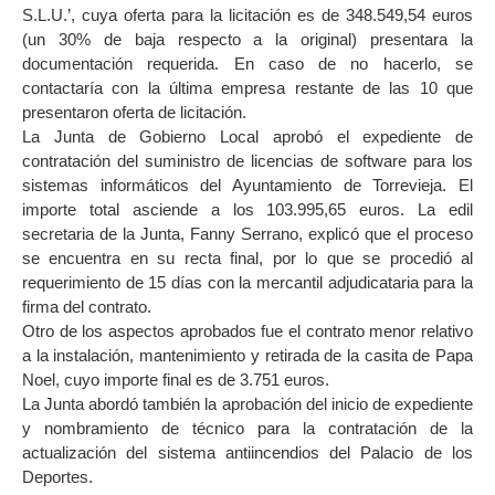
S.L.U.’, cuya oferta para la licitación es de 348.549,54 euros
(un 30% de baja respecto a la original) presentara la
documentación requerida. En caso de no hacerlo, se
contactaría con la última empresa restante de las 10 que
presentaron oferta de licitación.
La Junta de Gobierno Local aprobó el expediente de
contratación del suministro de licencias de software para los
sistemas informáticos del Ayuntamiento de Torrevieja. El
importe total asciende a los 103.995,65 euros. La edil
secretaria de la Junta, Fanny Serrano, explicó que el proceso
se encuentra en su recta final, por lo que se procedió al
requerimiento de 15 días con la mercantil adjudicataria para la
firma del contrato.
Otro de los aspectos aprobados fue el contrato menor relativo
a la instalación, mantenimiento y retirada de la casita de Papa
Noel, cuyo importe final es de 3.751 euros.
La Junta abordó también la aprobación del inicio de expediente
y nombramiento de técnico para la contratación de la
actualización del sistema antiincendios del Palacio de los
Deportes.