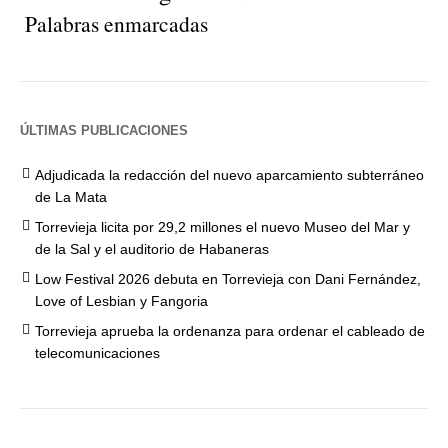
Palabras enmarcadas
ÚLTIMAS PUBLICACIONES
Adjudicada la redacción del nuevo aparcamiento subterráneo
de La Mata
Torrevieja licita por 29,2 millones el nuevo Museo del Mar y
de la Sal y el auditorio de Habaneras
Low Festival 2026 debuta en Torrevieja con Dani Fernández,
Love of Lesbian y Fangoria
Torrevieja aprueba la ordenanza para ordenar el cableado de
telecomunicaciones