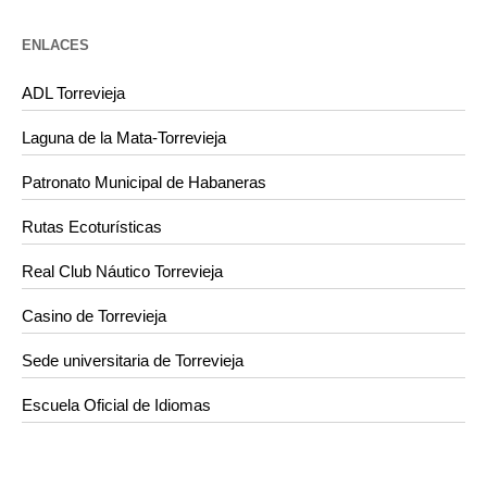
ENLACES
ADL Torrevieja
Laguna de la Mata-Torrevieja
Patronato Municipal de Habaneras
Rutas Ecoturísticas
Real Club Náutico Torrevieja
Casino de Torrevieja
Sede universitaria de Torrevieja
Escuela Oficial de Idiomas