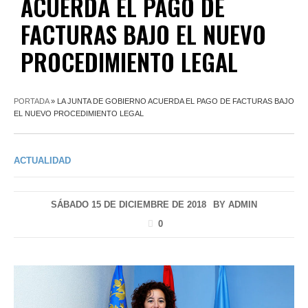
ACUERDA EL PAGO DE
FACTURAS BAJO EL NUEVO
PROCEDIMIENTO LEGAL
PORTADA
»
LA JUNTA DE GOBIERNO ACUERDA EL PAGO DE FACTURAS BAJO
EL NUEVO PROCEDIMIENTO LEGAL
ACTUALIDAD
SÁBADO 15 DE DICIEMBRE DE 2018
BY
ADMIN
0