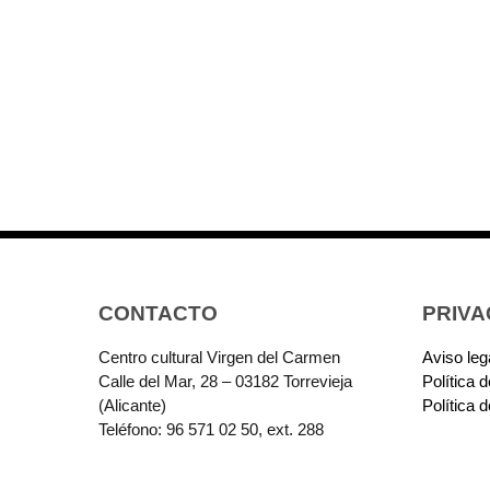
CONTACTO
PRIVA
Centro cultural Virgen del Carmen
Aviso leg
Calle del Mar, 28 – 03182 Torrevieja
Política 
(Alicante)
Política 
Teléfono: 96 571 02 50, ext. 288