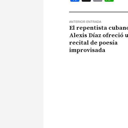
ANTERIOR ENTRADA
El repentista cuban
Alexis Díaz ofreció 
recital de poesía
improvisada