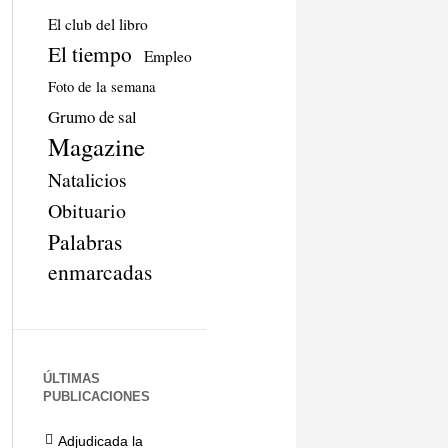
El club del libro
El tiempo
Empleo
Foto de la semana
Grumo de sal
Magazine
Natalicios
Obituario
Palabras
enmarcadas
ÚLTIMAS
PUBLICACIONES
Adjudicada la