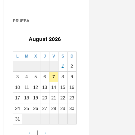
PRUEBA
August 2026
L
M
X
J
V
S
D
1
2
3
4
5
6
7
8
9
10
11
12
13
14
15
16
17
18
19
20
21
22
23
24
25
26
27
28
29
30
31
←
|
→