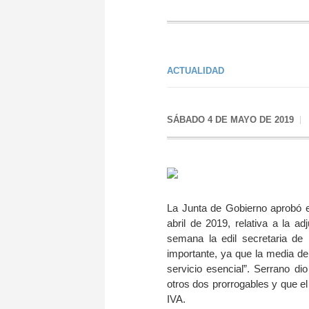
ACTUALIDAD
SÁBADO 4 DE MAYO DE 2019
La Junta de Gobierno aprobó el
abril de 2019, relativa a la a
semana la edil secretaria de
importante, ya que la media de
servicio esencial”. Serrano d
otros dos prorrogables y que el
IVA.