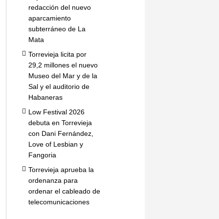
redacción del nuevo
aparcamiento
subterráneo de La
Mata
Torrevieja licita por
29,2 millones el nuevo
Museo del Mar y de la
Sal y el auditorio de
Habaneras
Low Festival 2026
debuta en Torrevieja
con Dani Fernández,
Love of Lesbian y
Fangoria
Torrevieja aprueba la
ordenanza para
ordenar el cableado de
telecomunicaciones