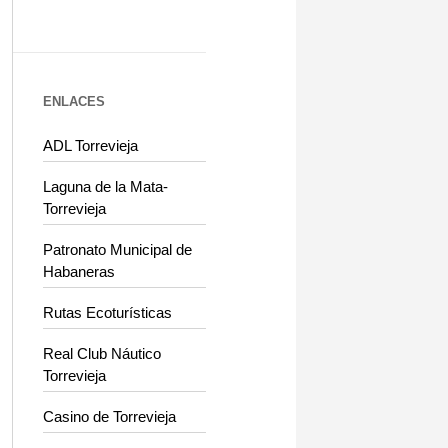
ENLACES
ADL Torrevieja
Laguna de la Mata-
Torrevieja
Patronato Municipal de
Habaneras
Rutas Ecoturísticas
Real Club Náutico
Torrevieja
Casino de Torrevieja