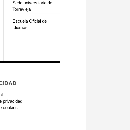
Sede universitaria de
Torrevieja
Escuela Oficial de
Idiomas
CIDAD
al
de privacidad
de cookies