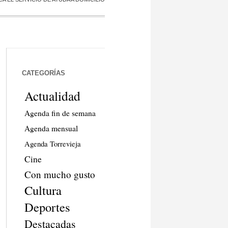
CATEGORÍAS
Actualidad
Agenda fin de semana
Agenda mensual
Agenda Torrevieja
Cine
Con mucho gusto
Cultura
Deportes
Destacadas