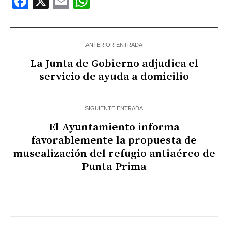
Facebook
X
Email
WhatsApp
ANTERIOR ENTRADA
La Junta de Gobierno adjudica el
servicio de ayuda a domicilio
SIGUIENTE ENTRADA
El Ayuntamiento informa
favorablemente la propuesta de
musealización del refugio antiaéreo de
Punta Prima