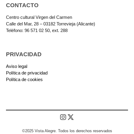
CONTACTO
Centro cultural Virgen del Carmen
Calle del Mar, 28 – 03182 Torrevieja (Alicante)
Teléfono: 96 571 02 50, ext. 288
PRIVACIDAD
Aviso legal
Política de privacidad
Política de cookies
©2025 Vista Alegre. Todos los derechos reservados