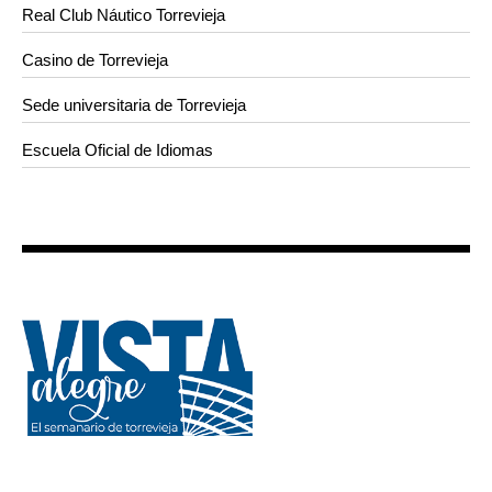
Real Club Náutico Torrevieja
Casino de Torrevieja
Sede universitaria de Torrevieja
Escuela Oficial de Idiomas