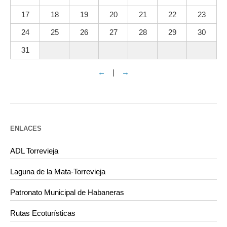
17
18
19
20
21
22
23
24
25
26
27
28
29
30
31
←
|
→
ENLACES
ADL Torrevieja
Laguna de la Mata-Torrevieja
Patronato Municipal de Habaneras
Rutas Ecoturísticas