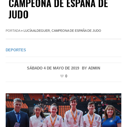
CAMPEONA DE ESPAÑA DE
JUDO
PORTADA
»
LUCÍA ALDEGUER, CAMPEONA DE ESPAÑA DE JUDO
DEPORTES
SÁBADO 4 DE MAYO DE 2019
BY
ADMIN
0