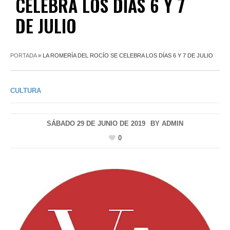
CELEBRA LOS DÍAS 6 Y 7
DE JULIO
PORTADA
»
LA ROMERÍA DEL ROCÍO SE CELEBRA LOS DÍAS 6 Y 7 DE JULIO
CULTURA
SÁBADO 29 DE JUNIO DE 2019
BY
ADMIN
0