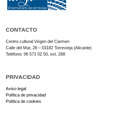
CONTACTO
Centro cultural Virgen del Carmen
Calle del Mar, 28 – 03182 Torrevieja (Alicante)
Teléfono: 96 571 02 50, ext. 288
PRIVACIDAD
Aviso legal
Política de privacidad
Política de cookies