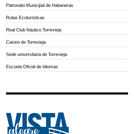
Patronato Municipal de Habaneras
Rutas Ecoturísticas
Real Club Náutico Torrevieja
Casino de Torrevieja
Sede universitaria de Torrevieja
Escuela Oficial de Idiomas