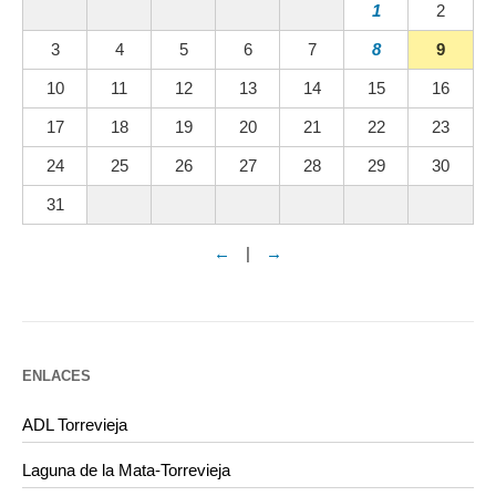
1
2
3
4
5
6
7
8
9
10
11
12
13
14
15
16
17
18
19
20
21
22
23
24
25
26
27
28
29
30
31
←
|
→
ENLACES
ADL Torrevieja
Laguna de la Mata-Torrevieja