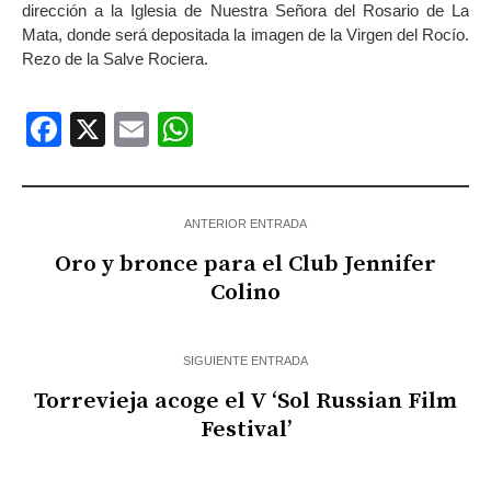
dirección a la Iglesia de Nuestra Señora del Rosario de La
Mata, donde será depositada la imagen de la Virgen del Rocío.
Rezo de la Salve Rociera.
Facebook
X
Email
WhatsApp
ANTERIOR ENTRADA
Oro y bronce para el Club Jennifer
Colino
SIGUIENTE ENTRADA
Torrevieja acoge el V ‘Sol Russian Film
Festival’