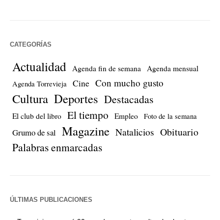
CATEGORÍAS
Actualidad
Agenda fin de semana
Agenda mensual
Con mucho gusto
Cine
Agenda Torrevieja
Cultura
Deportes
Destacadas
El tiempo
El club del libro
Empleo
Foto de la semana
Magazine
Natalicios
Obituario
Grumo de sal
Palabras enmarcadas
ÚLTIMAS PUBLICACIONES