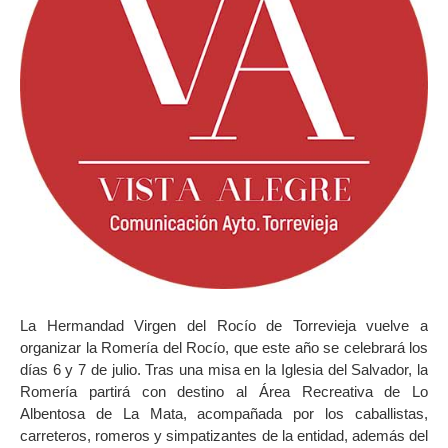
La Hermandad Virgen del Rocío de Torrevieja vuelve a
organizar la Romería del Rocío, que este año se celebrará los
días 6 y 7 de julio. Tras una misa en la Iglesia del Salvador, la
Romería partirá con destino al Área Recreativa de Lo
Albentosa de La Mata, acompañada por los caballistas,
carreteros, romeros y simpatizantes de la entidad, además del