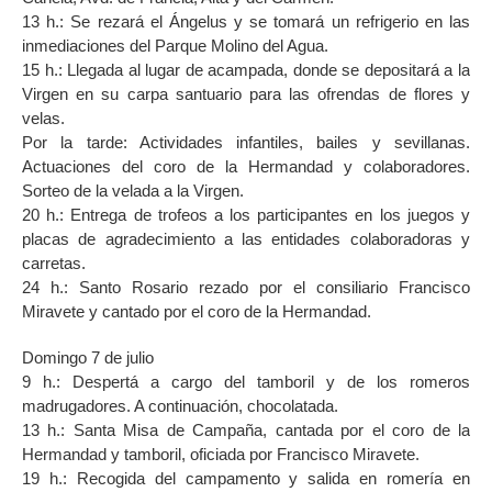
13 h.: Se rezará el Ángelus y se tomará un refrigerio en las
inmediaciones del Parque Molino del Agua.
15 h.: Llegada al lugar de acampada, donde se depositará a la
Virgen en su carpa santuario para las ofrendas de flores y
velas.
Por la tarde: Actividades infantiles, bailes y sevillanas.
Actuaciones del coro de la Hermandad y colaboradores.
Sorteo de la velada a la Virgen.
20 h.: Entrega de trofeos a los participantes en los juegos y
placas de agradecimiento a las entidades colaboradoras y
carretas.
24 h.: Santo Rosario rezado por el consiliario Francisco
Miravete y cantado por el coro de la Hermandad.
Domingo 7 de julio
9 h.: Despertá a cargo del tamboril y de los romeros
madrugadores. A continuación, chocolatada.
13 h.: Santa Misa de Campaña, cantada por el coro de la
Hermandad y tamboril, oficiada por Francisco Miravete.
19 h.: Recogida del campamento y salida en romería en