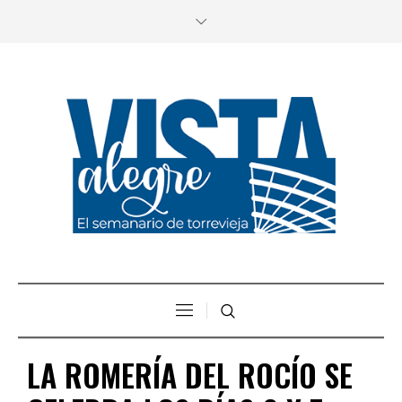
LA ROMERÍA DEL ROCÍO SE