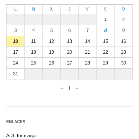
L
M
X
J
V
S
D
1
2
3
4
5
6
7
8
9
10
11
12
13
14
15
16
17
18
19
20
21
22
23
24
25
26
27
28
29
30
31
←
|
→
ENLACES
ADL Torrevieja