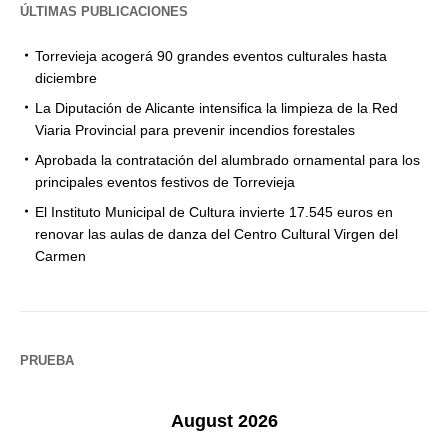
ÚLTIMAS PUBLICACIONES
Torrevieja acogerá 90 grandes eventos culturales hasta
diciembre
La Diputación de Alicante intensifica la limpieza de la Red
Viaria Provincial para prevenir incendios forestales
Aprobada la contratación del alumbrado ornamental para los
principales eventos festivos de Torrevieja
El Instituto Municipal de Cultura invierte 17.545 euros en
renovar las aulas de danza del Centro Cultural Virgen del
Carmen
PRUEBA
August 2026