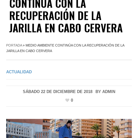
CONTINÚA CON LA
RECUPERACIÓN DE LA
JARILLA EN CABO CERVERA
PORTADA
»
MEDIO AMBIENTE CONTINÚA CON LA RECUPERACIÓN DE LA
JARILLA EN CABO CERVERA
ACTUALIDAD
SÁBADO 22 DE DICIEMBRE DE 2018
BY
ADMIN
0