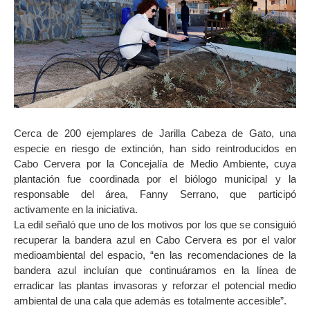
Cerca de 200 ejemplares de Jarilla Cabeza de Gato, una
especie en riesgo de extinción, han sido reintroducidos en
Cabo Cervera por la Concejalía de Medio Ambiente, cuya
plantación fue coordinada por el biólogo municipal y la
responsable del área, Fanny Serrano, que participó
activamente en la iniciativa.
La edil señaló que uno de los motivos por los que se consiguió
recuperar la bandera azul en Cabo Cervera es por el valor
medioambiental del espacio, “en las recomendaciones de la
bandera azul incluían que continuáramos en la línea de
erradicar las plantas invasoras y reforzar el potencial medio
ambiental de una cala que además es totalmente accesible”.