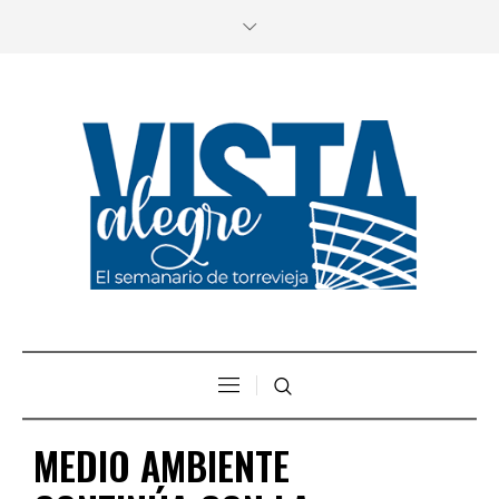
MEDIO AMBIENTE