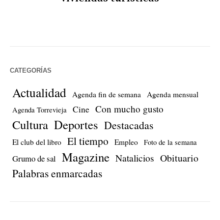
CATEGORÍAS
Actualidad
Agenda fin de semana
Agenda mensual
Con mucho gusto
Cine
Agenda Torrevieja
Cultura
Deportes
Destacadas
El tiempo
El club del libro
Empleo
Foto de la semana
Magazine
Natalicios
Obituario
Grumo de sal
Palabras enmarcadas