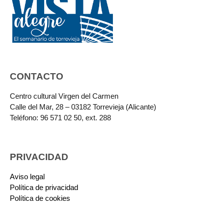
CONTACTO
Centro cultural Virgen del Carmen
Calle del Mar, 28 – 03182 Torrevieja (Alicante)
Teléfono: 96 571 02 50, ext. 288
PRIVACIDAD
Aviso legal
Política de privacidad
Política de cookies