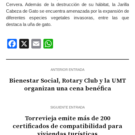
Cervera. Además de la destrucción de su hábitat, la Jarilla
Cabeza de Gato se encuentra amenazada por la expansión de
diferentes especies vegetales invasoras, entre las que
destaca la uña de gato.
Facebook
X
Email
WhatsApp
ANTERIOR ENTRADA
Bienestar Social, Rotary Club y la UMT
organizan una cena benéfica
SIGUIENTE ENTRADA
Torrevieja emite más de 200
certificados de compatibilidad para
viviendas turísticas