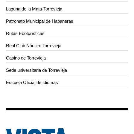
Laguna de la Mata-Torrevieja
Patronato Municipal de Habaneras
Rutas Ecoturísticas
Real Club Náutico Torrevieja
Casino de Torrevieja
Sede universitaria de Torrevieja
Escuela Oficial de Idiomas