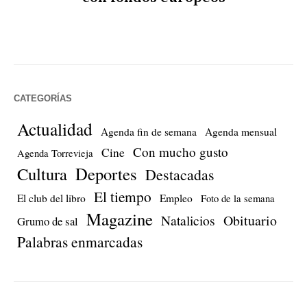
CATEGORÍAS
Actualidad
Agenda fin de semana
Agenda mensual
Con mucho gusto
Cine
Agenda Torrevieja
Cultura
Deportes
Destacadas
El tiempo
El club del libro
Empleo
Foto de la semana
Magazine
Natalicios
Obituario
Grumo de sal
Palabras enmarcadas