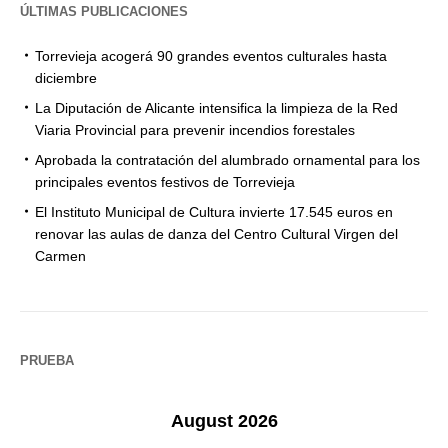
ÚLTIMAS PUBLICACIONES
Torrevieja acogerá 90 grandes eventos culturales hasta
diciembre
La Diputación de Alicante intensifica la limpieza de la Red
Viaria Provincial para prevenir incendios forestales
Aprobada la contratación del alumbrado ornamental para los
principales eventos festivos de Torrevieja
El Instituto Municipal de Cultura invierte 17.545 euros en
renovar las aulas de danza del Centro Cultural Virgen del
Carmen
PRUEBA
August 2026