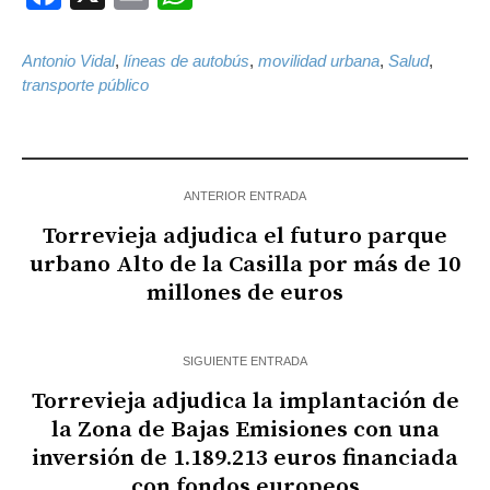
Antonio Vidal
,
líneas de autobús
,
movilidad urbana
,
Salud
,
transporte público
ANTERIOR ENTRADA
Torrevieja adjudica el futuro parque
urbano Alto de la Casilla por más de 10
millones de euros
SIGUIENTE ENTRADA
Torrevieja adjudica la implantación de
la Zona de Bajas Emisiones con una
inversión de 1.189.213 euros financiada
con fondos europeos