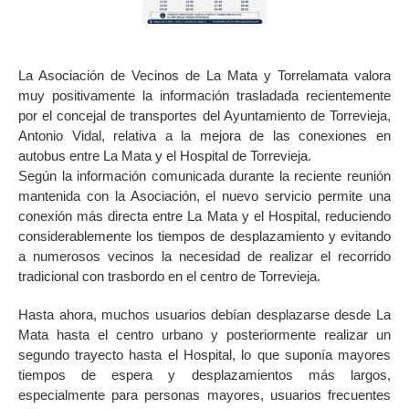
La Asociación de Vecinos de La Mata y Torrelamata valora
muy positivamente la información trasladada recientemente
por el concejal de transportes del Ayuntamiento de Torrevieja,
Antonio Vidal, relativa a la mejora de las conexiones en
autobus entre La Mata y el Hospital de Torrevieja.
Según la información comunicada durante la reciente reunión
mantenida con la Asociación, el nuevo servicio permite una
conexión más directa entre La Mata y el Hospital, reduciendo
considerablemente los tiempos de desplazamiento y evitando
a numerosos vecinos la necesidad de realizar el recorrido
tradicional con trasbordo en el centro de Torrevieja.
Hasta ahora, muchos usuarios debían desplazarse desde La
Mata hasta el centro urbano y posteriormente realizar un
segundo trayecto hasta el Hospital, lo que suponía mayores
tiempos de espera y desplazamientos más largos,
especialmente para personas mayores, usuarios frecuentes