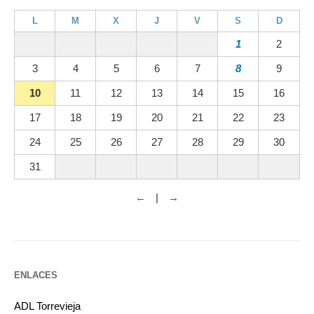
L
M
X
J
V
S
D
1
2
3
4
5
6
7
8
9
10
11
12
13
14
15
16
17
18
19
20
21
22
23
24
25
26
27
28
29
30
31
←
|
→
ENLACES
ADL Torrevieja