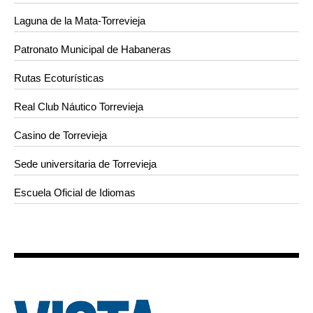
Laguna de la Mata-Torrevieja
Patronato Municipal de Habaneras
Rutas Ecoturísticas
Real Club Náutico Torrevieja
Casino de Torrevieja
Sede universitaria de Torrevieja
Escuela Oficial de Idiomas