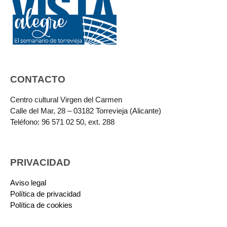
CONTACTO
Centro cultural Virgen del Carmen
Calle del Mar, 28 – 03182 Torrevieja (Alicante)
Teléfono: 96 571 02 50, ext. 288
PRIVACIDAD
Aviso legal
Política de privacidad
Política de cookies