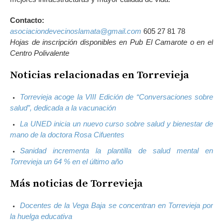
Contacto:
asociaciondevecinoslamata@gmail.com
605 27 81 78
Hojas de inscripción disponibles en Pub El Camarote o en el
Centro Polivalente
Noticias relacionadas en Torrevieja
Torrevieja acoge la VIII Edición de “Conversaciones sobre
salud”, dedicada a la vacunación
La UNED inicia un nuevo curso sobre salud y bienestar de
mano de la doctora Rosa Cifuentes
Sanidad incrementa la plantilla de salud mental en
Torrevieja un 64 % en el último año
Más noticias de Torrevieja
Docentes de la Vega Baja se concentran en Torrevieja por
la huelga educativa