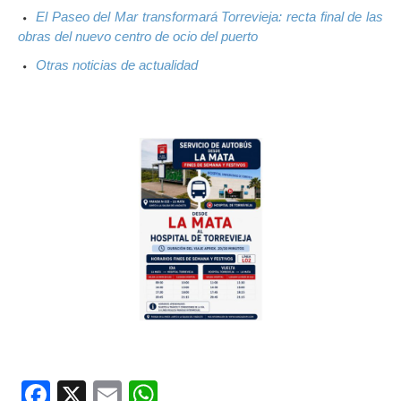
El Paseo del Mar transformará Torrevieja: recta final de las
obras del nuevo centro de ocio del puerto
Otras noticias de actualidad
Facebook
X
Email
WhatsApp