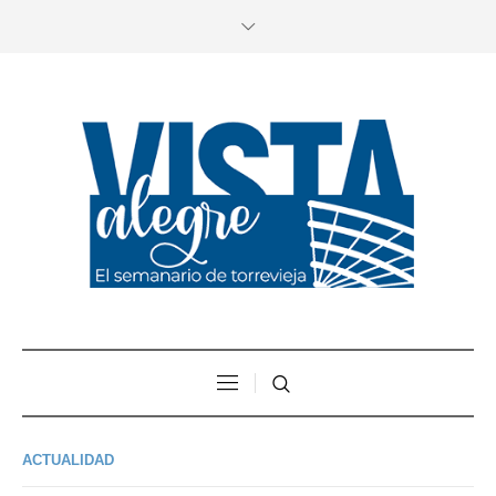
ACTUALIDAD