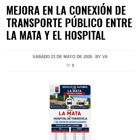
MEJORA EN LA CONEXIÓN DE
TRANSPORTE PÚBLICO ENTRE
LA MATA Y EL HOSPITAL
SÁBADO 23 DE MAYO DE 2026
BY
VA
0