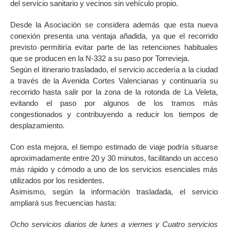
del servicio sanitario y vecinos sin vehículo propio.
Desde la Asociación se considera además que esta nueva
conexión presenta una ventaja añadida, ya que el recorrido
previsto permitiría evitar parte de las retenciones habituales
que se producen en la N-332 a su paso por Torrevieja.
Según el itinerario trasladado, el servicio accedería a la ciudad
a través de la Avenida Cortes Valencianas y continuaría su
recorrido hasta salir por la zona de la rotonda de La Veleta,
evitando el paso por algunos de los tramos más
congestionados y contribuyendo a reducir los tiempos de
desplazamiento.
Con esta mejora, el tiempo estimado de viaje podría situarse
aproximadamente entre 20 y 30 minutos, facilitando un acceso
más rápido y cómodo a uno de los servicios esenciales más
utilizados por los residentes.
Asimismo, según la información trasladada, el servicio
ampliará sus frecuencias hasta:
Ocho servicios diarios de lunes a viernes y Cuatro servicios