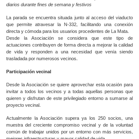
diarios durante fines de semana y festivos
La parada se encuentra situada junto al acceso del viaducto
que permite atravesar la N-332, facilitando una conexión
directa y cómoda para los usuarios procedentes de La Mata.
Desde la Asociación se considera que este tipo de
actuaciones contribuyen de forma directa a mejorar la calidad
de vida y responden a una necesidad que venía siendo
trasladada por numerosos vecinos.
Participación vecinal
Desde la Asociación se quiere aprovechar esta ocasión para
invitar a todos los vecinos y a todas aquellas personas que
quieren y disfrutan de este privilegiado entorno a sumarse al
proyecto vecinal.
Actualmente la Asociación supera ya los 250 socios, una
muestra del creciente compromiso vecinal y de la voluntad
común de trabajar unidos por un entorno con más servicios,
mejores infraestructuras y mayor calidad de vida.