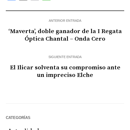
ANTERIOR ENTRADA
‘Maverta’, doble ganador de la I Regata
Óptica Chantal – Onda Cero
SIGUIENTE ENTRADA
El Ilicar solventa su compromiso ante
un impreciso Elche
CATEGORÍAS