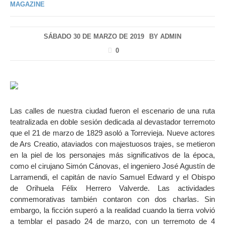
MAGAZINE
SÁBADO 30 DE MARZO DE 2019
BY
ADMIN
0
Las calles de nuestra ciudad fueron el escenario de una ruta
teatralizada en doble sesión dedicada al devastador terremoto
que el 21 de marzo de 1829 asoló a Torrevieja. Nueve actores
de Ars Creatio, ataviados con majestuosos trajes, se metieron
en la piel de los personajes más significativos de la época,
como el cirujano Simón Cánovas, el ingeniero José Agustín de
Larramendi, el capitán de navío Samuel Edward y el Obispo
de Orihuela Félix Herrero Valverde. Las actividades
conmemorativas también contaron con dos charlas. Sin
embargo, la ficción superó a la realidad cuando la tierra volvió
a temblar el pasado 24 de marzo, con un terremoto de 4