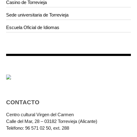
Casino de Torrevieja
Sede universitaria de Torrevieja
Escuela Oficial de Idiomas
CONTACTO
Centro cultural Virgen del Carmen
Calle del Mar, 28 – 03182 Torrevieja (Alicante)
Teléfono: 96 571 02 50, ext. 288