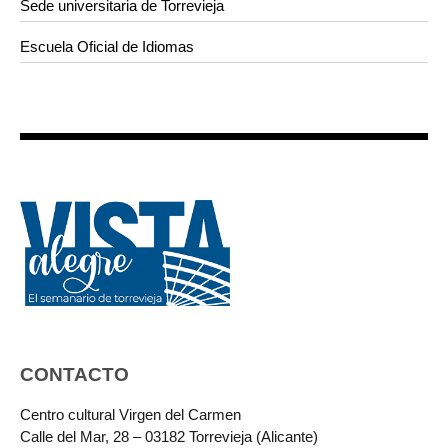
Sede universitaria de Torrevieja
Escuela Oficial de Idiomas
CONTACTO
Centro cultural Virgen del Carmen
Calle del Mar, 28 – 03182 Torrevieja (Alicante)