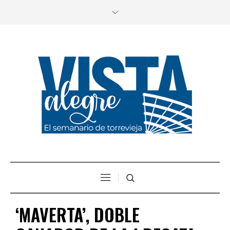
‘MAVERTA’, DOBLE