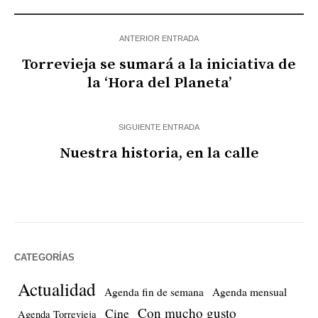
ANTERIOR ENTRADA
Torrevieja se sumará a la iniciativa de
la ‘Hora del Planeta’
SIGUIENTE ENTRADA
Nuestra historia, en la calle
CATEGORÍAS
Actualidad
Agenda fin de semana
Agenda mensual
Con mucho gusto
Cine
Agenda Torrevieja