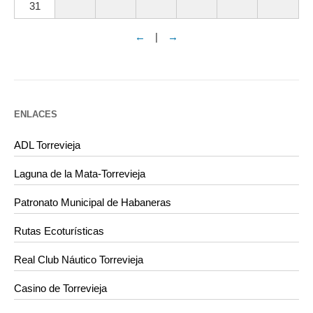
31
←
|
→
ENLACES
ADL Torrevieja
Laguna de la Mata-Torrevieja
Patronato Municipal de Habaneras
Rutas Ecoturísticas
Real Club Náutico Torrevieja
Casino de Torrevieja