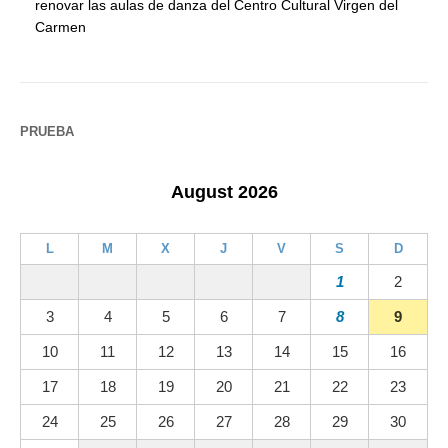
renovar las aulas de danza del Centro Cultural Virgen del
Carmen
PRUEBA
August 2026
L
M
X
J
V
S
D
1
2
3
4
5
6
7
8
9
10
11
12
13
14
15
16
17
18
19
20
21
22
23
24
25
26
27
28
29
30