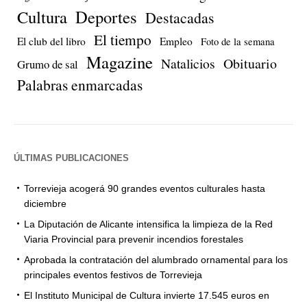
Cultura
Deportes
Destacadas
El tiempo
El club del libro
Empleo
Foto de la semana
Magazine
Natalicios
Obituario
Grumo de sal
Palabras enmarcadas
ÚLTIMAS PUBLICACIONES
Torrevieja acogerá 90 grandes eventos culturales hasta
diciembre
La Diputación de Alicante intensifica la limpieza de la Red
Viaria Provincial para prevenir incendios forestales
Aprobada la contratación del alumbrado ornamental para los
principales eventos festivos de Torrevieja
El Instituto Municipal de Cultura invierte 17.545 euros en