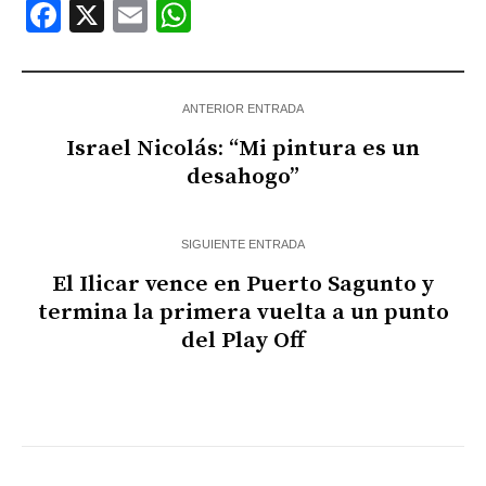
Facebook
X
Email
WhatsApp
ANTERIOR ENTRADA
Israel Nicolás: “Mi pintura es un
desahogo”
SIGUIENTE ENTRADA
El Ilicar vence en Puerto Sagunto y
termina la primera vuelta a un punto
del Play Off