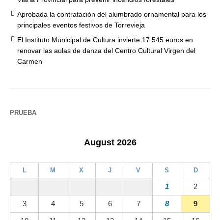
Aprobada la contratación del alumbrado ornamental para los
principales eventos festivos de Torrevieja
El Instituto Municipal de Cultura invierte 17.545 euros en
renovar las aulas de danza del Centro Cultural Virgen del
Carmen
PRUEBA
August 2026
L
M
X
J
V
S
D
1
2
3
4
5
6
7
8
9