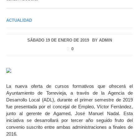
ACTUALIDAD
SÁBADO 19 DE ENERO DE 2019
BY
ADMIN
0
La nueva oferta de cursos formativos que ofrecerá el
Ayuntamiento de Torrevieja, a través de la Agencia de
Desarrollo Local (ADL), durante el primer semestre de 2019
fue presentada por el concejal de Empleo, Víctor Ferrández,
junto al gerente de Agamed, José Manuel Nadal. Esta
iniciativa se desarrollará por tercer año seguido fruto del
convenio suscrito entre ambas administraciones a finales de
2016.