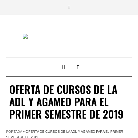
OFERTA DE CURSOS DE LA
ADL Y AGAMED PARA EL
PRIMER SEMESTRE DE 2019
PORTADA
»
OFERTA DE CURSOS DE LA ADL Y AGAMED PARA EL PRIMER
SEMESTRE DE 2019