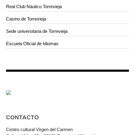
Real Club Náutico Torrevieja
Casino de Torrevieja
Sede universitaria de Torrevieja
Escuela Oficial de Idiomas
CONTACTO
Centro cultural Virgen del Carmen