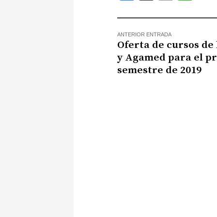
ANTERIOR ENTRADA
Oferta de cursos de
y Agamed para el p
semestre de 2019