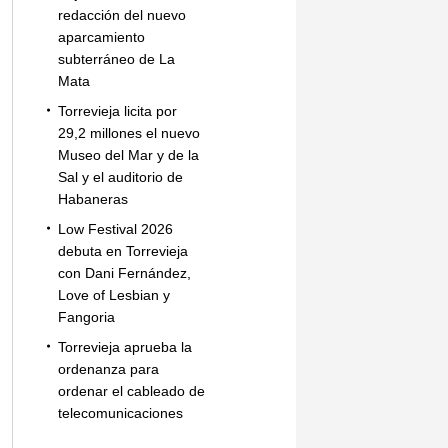
redacción del nuevo
aparcamiento
subterráneo de La
Mata
Torrevieja licita por
29,2 millones el nuevo
Museo del Mar y de la
Sal y el auditorio de
Habaneras
Low Festival 2026
debuta en Torrevieja
con Dani Fernández,
Love of Lesbian y
Fangoria
Torrevieja aprueba la
ordenanza para
ordenar el cableado de
telecomunicaciones