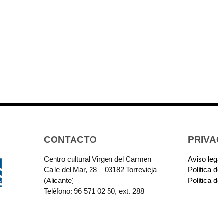
CONTACTO
PRIVA
Centro cultural Virgen del Carmen
Aviso leg
Calle del Mar, 28 – 03182 Torrevieja
Política 
(Alicante)
Política 
Teléfono: 96 571 02 50, ext. 288