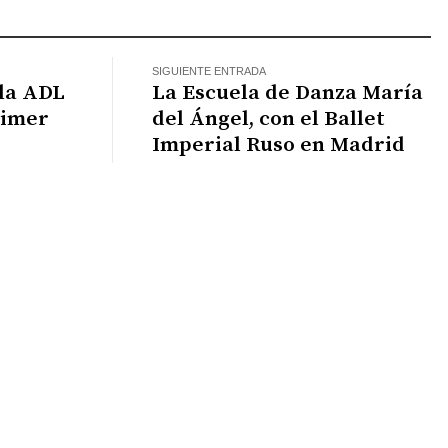
SIGUIENTE ENTRADA
 la ADL
La Escuela de Danza María
rimer
del Ángel, con el Ballet
Imperial Ruso en Madrid