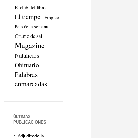
El club del libro
El tiempo
Empleo
Foto de la semana
Grumo de sal
Magazine
Natalicios
Obituario
Palabras
enmarcadas
ÚLTIMAS
PUBLICACIONES
Adjudicada la