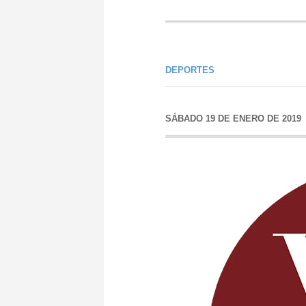
DEPORTES
SÁBADO 19 DE ENERO DE 2019