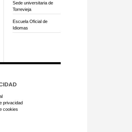
Sede universitaria de
Torrevieja
Escuela Oficial de
Idiomas
CIDAD
al
de privacidad
de cookies