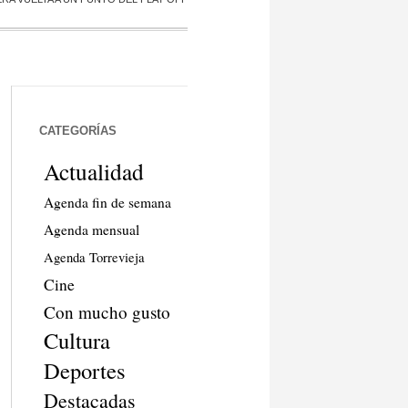
CATEGORÍAS
Actualidad
Agenda fin de semana
Agenda mensual
Agenda Torrevieja
Cine
Con mucho gusto
Cultura
Deportes
Destacadas