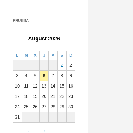
PRUEBA
August 2026
L
M
X
J
V
S
D
1
2
3
4
5
6
7
8
9
10
11
12
13
14
15
16
17
18
19
20
21
22
23
24
25
26
27
28
29
30
31
←
|
→