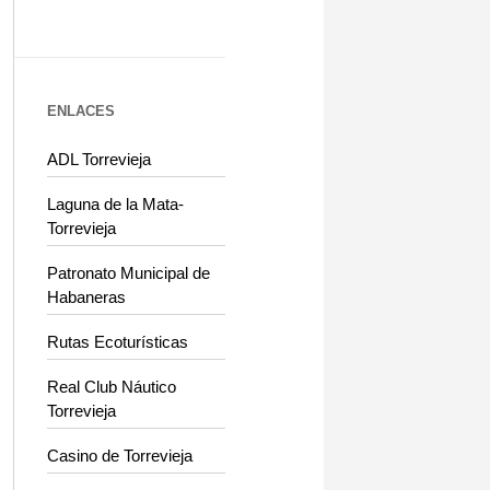
ENLACES
ADL Torrevieja
Laguna de la Mata-
Torrevieja
Patronato Municipal de
Habaneras
Rutas Ecoturísticas
Real Club Náutico
Torrevieja
Casino de Torrevieja