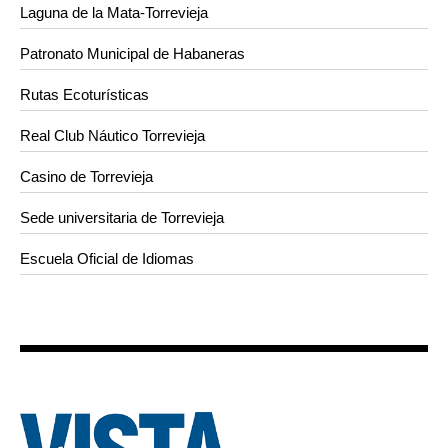
Laguna de la Mata-Torrevieja
Patronato Municipal de Habaneras
Rutas Ecoturísticas
Real Club Náutico Torrevieja
Casino de Torrevieja
Sede universitaria de Torrevieja
Escuela Oficial de Idiomas