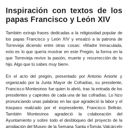
Inspiración con textos de los
papas Francisco y León XIV
También extrajo frases dedicadas a la religiosidad popular de
los papas Francisco y León XIV y ensalzó a la patrona de
Torrevieja diciendo entre otras cosas: «Madre Inmaculada,
esto es lo que quería mostrar en este Pregón, la forma en la
que Torrevieja revive la pasión, muerte y resurrección de tu
hijo. Algo que tú sabes muy bien».
En el acto del pregón, presentado por Antonio Aniorte y
organizado por la Junta Mayor de Cofradías, su presidente,
Francisco Montesinos fue quien lo abrió, tras la entrada de los
presidentes y capirotes de cada una de las cofradías. Lo hizo
pronunciando unas palabras en las que agradeció la labor y el
traspaso realizado por el expresidente, Francisco Beltrán.
También Montesinos agradeció la colaboración del
Ayuntamiento y sobre todo el desbloqueo del proyecto de la
ampliación del Museo de la Semana Santa «Tomás Valcárcel»