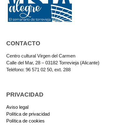
CONTACTO
Centro cultural Virgen del Carmen
Calle del Mar, 28 – 03182 Torrevieja (Alicante)
Teléfono: 96 571 02 50, ext. 288
PRIVACIDAD
Aviso legal
Política de privacidad
Política de cookies