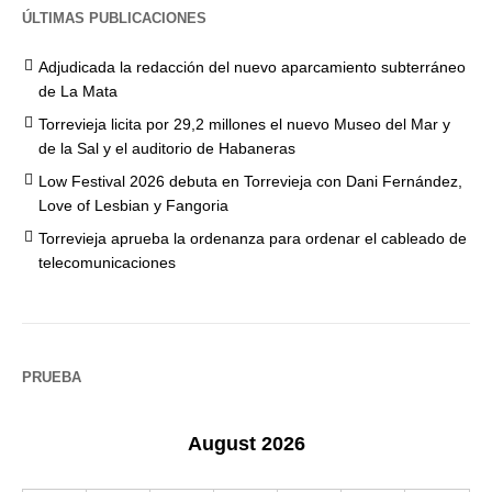
ÚLTIMAS PUBLICACIONES
Adjudicada la redacción del nuevo aparcamiento subterráneo
de La Mata
Torrevieja licita por 29,2 millones el nuevo Museo del Mar y
de la Sal y el auditorio de Habaneras
Low Festival 2026 debuta en Torrevieja con Dani Fernández,
Love of Lesbian y Fangoria
Torrevieja aprueba la ordenanza para ordenar el cableado de
telecomunicaciones
PRUEBA
August 2026