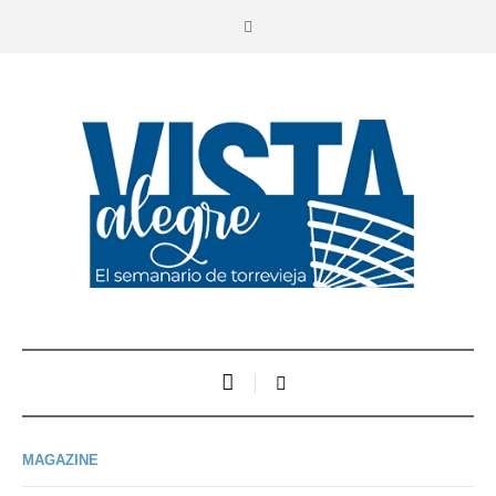
MAGAZINE