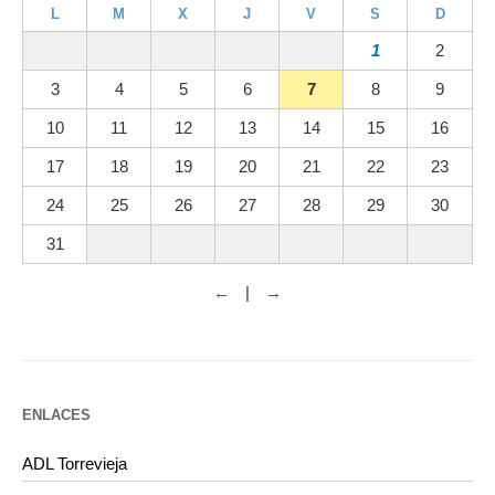
L
M
X
J
V
S
D
1
2
3
4
5
6
7
8
9
10
11
12
13
14
15
16
17
18
19
20
21
22
23
24
25
26
27
28
29
30
31
←
|
→
ENLACES
ADL Torrevieja