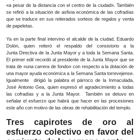
«a pesar de la distancia con el centro de la ciudad». También
se refirió a la situación de asfixia económica de las cofradías
que se traduce en sus reiterados sorteos de regalos y venta
de papeletas.
Ya en la parte final intervino el alcalde de la ciudad, Eduardo
Dolón, quien reiteró el respaldo del consistorio a la
Junta Directiva de la Junta Mayor y a toda la Semana Santa.
El primer edil recordó al presidente de la Junta Mayor que se
trata de «una carrera de fondo» con respecto a la dotación de
una mayor ayuda económica a la Semana Santa torrevejense.
Igualmente dirigió la palabra el párroco de la Inmaculada,
José Antonio Gea, quien expresó el agradecimiento a todas
las cofradías y a la Junta Mayor. También se detuvo en
señalar el esfuerzo que habrá que hacer en las procesiones
este año con motivo de las obras de rehabilitación del templo.
Tres capirotes de oro al
esfuerzo colectivo en favor del