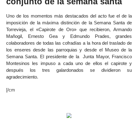
conjunto de la semana santa
Uno de los momentos más destacados del acto fue el de la
imposición de la máxima distinción de la Semana Santa de
Torrevieja, el «Capirote de Oro» que recibieron, Armando
Mañogil, Ernesto Gea y Edmundo Prades, grandes
colaboradores de todas las cofradías a la hora del traslado de
los enseres desde las parroquias y desde el Museo de la
Semana Santa. El presidente de la Junta Mayor, Francisco
Montesinos les impuso a cada uno de ellos el capirote y
después los tres galardonados se dividieron su
agradecimiento.
[/cm