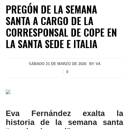
PREGÓN DE LA SEMANA
SANTA A CARGO DE LA
CORRESPONSAL DE COPE EN
LA SANTA SEDE E ITALIA
SÁBADO 21 DE MARZO DE 2026
BY
VA
0
Eva Fernández exalta la
historia de la semana santa