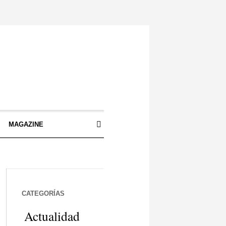
S
MAGAZINE
CATEGORÍAS
Actualidad