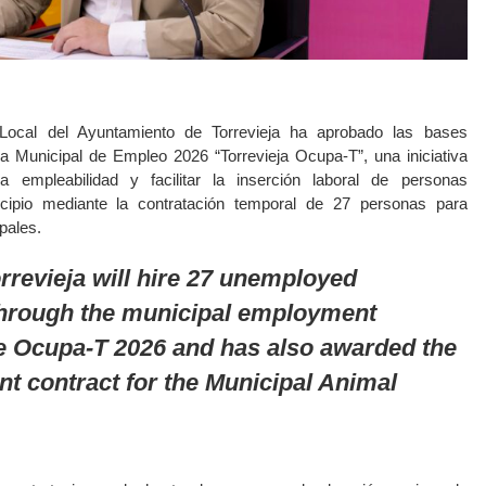
Local del Ayuntamiento de Torrevieja ha aprobado las bases
a Municipal de Empleo 2026 “Torrevieja Ocupa-T”, una iniciativa
a empleabilidad y facilitar la inserción laboral de personas
ipio mediante la contratación temporal de 27 personas para
pales.
rrevieja will hire 27 unemployed
through the municipal employment
Ocupa-T 2026 and has also awarded the
 contract for the Municipal Animal