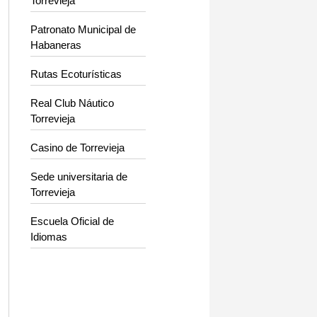
Torrevieja
Patronato Municipal de
Habaneras
Rutas Ecoturísticas
Real Club Náutico
Torrevieja
Casino de Torrevieja
Sede universitaria de
Torrevieja
Escuela Oficial de
Idiomas