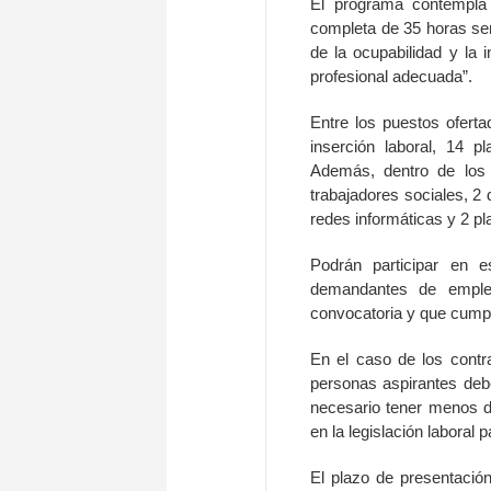
El programa contempla
completa de 35 horas sem
de la ocupabilidad y la i
profesional adecuada”.
Entre los puestos oferta
inserción laboral, 14 p
Además, dentro de los 
trabajadores sociales, 2
redes informáticas y 2 p
Podrán participar en 
demandantes de emple
convocatoria y que cumpl
En el caso de los contra
personas aspirantes deb
necesario tener menos d
en la legislación laboral 
El plazo de presentación