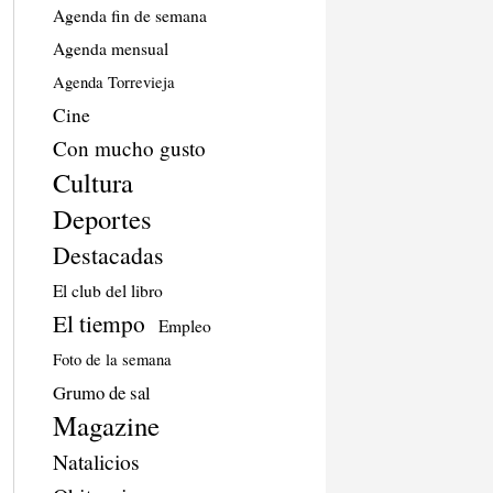
Agenda fin de semana
Agenda mensual
Agenda Torrevieja
Cine
Con mucho gusto
Cultura
Deportes
Destacadas
El club del libro
El tiempo
Empleo
Foto de la semana
Grumo de sal
Magazine
Natalicios