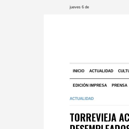
jueves 6 de
INICIO
ACTUALIDAD
CULT
EDICIÓN IMPRESA
PRENSA
ACTUALIDAD
TORREVIEJA A
DESEMPLEADOS