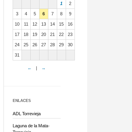
1
2
3
4
5
6
7
8
9
10
11
12
13
14
15
16
17
18
19
20
21
22
23
24
25
26
27
28
29
30
31
←
|
→
ENLACES
ADL Torrevieja
Laguna de la Mata-