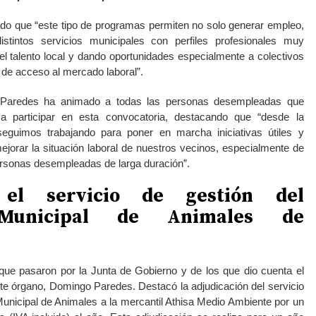
do que “este tipo de programas permiten no solo generar empleo,
istintos servicios municipales con perfiles profesionales muy
el talento local y dando oportunidades especialmente a colectivos
 de acceso al mercado laboral”.
 Paredes ha animado a todas las personas desempleadas que
 a participar en esta convocatoria, destacando que “desde la
eguimos trabajando para poner en marcha iniciativas útiles y
jorar la situación laboral de nuestros vecinos, especialmente de
ersonas desempleadas de larga duración”.
 el servicio de gestión del
Municipal de Animales de
que pasaron por la Junta de Gobierno y de los que dio cuenta el
ste órgano, Domingo Paredes. Destacó la adjudicación del servicio
Municipal de Animales a la mercantil Athisa Medio Ambiente por un