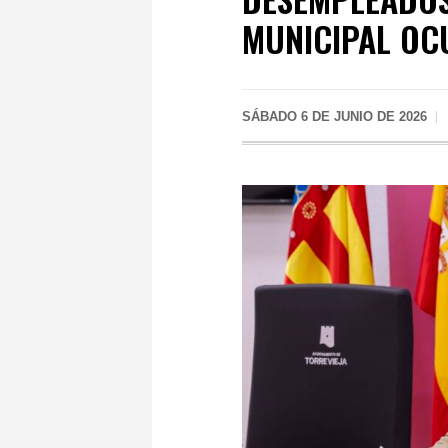
MUNICIPAL OC
SÁBADO 6 DE JUNIO DE 2026