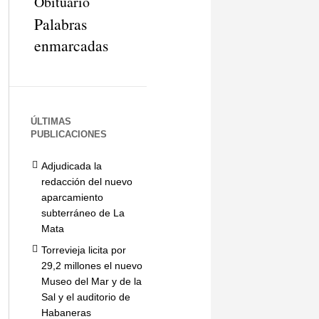
Obituario
Palabras
enmarcadas
ÚLTIMAS
PUBLICACIONES
Adjudicada la
redacción del nuevo
aparcamiento
subterráneo de La
Mata
Torrevieja licita por
29,2 millones el nuevo
Museo del Mar y de la
Sal y el auditorio de
Habaneras