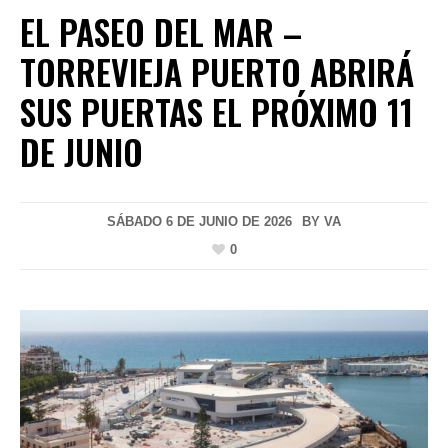
EL PASEO DEL MAR –
TORREVIEJA PUERTO ABRIRÁ
SUS PUERTAS EL PRÓXIMO 11
DE JUNIO
SÁBADO 6 DE JUNIO DE 2026
BY
VA
0