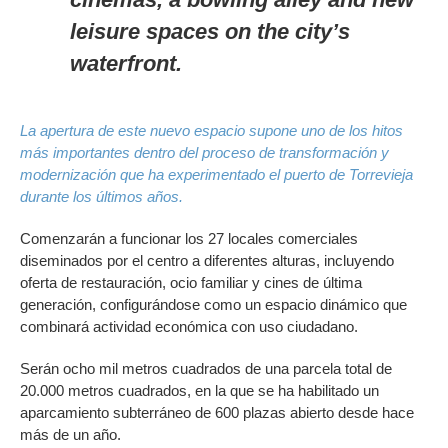
leisure spaces on the city’s
waterfront.
La apertura de este nuevo espacio supone uno de los hitos
más importantes dentro del proceso de transformación y
modernización que ha experimentado el puerto de Torrevieja
durante los últimos años.
Comenzarán a funcionar los 27 locales comerciales
diseminados por el centro a diferentes alturas, incluyendo
oferta de restauración, ocio familiar y cines de última
generación, configurándose como un espacio dinámico que
combinará actividad económica con uso ciudadano.
Serán ocho mil metros cuadrados de una parcela total de
20.000 metros cuadrados, en la que se ha habilitado un
aparcamiento subterráneo de 600 plazas abierto desde hace
más de un año.