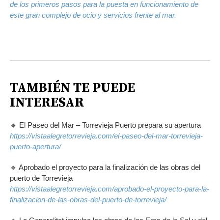
de los primeros pasos para la puesta en funcionamiento de
este gran complejo de ocio y servicios frente al mar.
TAMBIÉN TE PUEDE
INTERESAR
🔹 El Paseo del Mar – Torrevieja Puerto prepara su apertura
https://vistaalegretorrevieja.com/el-paseo-del-mar-torrevieja-
puerto-apertura/
🔹 Aprobado el proyecto para la finalización de las obras del
puerto de Torrevieja
https://vistaalegretorrevieja.com/aprobado-el-proyecto-para-la-
finalizacion-de-las-obras-del-puerto-de-torrevieja/