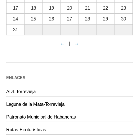
17
18
19
20
21
22
23
24
25
26
27
28
29
30
31
←
|
→
ENLACES
ADL Torrevieja
Laguna de la Mata-Torrevieja
Patronato Municipal de Habaneras
Rutas Ecoturísticas