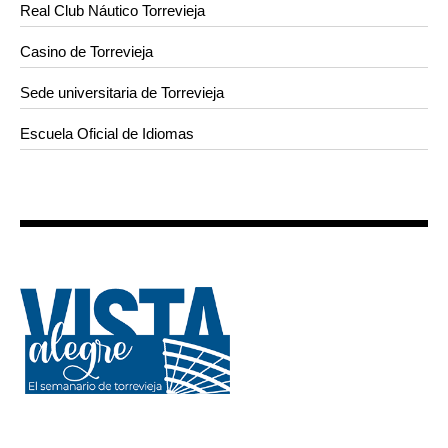
Real Club Náutico Torrevieja
Casino de Torrevieja
Sede universitaria de Torrevieja
Escuela Oficial de Idiomas