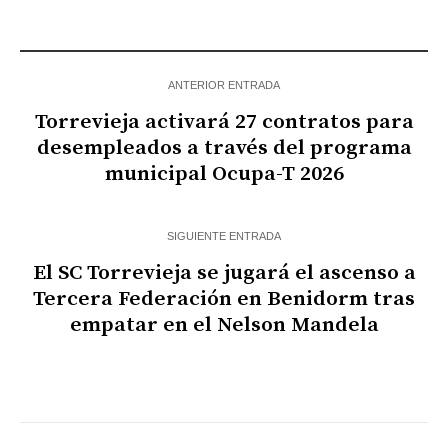
ANTERIOR ENTRADA
Torrevieja activará 27 contratos para
desempleados a través del programa
municipal Ocupa-T 2026
SIGUIENTE ENTRADA
El SC Torrevieja se jugará el ascenso a
Tercera Federación en Benidorm tras
empatar en el Nelson Mandela