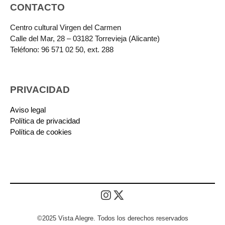
CONTACTO
Centro cultural Virgen del Carmen
Calle del Mar, 28 – 03182 Torrevieja (Alicante)
Teléfono: 96 571 02 50, ext. 288
PRIVACIDAD
Aviso legal
Política de privacidad
Política de cookies
©2025 Vista Alegre. Todos los derechos reservados