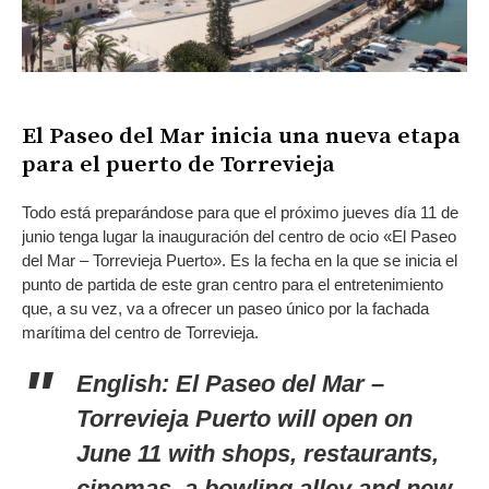
El Paseo del Mar inicia una nueva etapa
para el puerto de Torrevieja
Todo está preparándose para que el próximo jueves día 11 de
junio tenga lugar la inauguración del centro de ocio «El Paseo
del Mar – Torrevieja Puerto». Es la fecha en la que se inicia el
punto de partida de este gran centro para el entretenimiento
que, a su vez, va a ofrecer un paseo único por la fachada
marítima del centro de Torrevieja.
English: El Paseo del Mar –
Torrevieja Puerto will open on
June 11 with shops, restaurants,
cinemas, a bowling alley and new