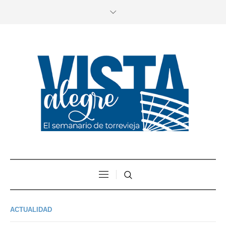
ACTUALIDAD