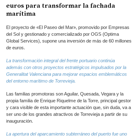
euros para transformar la fachada
marítima
El proyecto de «El Paseo del Mar», promovido por Empresas
del Sol y gestionado y comercializado por OGS (Optima
Global Services), supone una inversión de más de 60 millones
de euros.
La transformación integral del frente portuario continúa
además con otros proyectos estratégicos impulsados por la
Generalitat Valenciana para mejorar espacios emblemáticos
del entorno marítimo de Torrevieja.
Las familias promotoras son Aguilar, Quesada, Vegara y la
propia familia de Enrique Riquelme de la Torre, principal gestor
y cara visible de esta importante actuación que, sin duda, va a
ser uno de los grandes atractivos de Torrevieja a partir de su
inauguración.
La apertura del aparcamiento subterráneo del puerto fue uno