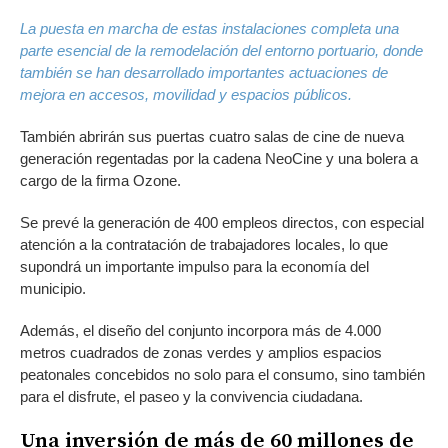
La puesta en marcha de estas instalaciones completa una
parte esencial de la remodelación del entorno portuario, donde
también se han desarrollado importantes actuaciones de
mejora en accesos, movilidad y espacios públicos.
También abrirán sus puertas cuatro salas de cine de nueva
generación regentadas por la cadena NeoCine y una bolera a
cargo de la firma Ozone.
Se prevé la generación de 400 empleos directos, con especial
atención a la contratación de trabajadores locales, lo que
supondrá un importante impulso para la economía del
municipio.
Además, el diseño del conjunto incorpora más de 4.000
metros cuadrados de zonas verdes y amplios espacios
peatonales concebidos no solo para el consumo, sino también
para el disfrute, el paseo y la convivencia ciudadana.
Una inversión de más de 60 millones de