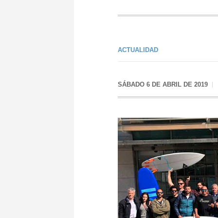
ACTUALIDAD
SÁBADO 6 DE ABRIL DE 2019