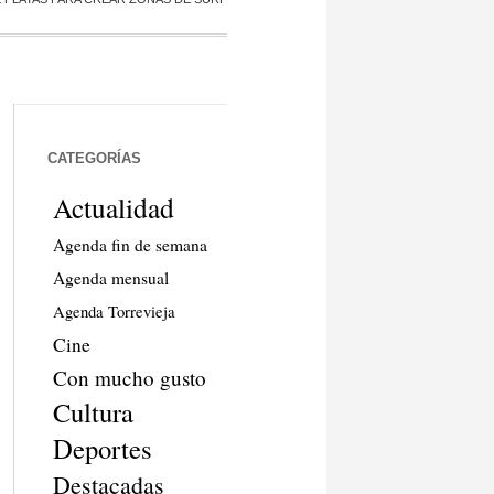
CATEGORÍAS
Actualidad
Agenda fin de semana
Agenda mensual
Agenda Torrevieja
Cine
Con mucho gusto
Cultura
Deportes
Destacadas