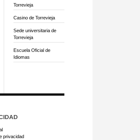
Torrevieja
Casino de Torrevieja
Sede universitaria de
Torrevieja
Escuela Oficial de
Idiomas
CIDAD
al
de privacidad