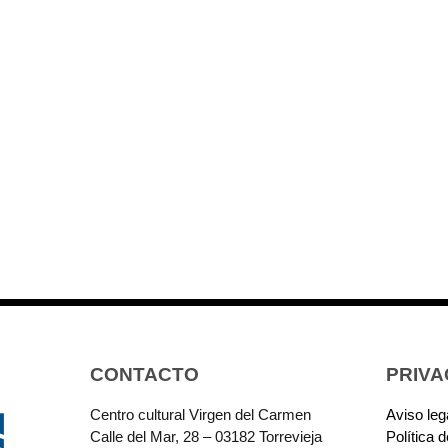
CONTACTO
PRIVA
Centro cultural Virgen del Carmen
Aviso leg
Calle del Mar, 28 – 03182 Torrevieja
Política 