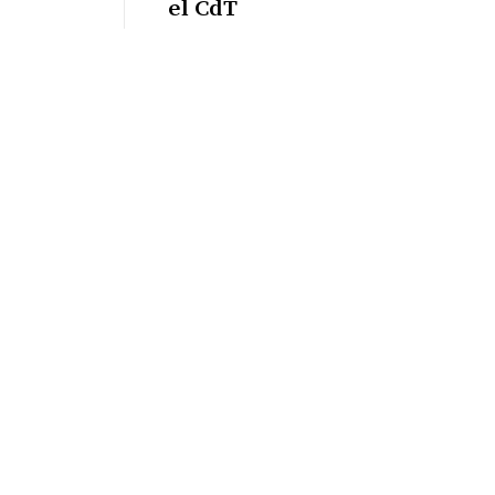
el CdT