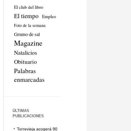
El club del libro
El tiempo
Empleo
Foto de la semana
Grumo de sal
Magazine
Natalicios
Obituario
Palabras
enmarcadas
ÚLTIMAS
PUBLICACIONES
Torrevieja acogerá 90