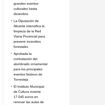
grandes eventos
culturales hasta
diciembre
La Diputación de
Alicante intensifica la
limpieza de la Red
Viaria Provincial para
prevenir incendios
forestales
Aprobada la
contratación del
alumbrado ornamental
para los principales
eventos festivos de
Torrevieja
El Instituto Municipal
de Cultura invierte
17.545 euros en
renovar las aulas de