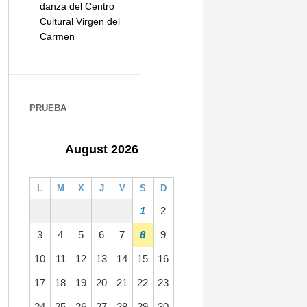
danza del Centro
Cultural Virgen del
Carmen
PRUEBA
August 2026
L
M
X
J
V
S
D
1
2
3
4
5
6
7
8
9
10
11
12
13
14
15
16
17
18
19
20
21
22
23
24
25
26
27
28
29
30