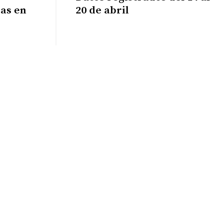
as en
20 de abril