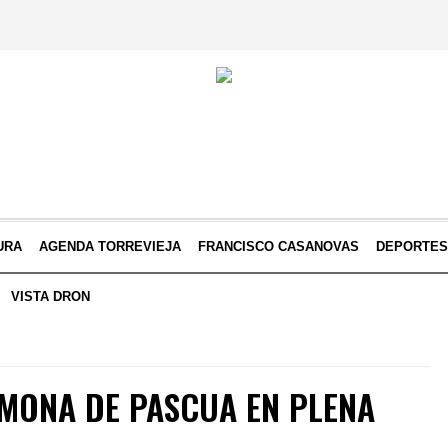
URA
AGENDA TORREVIEJA
FRANCISCO CASANOVAS
DEPORTE
VISTA DRON
 MONA DE PASCUA EN PLENA