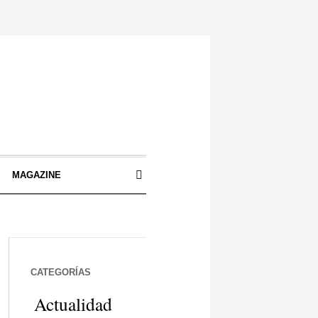
S
MAGAZINE
CATEGORÍAS
Actualidad