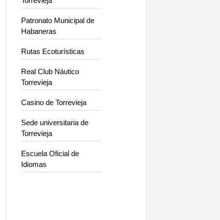
Torrevieja
Patronato Municipal de
Habaneras
Rutas Ecoturísticas
Real Club Náutico
Torrevieja
Casino de Torrevieja
Sede universitaria de
Torrevieja
Escuela Oficial de
Idiomas