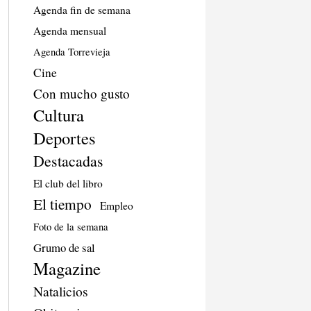
Agenda fin de semana
Agenda mensual
Agenda Torrevieja
Cine
Con mucho gusto
Cultura
Deportes
Destacadas
El club del libro
El tiempo
Empleo
Foto de la semana
Grumo de sal
Magazine
Natalicios