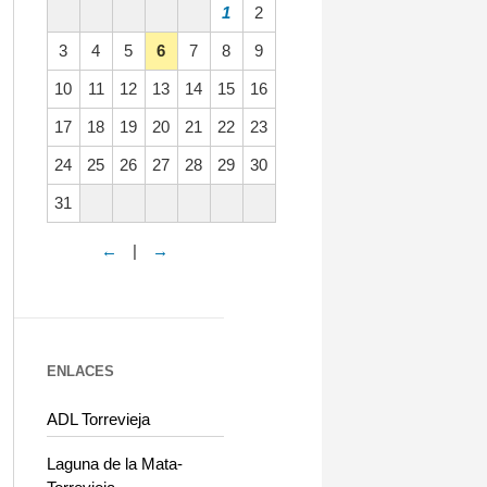
1
2
3
4
5
6
7
8
9
10
11
12
13
14
15
16
17
18
19
20
21
22
23
24
25
26
27
28
29
30
31
←
|
→
ENLACES
ADL Torrevieja
Laguna de la Mata-