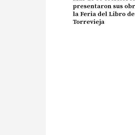
presentaron sus obr
la Feria del Libro de
Torrevieja