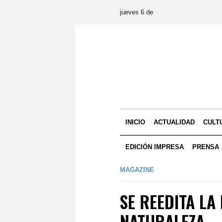
jueves 6 de
INICIO
ACTUALIDAD
CULT
EDICIÓN IMPRESA
PRENSA
MAGAZINE
SE REEDITA LA
NATURALEZA