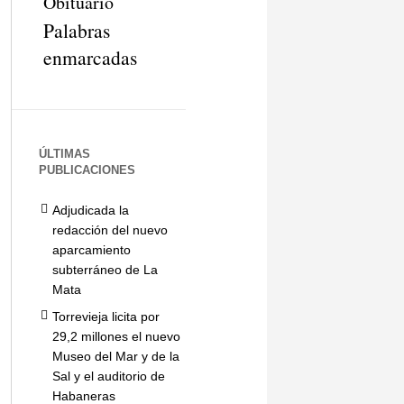
Obituario
Palabras
enmarcadas
ÚLTIMAS
PUBLICACIONES
Adjudicada la
redacción del nuevo
aparcamiento
subterráneo de La
Mata
Torrevieja licita por
29,2 millones el nuevo
Museo del Mar y de la
Sal y el auditorio de
Habaneras