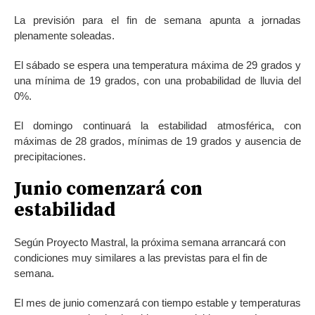
La previsión para el fin de semana apunta a jornadas
plenamente soleadas.
El sábado se espera una temperatura máxima de 29 grados y
una mínima de 19 grados, con una probabilidad de lluvia del
0%.
El domingo continuará la estabilidad atmosférica, con
máximas de 28 grados, mínimas de 19 grados y ausencia de
precipitaciones.
Junio comenzará con
estabilidad
Según Proyecto Mastral, la próxima semana arrancará con
condiciones muy similares a las previstas para el fin de
semana.
El mes de junio comenzará con tiempo estable y temperaturas