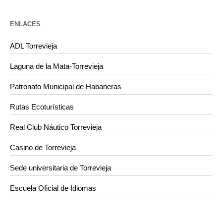
ENLACES
ADL Torrevieja
Laguna de la Mata-Torrevieja
Patronato Municipal de Habaneras
Rutas Ecoturísticas
Real Club Náutico Torrevieja
Casino de Torrevieja
Sede universitaria de Torrevieja
Escuela Oficial de Idiomas