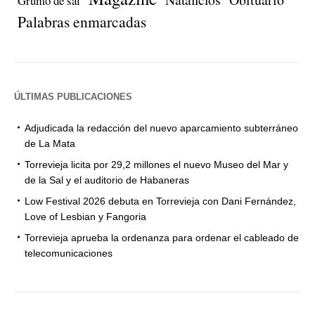
Grumo de sal
Palabras enmarcadas
ÚLTIMAS PUBLICACIONES
Adjudicada la redacción del nuevo aparcamiento subterráneo
de La Mata
Torrevieja licita por 29,2 millones el nuevo Museo del Mar y
de la Sal y el auditorio de Habaneras
Low Festival 2026 debuta en Torrevieja con Dani Fernández,
Love of Lesbian y Fangoria
Torrevieja aprueba la ordenanza para ordenar el cableado de
telecomunicaciones