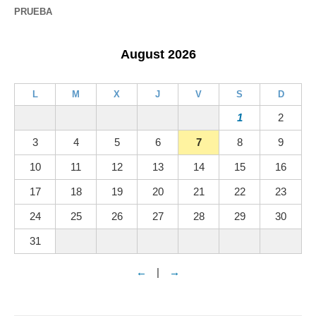
PRUEBA
August 2026
L
M
X
J
V
S
D
1
2
3
4
5
6
7
8
9
10
11
12
13
14
15
16
17
18
19
20
21
22
23
24
25
26
27
28
29
30
31
←
|
→