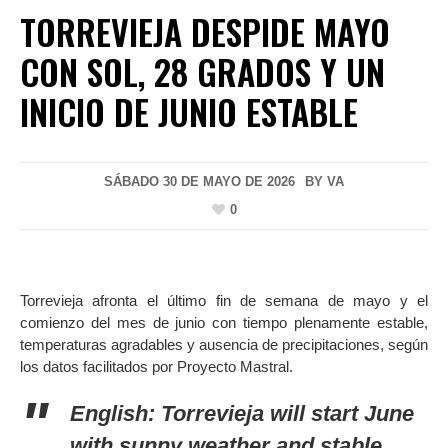
TORREVIEJA DESPIDE MAYO
CON SOL, 28 GRADOS Y UN
INICIO DE JUNIO ESTABLE
SÁBADO 30 DE MAYO DE 2026
BY
VA
0
Torrevieja afronta el último fin de semana de mayo y el
comienzo del mes de junio con tiempo plenamente estable,
temperaturas agradables y ausencia de precipitaciones, según
los datos facilitados por Proyecto Mastral.
English: Torrevieja will start June
with sunny weather and stable