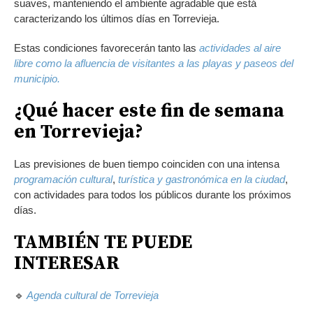
suaves, manteniendo el ambiente agradable que está
caracterizando los últimos días en Torrevieja.
Estas condiciones favorecerán tanto las
actividades al aire
libre como la afluencia de visitantes a las playas y paseos del
municipio.
¿Qué hacer este fin de semana
en Torrevieja?
Las previsiones de buen tiempo coinciden con una intensa
programación cultural
,
turística y gastronómica en la ciudad
,
con actividades para todos los públicos durante los próximos
días.
TAMBIÉN TE PUEDE
INTERESAR
🔹
Agenda cultural de Torrevieja