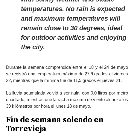
temperatures. No rain is expected
and maximum temperatures will
remain close to 30 degrees, ideal
for outdoor activities and enjoying
the city.
Durante la semana comprendida entre el 18 y el 24 de mayo
se registró una temperatura máxima de 27,9 grados el viernes
22, mientras que la mínima fue de 11,9 grados el jueves 21.
La lluvia acumulada volvió a ser nula, con 0,0 litros por metro
cuadrado, mientras que la racha máxima de viento alcanzó los
39 kilómetros por hora el lunes 18 de mayo.
Fin de semana soleado en
Torrevieja