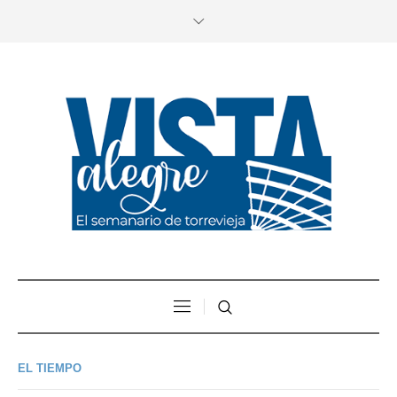
EL TIEMPO