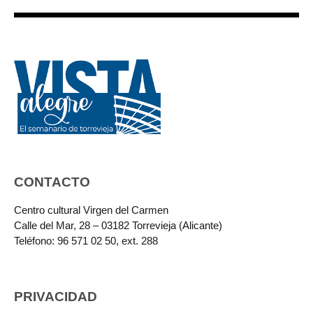
CONTACTO
Centro cultural Virgen del Carmen
Calle del Mar, 28 – 03182 Torrevieja (Alicante)
Teléfono: 96 571 02 50, ext. 288
PRIVACIDAD