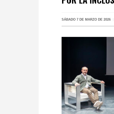
SÁBADO 7 DE MARZO DE 2026