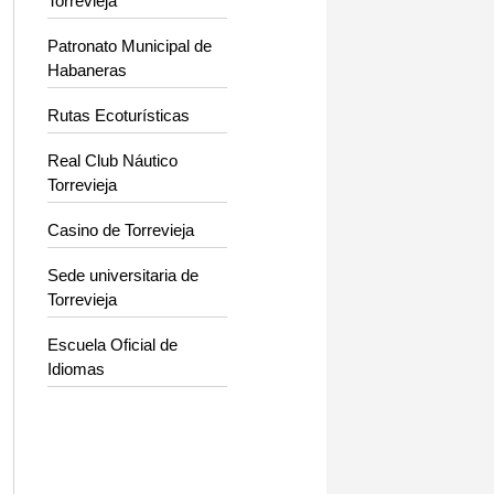
Torrevieja
Patronato Municipal de
Habaneras
Rutas Ecoturísticas
Real Club Náutico
Torrevieja
Casino de Torrevieja
Sede universitaria de
Torrevieja
Escuela Oficial de
Idiomas