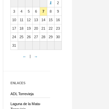
1
2
3
4
5
6
7
8
9
10
11
12
13
14
15
16
17
18
19
20
21
22
23
24
25
26
27
28
29
30
31
←
|
→
ENLACES
ADL Torrevieja
Laguna de la Mata-