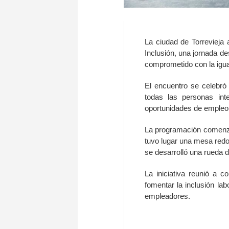
La ciudad de Torrevieja 
Inclusión, una jornada de
comprometido con la igua
El encuentro se celebró
todas las personas int
oportunidades de empleo
La programación comenzó 
tuvo lugar una mesa redo
se desarrolló una rueda d
La iniciativa reunió a c
fomentar la inclusión lab
empleadores.