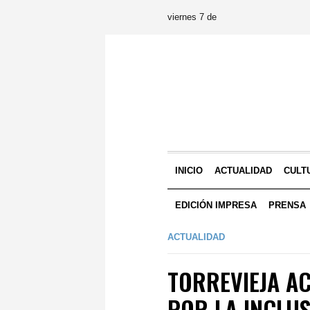
viernes 7 de
INICIO
ACTUALIDAD
CULT
EDICIÓN IMPRESA
PRENSA
ACTUALIDAD
TORREVIEJA AC
POR LA INCLU