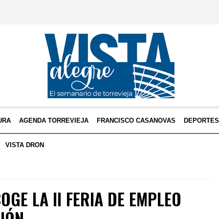
URA
AGENDA TORREVIEJA
FRANCISCO CASANOVAS
DEPORTE
VISTA DRON
OGE LA II FERIA DE EMPLEO
SIÓN