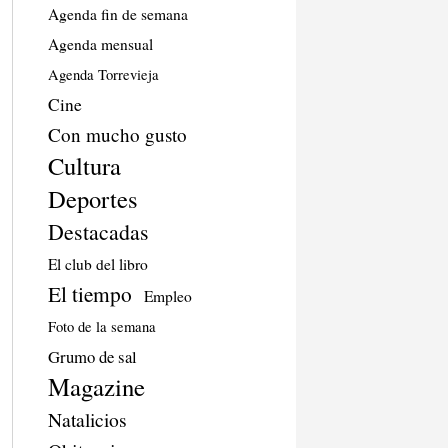
Agenda fin de semana
Agenda mensual
Agenda Torrevieja
Cine
Con mucho gusto
Cultura
Deportes
Destacadas
El club del libro
El tiempo
Empleo
Foto de la semana
Grumo de sal
Magazine
Natalicios