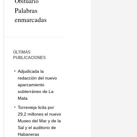
Obituario
Palabras
enmarcadas
ÚLTIMAS
PUBLICACIONES
Adjudicada la
redacción del nuevo
aparcamiento
subterráneo de La
Mata
Torrevieja licita por
29,2 millones el nuevo
Museo del Mar y de la
Sal y el auditorio de
Habaneras