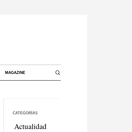
S
MAGAZINE
CATEGORÍAS
Actualidad