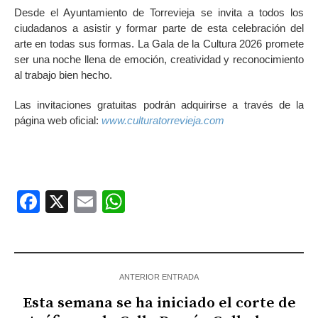
Desde el Ayuntamiento de Torrevieja se invita a todos los
ciudadanos a asistir y formar parte de esta celebración del
arte en todas sus formas. La Gala de la Cultura 2026 promete
ser una noche llena de emoción, creatividad y reconocimiento
al trabajo bien hecho.
Las invitaciones gratuitas podrán adquirirse a través de la
página web oficial:
www.culturatorrevieja.com
Facebook
X
Email
WhatsApp
ANTERIOR ENTRADA
Esta semana se ha iniciado el corte de