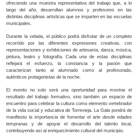
ofreciendo una muestra representativa del trabajo que, a lo
largo del año, desarrollan alumnos y profesores en las
distintas disciplinas artísticas que se imparten en las escuelas
municipales.
Durante la velada, el público podrá disfrutar de un completo
recorrido por las diferentes expresiones creativas, con
representaciones y exhibiciones de artesanía, danza, música,
pintura, teatro y fotografía. Cada una de estas disciplinas
reflejará el esfuerzo, la constancia y la pasión que
caracterizan tanto al alumnado como al profesorado,
auténticos protagonistas de la noche.
El evento no solo será una oportunidad para mostrar el
resultado del trabajo formativo, sino también un espacio de
encuentro para celebrar la cultura como elemento vertebrador
de la vida social y educativa de Torrevieja. La Gala pondrá de
manifiesto la importancia de fomentar el arte desde edades
tempranas y de apoyar el desarrollo del talento local,
contribuyendo así al enriquecimiento cultural del municipio.