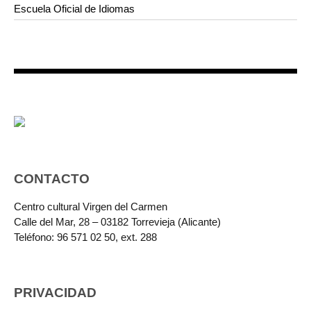
Escuela Oficial de Idiomas
CONTACTO
Centro cultural Virgen del Carmen
Calle del Mar, 28 – 03182 Torrevieja (Alicante)
Teléfono: 96 571 02 50, ext. 288
PRIVACIDAD