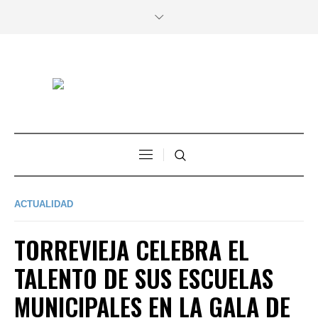
ACTUALIDAD
TORREVIEJA CELEBRA EL
TALENTO DE SUS ESCUELAS
MUNICIPALES EN LA GALA DE