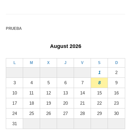
PRUEBA
August 2026
L
M
X
J
V
S
D
1
2
3
4
5
6
7
8
9
10
11
12
13
14
15
16
17
18
19
20
21
22
23
24
25
26
27
28
29
30
31