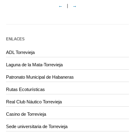
←
|
→
ENLACES
ADL Torrevieja
Laguna de la Mata-Torrevieja
Patronato Municipal de Habaneras
Rutas Ecoturísticas
Real Club Náutico Torrevieja
Casino de Torrevieja
Sede universitaria de Torrevieja