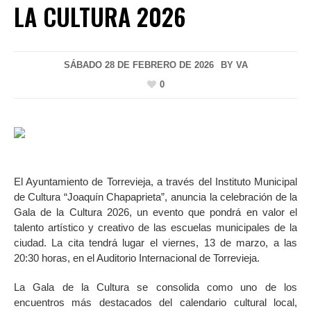
LA CULTURA 2026
SÁBADO 28 DE FEBRERO DE 2026
BY
VA
0
El Ayuntamiento de Torrevieja, a través del Instituto Municipal
de Cultura “Joaquín Chapaprieta”, anuncia la celebración de la
Gala de la Cultura 2026, un evento que pondrá en valor el
talento artístico y creativo de las escuelas municipales de la
ciudad. La cita tendrá lugar el viernes, 13 de marzo, a las
20:30 horas, en el Auditorio Internacional de Torrevieja.
La Gala de la Cultura se consolida como uno de los
encuentros más destacados del calendario cultural local,