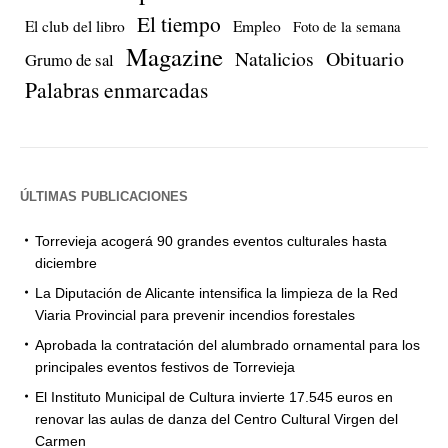
El tiempo
El club del libro
Empleo
Foto de la semana
Magazine
Natalicios
Obituario
Grumo de sal
Palabras enmarcadas
ÚLTIMAS PUBLICACIONES
Torrevieja acogerá 90 grandes eventos culturales hasta
diciembre
La Diputación de Alicante intensifica la limpieza de la Red
Viaria Provincial para prevenir incendios forestales
Aprobada la contratación del alumbrado ornamental para los
principales eventos festivos de Torrevieja
El Instituto Municipal de Cultura invierte 17.545 euros en
renovar las aulas de danza del Centro Cultural Virgen del
Carmen