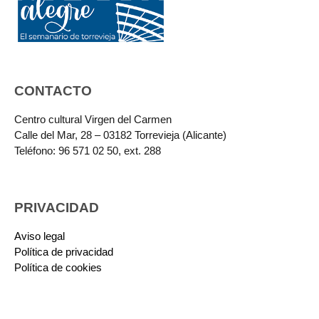
CONTACTO
Centro cultural Virgen del Carmen
Calle del Mar, 28 – 03182 Torrevieja (Alicante)
Teléfono: 96 571 02 50, ext. 288
PRIVACIDAD
Aviso legal
Política de privacidad
Política de cookies