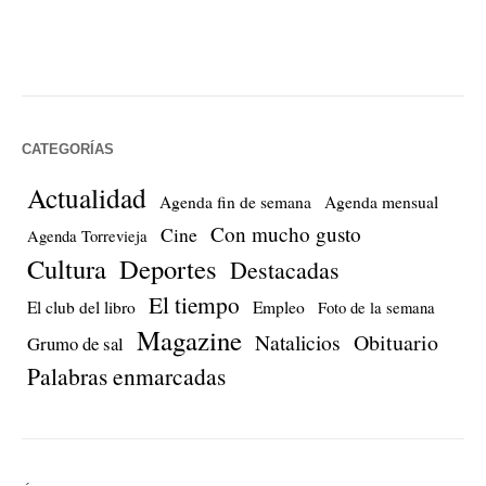
CATEGORÍAS
Actualidad
Agenda fin de semana
Agenda mensual
Con mucho gusto
Cine
Agenda Torrevieja
Cultura
Deportes
Destacadas
El tiempo
El club del libro
Empleo
Foto de la semana
Magazine
Natalicios
Obituario
Grumo de sal
Palabras enmarcadas