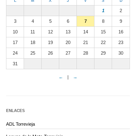
L
M
X
J
V
S
D
1
2
3
4
5
6
7
8
9
10
11
12
13
14
15
16
17
18
19
20
21
22
23
24
25
26
27
28
29
30
31
←
|
→
ENLACES
ADL Torrevieja