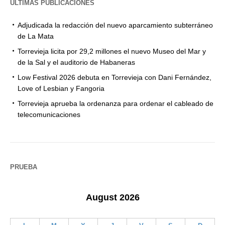
ÚLTIMAS PUBLICACIONES
Adjudicada la redacción del nuevo aparcamiento subterráneo
de La Mata
Torrevieja licita por 29,2 millones el nuevo Museo del Mar y
de la Sal y el auditorio de Habaneras
Low Festival 2026 debuta en Torrevieja con Dani Fernández,
Love of Lesbian y Fangoria
Torrevieja aprueba la ordenanza para ordenar el cableado de
telecomunicaciones
PRUEBA
August 2026