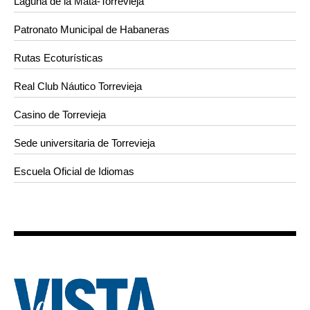
Laguna de la Mata-Torrevieja
Patronato Municipal de Habaneras
Rutas Ecoturísticas
Real Club Náutico Torrevieja
Casino de Torrevieja
Sede universitaria de Torrevieja
Escuela Oficial de Idiomas