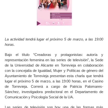
La actividad tendrá lugar
el próximo
5 de marzo, a las 19:00
horas.
Bajo el título “Creadoras y protagonistas: autoría y
representación femenina en las series de televisión”, la Sede
de la Universidad de Alicante en Torrevieja en colaboración
con la concejalía de Igualdad, Mujer y Políticas de género del
Ayuntamiento de Torrevieja presentan esta charla que tendrá
lugar el próximo 5 de marzo, a las 19:00 horas, en el Casino
de Torrevieja. Correrá a cargo de Patricia Palomares-
Sánchez, investigadora predoctoral en el Departamento de
Comunicación y Psicología Social de la UA.
Las series de televisión son hoy una de las formas más