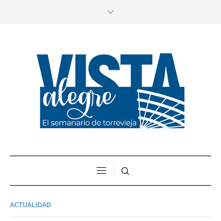
ACTUALIDAD