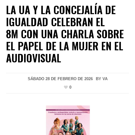
LA UA Y LA CONCEJALÍA DE
IGUALDAD CELEBRAN EL
8M CON UNA CHARLA SOBRE
EL PAPEL DE LA MUJER EN EL
AUDIOVISUAL
SÁBADO 28 DE FEBRERO DE 2026
BY
VA
0