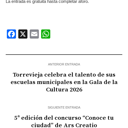
La entrada es gratuita hasta completar aforo.
Facebook
X
Email
WhatsApp
ANTERIOR ENTRADA
Torrevieja celebra el talento de sus
escuelas municipales en la Gala de la
Cultura 2026
SIGUIENTE ENTRADA
5ª edición del concurso “Conoce tu
ciudad” de Ars Creatio