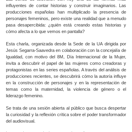
influyentes de contar historias y construir imaginarios. Las
producciones españolas han multiplicado la presencia de
personajes femeninos, pero existe una realidad que a menudo
pasa desapercibida: ¿quién está creando estas historias y
cómo afecta a lo que vemos en pantalla?
Esta charla, organizada desde la Sede de la UA dirigida por
Jesús Segarra-Saavedra en colaboración con la concejalía de
Igualdad, con motivo del 8M, Día Internacional de la Mujer,
invita a descubrir el papel de las mujeres como creadoras y
protagonistas en las series españolas. A través del análisis de
producciones recientes, se descubrirá cómo la autoría influye
en la construcción de personajes y en la representación de
temas como la maternidad, la violencia de género o el
liderazgo femenino.
Se trata de una sesión abierta al público que busca despertar
la curiosidad y la reflexión crítica sobre el poder transformador
del audiovisual.