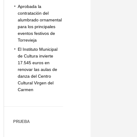
Aprobada la
contratación del
alumbrado ornamental
para los principales
eventos festivos de
Torrevieja
El Instituto Municipal
de Cultura invierte
17.545 euros en
renovar las aulas de
danza del Centro
Cultural Virgen del
Carmen
PRUEBA