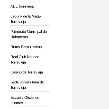
ADL Torrevieja
Laguna de la Mata-
Torrevieja
Patronato Municipal de
Habaneras
Rutas Ecoturísticas
Real Club Náutico
Torrevieja
Casino de Torrevieja
Sede universitaria de
Torrevieja
Escuela Oficial de
Idiomas