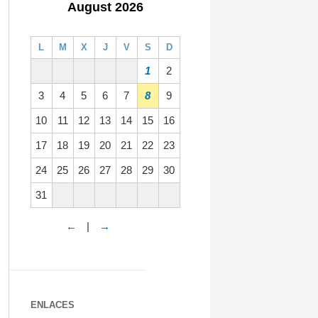
August 2026
L
M
X
J
V
S
D
1
2
3
4
5
6
7
8
9
10
11
12
13
14
15
16
17
18
19
20
21
22
23
24
25
26
27
28
29
30
31
←
|
→
ENLACES