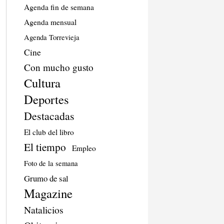
Agenda fin de semana
Agenda mensual
Agenda Torrevieja
Cine
Con mucho gusto
Cultura
Deportes
Destacadas
El club del libro
El tiempo
Empleo
Foto de la semana
Grumo de sal
Magazine
Natalicios