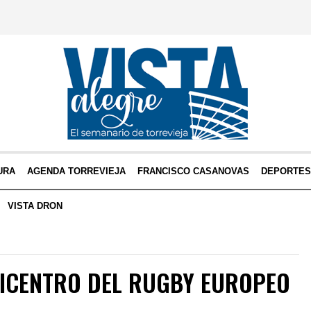
URA
AGENDA TORREVIEJA
FRANCISCO CASANOVAS
DEPORTE
VISTA DRON
PICENTRO DEL RUGBY EUROPEO