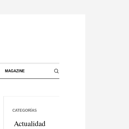
S
MAGAZINE
CATEGORÍAS
Actualidad