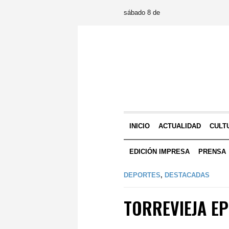
sábado 8 de
INICIO
ACTUALIDAD
CULT
EDICIÓN IMPRESA
PRENSA
DEPORTES
,
DESTACADAS
TORREVIEJA E