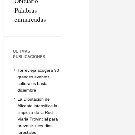
Obituario
Palabras
enmarcadas
ÚLTIMAS
PUBLICACIONES
Torrevieja acogerá 90
grandes eventos
culturales hasta
diciembre
La Diputación de
Alicante intensifica la
limpieza de la Red
Viaria Provincial para
prevenir incendios
forestales