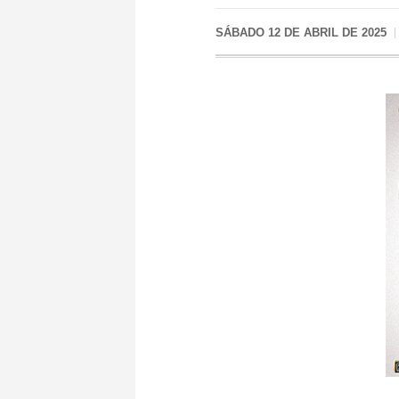
SÁBADO 12 DE ABRIL DE 2025