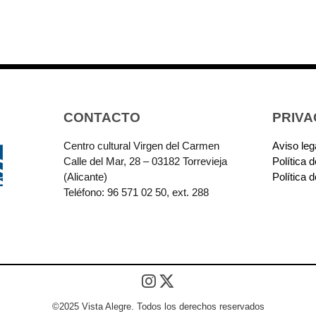
CONTACTO
PRIVA
Centro cultural Virgen del Carmen
Aviso leg
Calle del Mar, 28 – 03182 Torrevieja
Política 
(Alicante)
Política 
Teléfono: 96 571 02 50, ext. 288
©2025 Vista Alegre. Todos los derechos reservados