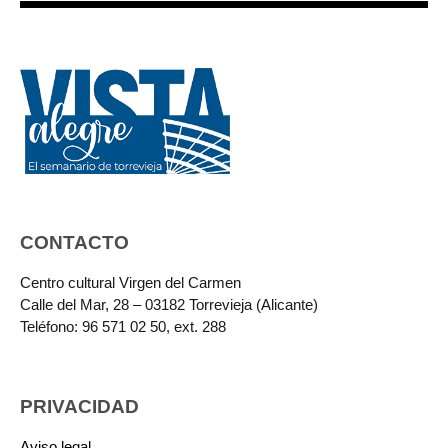
CONTACTO
Centro cultural Virgen del Carmen
Calle del Mar, 28 – 03182 Torrevieja (Alicante)
Teléfono: 96 571 02 50, ext. 288
PRIVACIDAD
Aviso legal