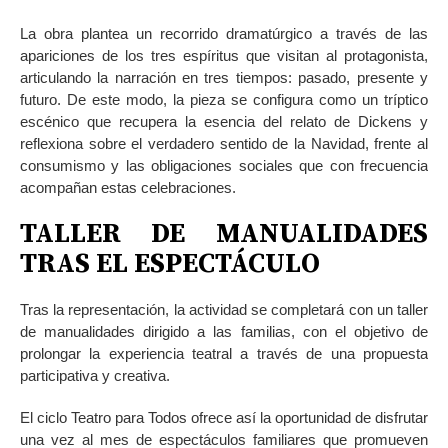
La obra plantea un recorrido dramatúrgico a través de las
apariciones de los tres espíritus que visitan al protagonista,
articulando la narración en tres tiempos: pasado, presente y
futuro. De este modo, la pieza se configura como un tríptico
escénico que recupera la esencia del relato de Dickens y
reflexiona sobre el verdadero sentido de la Navidad, frente al
consumismo y las obligaciones sociales que con frecuencia
acompañan estas celebraciones.
TALLER DE MANUALIDADES
TRAS EL ESPECTÁCULO
Tras la representación, la actividad se completará con un taller
de manualidades dirigido a las familias, con el objetivo de
prolongar la experiencia teatral a través de una propuesta
participativa y creativa.
El ciclo Teatro para Todos ofrece así la oportunidad de disfrutar
una vez al mes de espectáculos familiares que promueven