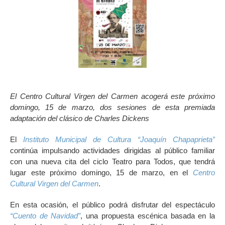
El Centro Cultural Virgen del Carmen acogerá este próximo
domingo, 15 de marzo, dos sesiones de esta premiada
adaptación del clásico de Charles Dickens
El
Instituto Municipal de Cultura “Joaquín Chapaprieta”
continúa impulsando actividades dirigidas al público familiar
con una nueva cita del ciclo Teatro para Todos, que tendrá
lugar este próximo domingo, 15 de marzo, en el
Centro
Cultural Virgen del Carmen
.
En esta ocasión, el público podrá disfrutar del espectáculo
“Cuento de Navidad”
, una propuesta escénica basada en la