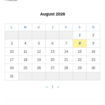
August 2026
L
M
X
J
V
S
D
1
2
3
4
5
6
7
8
9
10
11
12
13
14
15
16
17
18
19
20
21
22
23
24
25
26
27
28
29
30
31
←
|
→