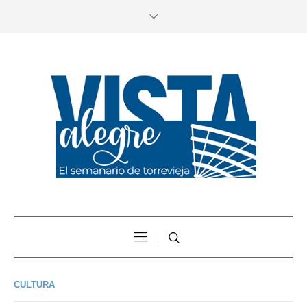
CULTURA