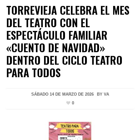
TORREVIEJA CELEBRA EL MES
DEL TEATRO CON EL
ESPECTÁCULO FAMILIAR
«CUENTO DE NAVIDAD»
DENTRO DEL CICLO TEATRO
PARA TODOS
SÁBADO 14 DE MARZO DE 2026
BY
VA
0