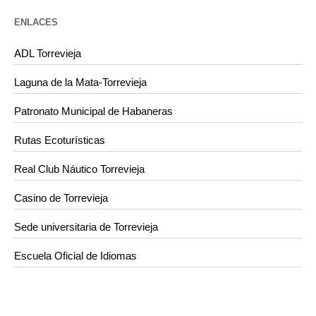
ENLACES
ADL Torrevieja
Laguna de la Mata-Torrevieja
Patronato Municipal de Habaneras
Rutas Ecoturísticas
Real Club Náutico Torrevieja
Casino de Torrevieja
Sede universitaria de Torrevieja
Escuela Oficial de Idiomas