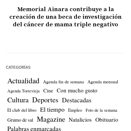
Memorial Ainara contribuye a la
creación de una beca de investigación
del cáncer de mama triple negativo
CATEGORÍAS
Actualidad
Agenda fin de semana
Agenda mensual
Con mucho gusto
Cine
Agenda Torrevieja
Cultura
Deportes
Destacadas
El tiempo
El club del libro
Empleo
Foto de la semana
Magazine
Natalicios
Obituario
Grumo de sal
Palabras enmarcadas