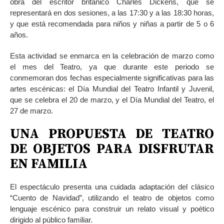
obra del escritor británico Charles Dickens, que se
representará en dos sesiones, a las 17:30 y a las 18:30 horas,
y que está recomendada para niños y niñas a partir de 5 o 6
años.
Esta actividad se enmarca en la celebración de marzo como
el mes del Teatro, ya que durante este periodo se
conmemoran dos fechas especialmente significativas para las
artes escénicas: el Día Mundial del Teatro Infantil y Juvenil,
que se celebra el 20 de marzo, y el Día Mundial del Teatro, el
27 de marzo.
UNA PROPUESTA DE TEATRO
DE OBJETOS PARA DISFRUTAR
EN FAMILIA
El espectáculo presenta una cuidada adaptación del clásico
“Cuento de Navidad”, utilizando el teatro de objetos como
lenguaje escénico para construir un relato visual y poético
dirigido al público familiar.