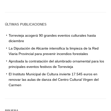
ÚLTIMAS PUBLICACIONES
Torrevieja acogerá 90 grandes eventos culturales hasta
diciembre
La Diputación de Alicante intensifica la limpieza de la Red
Viaria Provincial para prevenir incendios forestales
Aprobada la contratación del alumbrado ornamental para los
principales eventos festivos de Torrevieja
El Instituto Municipal de Cultura invierte 17.545 euros en
renovar las aulas de danza del Centro Cultural Virgen del
Carmen
PRUEBA