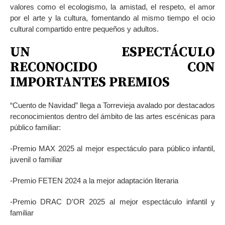
valores como el ecologismo, la amistad, el respeto, el amor
por el arte y la cultura, fomentando al mismo tiempo el ocio
cultural compartido entre pequeños y adultos.
UN ESPECTÁCULO
RECONOCIDO CON
IMPORTANTES PREMIOS
“Cuento de Navidad” llega a Torrevieja avalado por destacados
reconocimientos dentro del ámbito de las artes escénicas para
público familiar:
-Premio MAX 2025 al mejor espectáculo para público infantil,
juvenil o familiar
-Premio FETEN 2024 a la mejor adaptación literaria
-Premio DRAC D’OR 2025 al mejor espectáculo infantil y
familiar