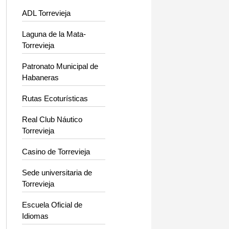
ADL Torrevieja
Laguna de la Mata-
Torrevieja
Patronato Municipal de
Habaneras
Rutas Ecoturísticas
Real Club Náutico
Torrevieja
Casino de Torrevieja
Sede universitaria de
Torrevieja
Escuela Oficial de
Idiomas