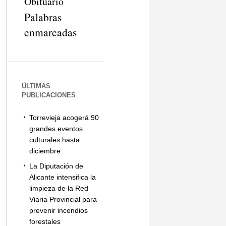
Obituario
Palabras
enmarcadas
ÚLTIMAS
PUBLICACIONES
Torrevieja acogerá 90
grandes eventos
culturales hasta
diciembre
La Diputación de
Alicante intensifica la
limpieza de la Red
Viaria Provincial para
prevenir incendios
forestales