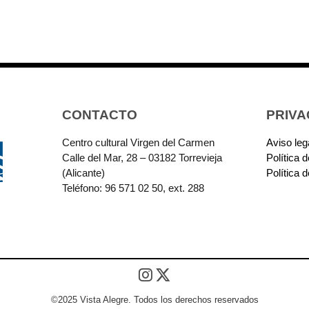
CONTACTO
PRIVA
Centro cultural Virgen del Carmen
Aviso leg
Calle del Mar, 28 – 03182 Torrevieja
Política 
(Alicante)
Política 
Teléfono: 96 571 02 50, ext. 288
©2025 Vista Alegre. Todos los derechos reservados