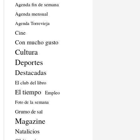
Agenda fin de semana
Agenda mensual
Agenda Torrevieja
Cine
Con mucho gusto
Cultura
Deportes
Destacadas
El club del libro
El tiempo
Empleo
Foto de la semana
Grumo de sal
Magazine
Natalicios