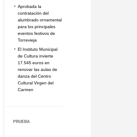
Aprobada la
contratación del
alumbrado ornamental
para los principales
eventos festivos de
Torrevieja
El Instituto Municipal
de Cultura invierte
17.545 euros en
renovar las aulas de
danza del Centro
Cultural Virgen del
Carmen
PRUEBA