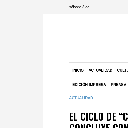
sábado 8 de
INICIO
ACTUALIDAD
CULT
EDICIÓN IMPRESA
PRENSA
ACTUALIDAD
EL CICLO DE “
CONCLUYE CON 