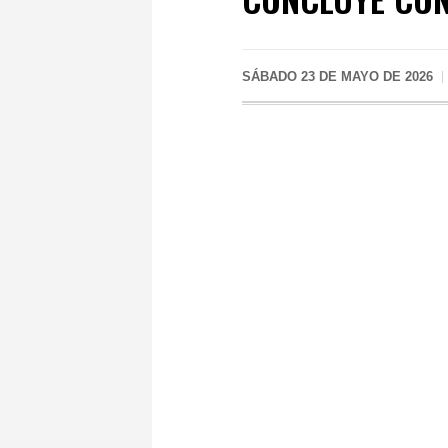
SÁBADO 23 DE MAYO DE 2026