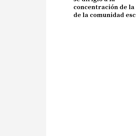
concentración de la
de la comunidad esc