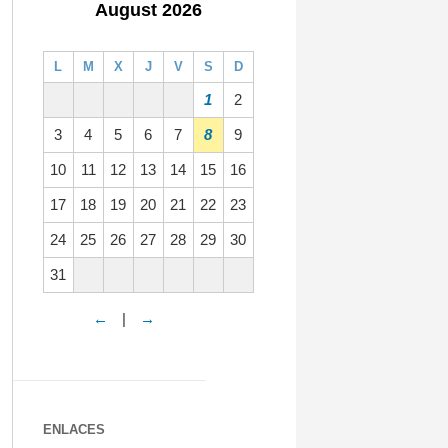
August 2026
L
M
X
J
V
S
D
1
2
3
4
5
6
7
8
9
10
11
12
13
14
15
16
17
18
19
20
21
22
23
24
25
26
27
28
29
30
31
←
|
→
ENLACES