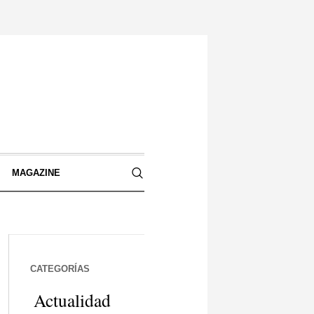
S
MAGAZINE
CATEGORÍAS
Actualidad