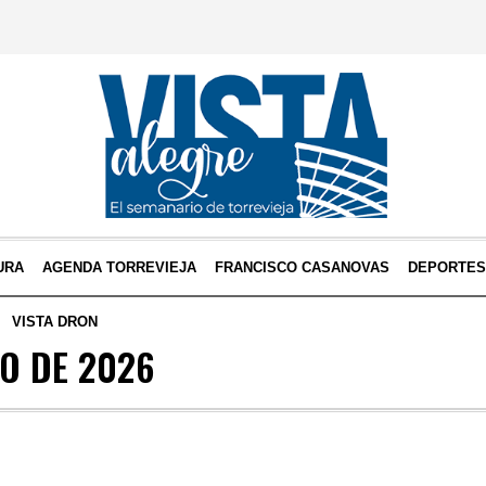
URA
AGENDA TORREVIEJA
FRANCISCO CASANOVAS
DEPORTE
VISTA DRON
IO DE 2026