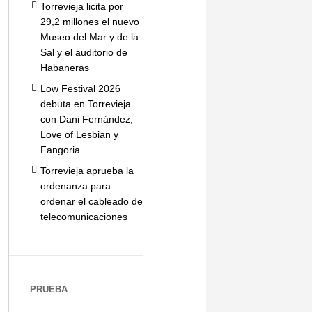
Torrevieja licita por
29,2 millones el nuevo
Museo del Mar y de la
Sal y el auditorio de
Habaneras
Low Festival 2026
debuta en Torrevieja
con Dani Fernández,
Love of Lesbian y
Fangoria
Torrevieja aprueba la
ordenanza para
ordenar el cableado de
telecomunicaciones
PRUEBA