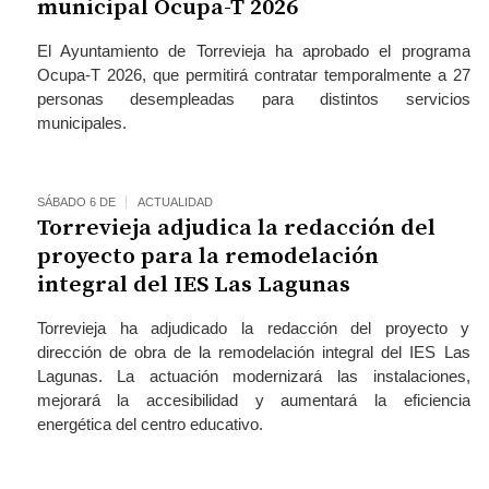
municipal Ocupa-T 2026
El Ayuntamiento de Torrevieja ha aprobado el programa
Ocupa-T 2026, que permitirá contratar temporalmente a 27
personas desempleadas para distintos servicios
municipales.
SÁBADO 6 DE
ACTUALIDAD
Torrevieja adjudica la redacción del
proyecto para la remodelación
integral del IES Las Lagunas
Torrevieja ha adjudicado la redacción del proyecto y
dirección de obra de la remodelación integral del IES Las
Lagunas. La actuación modernizará las instalaciones,
mejorará la accesibilidad y aumentará la eficiencia
energética del centro educativo.