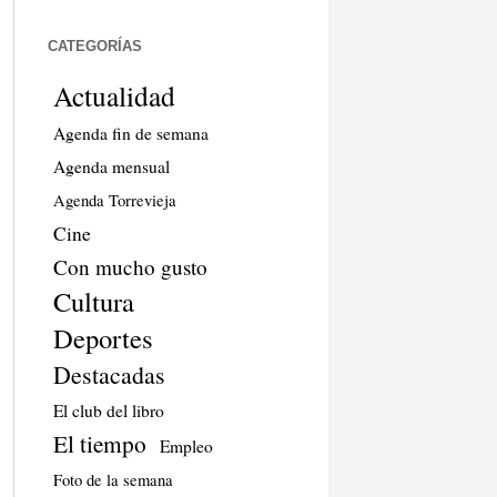
CATEGORÍAS
Actualidad
Agenda fin de semana
Agenda mensual
Agenda Torrevieja
Cine
Con mucho gusto
Cultura
Deportes
Destacadas
El club del libro
El tiempo
Empleo
Foto de la semana