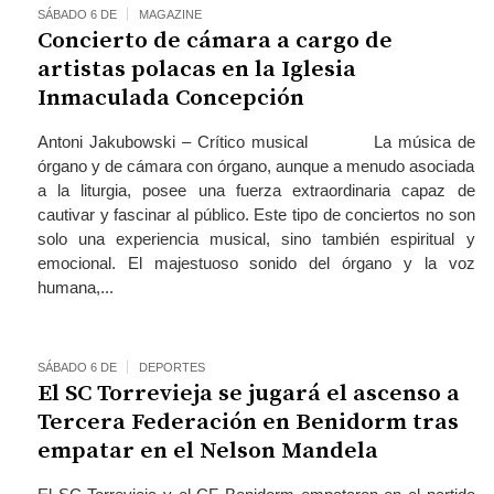
SÁBADO 6 DE
MAGAZINE
Concierto de cámara a cargo de
artistas polacas en la Iglesia
Inmaculada Concepción
Antoni Jakubowski – Crítico musical La música de
órgano y de cámara con órgano, aunque a menudo asociada
a la liturgia, posee una fuerza extraordinaria capaz de
cautivar y fascinar al público. Este tipo de conciertos no son
solo una experiencia musical, sino también espiritual y
emocional. El majestuoso sonido del órgano y la voz
humana,...
SÁBADO 6 DE
DEPORTES
El SC Torrevieja se jugará el ascenso a
Tercera Federación en Benidorm tras
empatar en el Nelson Mandela