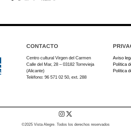
CONTACTO
PRIVA
Centro cultural Virgen del Carmen
Aviso leg
Calle del Mar, 28 – 03182 Torrevieja
Política 
(Alicante)
Política 
Teléfono: 96 571 02 50, ext. 288
©2025 Vista Alegre. Todos los derechos reservados