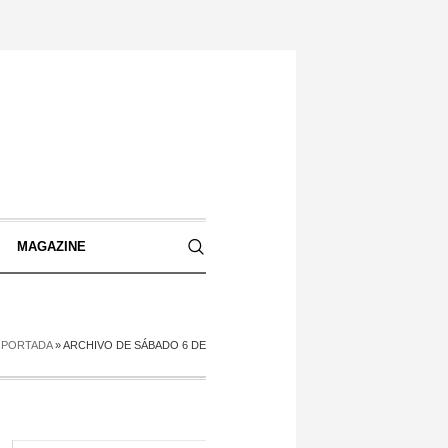
S
MAGAZINE
PORTADA
»
ARCHIVO DE SÁBADO 6 DE