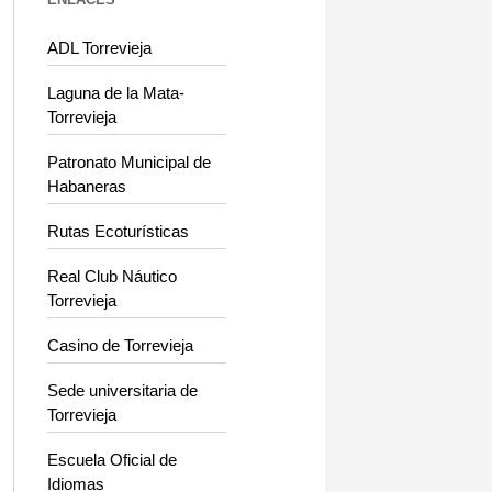
ADL Torrevieja
Laguna de la Mata-
Torrevieja
Patronato Municipal de
Habaneras
Rutas Ecoturísticas
Real Club Náutico
Torrevieja
Casino de Torrevieja
Sede universitaria de
Torrevieja
Escuela Oficial de
Idiomas