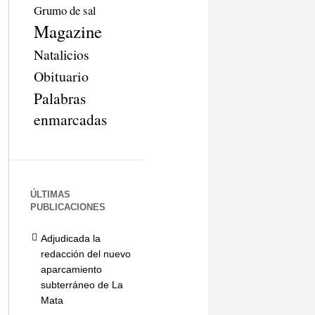
Grumo de sal
Magazine
Natalicios
Obituario
Palabras
enmarcadas
ÚLTIMAS
PUBLICACIONES
Adjudicada la
redacción del nuevo
aparcamiento
subterráneo de La
Mata