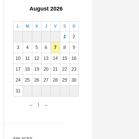
August 2026
L
M
X
J
V
S
D
1
2
3
4
5
6
7
8
9
10
11
12
13
14
15
16
17
18
19
20
21
22
23
24
25
26
27
28
29
30
31
←
|
→
ENLACES