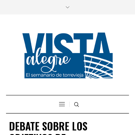
DEBATE SOBRE LOS