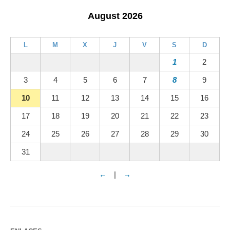
August 2026
L
M
X
J
V
S
D
1
2
3
4
5
6
7
8
9
10
11
12
13
14
15
16
17
18
19
20
21
22
23
24
25
26
27
28
29
30
31
←
|
→