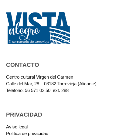
CONTACTO
Centro cultural Virgen del Carmen
Calle del Mar, 28 – 03182 Torrevieja (Alicante)
Teléfono: 96 571 02 50, ext. 288
PRIVACIDAD
Aviso legal
Política de privacidad