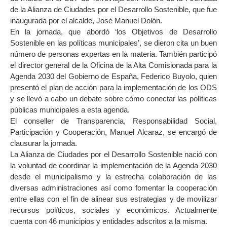
de la Alianza de Ciudades por el Desarrollo Sostenible, que fue
inaugurada por el alcalde, José Manuel Dolón.
En la jornada, que abordó ‘los Objetivos de Desarrollo
Sostenible en las políticas municipales’, se dieron cita un buen
número de personas expertas en la materia. También participó
el director general de la Oficina de la Alta Comisionada para la
Agenda 2030 del Gobierno de España, Federico Buyolo, quien
presentó el plan de acción para la implementación de los ODS
y se llevó a cabo un debate sobre cómo conectar las políticas
públicas municipales a esta agenda.
El conseller de Transparencia, Responsabilidad Social,
Participación y Cooperación, Manuel Alcaraz, se encargó de
clausurar la jornada.
La Alianza de Ciudades por el Desarrollo Sostenible nació con
la voluntad de coordinar la implementación de la Agenda 2030
desde el municipalismo y la estrecha colaboración de las
diversas administraciones así como fomentar la cooperación
entre ellas con el fin de alinear sus estrategias y de movilizar
recursos políticos, sociales y económicos. Actualmente
cuenta con 46 municipios y entidades adscritos a la misma.