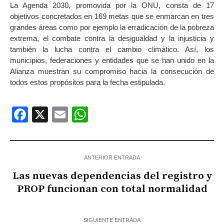
La Agenda 2030, promovida por la ONU, consta de 17
objetivos concretados en 169 metas que se enmarcan en tres
grandes áreas como por ejemplo la erradicación de la pobreza
extrema, el combate contra la desigualdad y la injusticia y
también la lucha contra el cambio climático. Así, los
municipios, federaciones y entidades que se han unido en la
Alianza muestran su compromiso hacia la consecución de
todos estos propósitos para la fecha estipulada.
Facebook
X
Email
WhatsApp
ANTERIOR ENTRADA
Las nuevas dependencias del registro y
PROP funcionan con total normalidad
SIGUIENTE ENTRADA