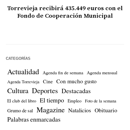
Torrevieja recibirá 435.449 euros con el
Fondo de Cooperación Municipal
CATEGORÍAS
Actualidad
Agenda fin de semana
Agenda mensual
Con mucho gusto
Cine
Agenda Torrevieja
Cultura
Deportes
Destacadas
El tiempo
El club del libro
Empleo
Foto de la semana
Magazine
Natalicios
Obituario
Grumo de sal
Palabras enmarcadas