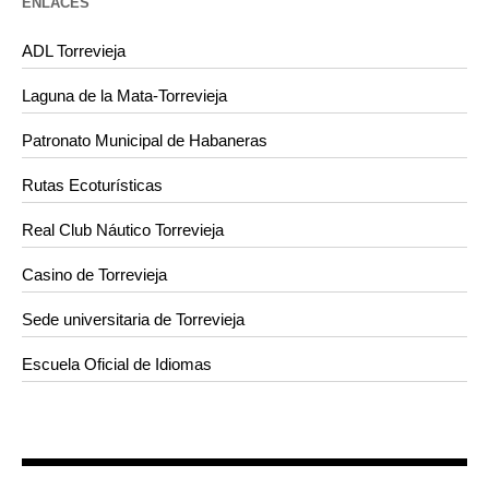
ENLACES
ADL Torrevieja
Laguna de la Mata-Torrevieja
Patronato Municipal de Habaneras
Rutas Ecoturísticas
Real Club Náutico Torrevieja
Casino de Torrevieja
Sede universitaria de Torrevieja
Escuela Oficial de Idiomas