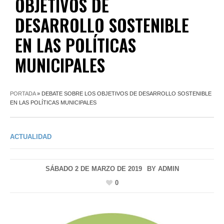
OBJETIVOS DE
DESARROLLO SOSTENIBLE
EN LAS POLÍTICAS
MUNICIPALES
PORTADA
»
DEBATE SOBRE LOS OBJETIVOS DE DESARROLLO SOSTENIBLE
EN LAS POLÍTICAS MUNICIPALES
ACTUALIDAD
SÁBADO 2 DE MARZO DE 2019
BY
ADMIN
0