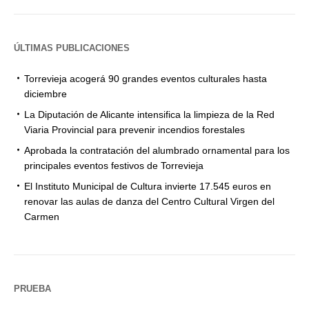
ÚLTIMAS PUBLICACIONES
Torrevieja acogerá 90 grandes eventos culturales hasta
diciembre
La Diputación de Alicante intensifica la limpieza de la Red
Viaria Provincial para prevenir incendios forestales
Aprobada la contratación del alumbrado ornamental para los
principales eventos festivos de Torrevieja
El Instituto Municipal de Cultura invierte 17.545 euros en
renovar las aulas de danza del Centro Cultural Virgen del
Carmen
PRUEBA