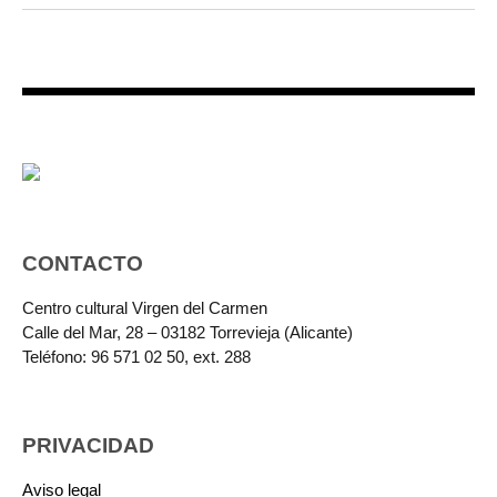
CONTACTO
Centro cultural Virgen del Carmen
Calle del Mar, 28 – 03182 Torrevieja (Alicante)
Teléfono: 96 571 02 50, ext. 288
PRIVACIDAD
Aviso legal