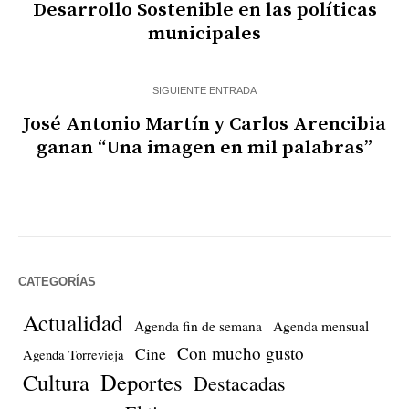
Desarrollo Sostenible en las políticas
municipales
SIGUIENTE ENTRADA
José Antonio Martín y Carlos Arencibia
ganan “Una imagen en mil palabras”
CATEGORÍAS
Actualidad
Agenda fin de semana
Agenda mensual
Con mucho gusto
Cine
Agenda Torrevieja
Cultura
Deportes
Destacadas