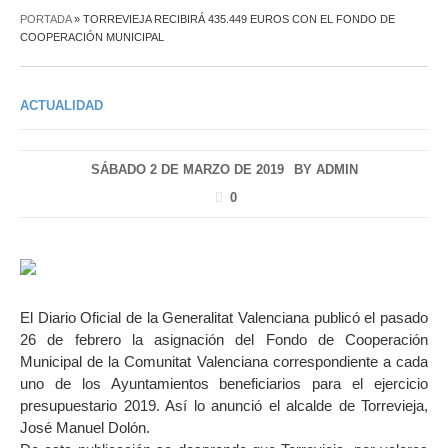
PORTADA
»
TORREVIEJA RECIBIRÁ 435.449 EUROS CON EL FONDO DE
COOPERACIÓN MUNICIPAL
ACTUALIDAD
SÁBADO 2 DE MARZO DE 2019
BY
ADMIN
0
El Diario Oficial de la Generalitat Valenciana publicó el pasado
26 de febrero la asignación del Fondo de Cooperación
Municipal de la Comunitat Valenciana correspondiente a cada
uno de los Ayuntamientos beneficiarios para el ejercicio
presupuestario 2019. Así lo anunció el alcalde de Torrevieja,
José Manuel Dolón.