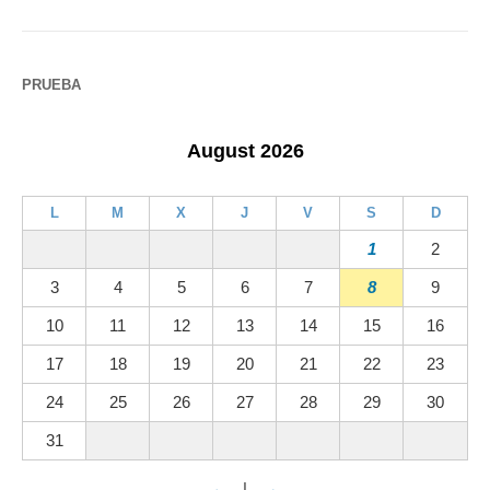
PRUEBA
August 2026
L
M
X
J
V
S
D
1
2
3
4
5
6
7
8
9
10
11
12
13
14
15
16
17
18
19
20
21
22
23
24
25
26
27
28
29
30
31
←
|
→