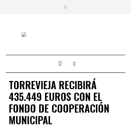
TORREVIEJA RECIBIRÁ
435.449 EUROS CON EL
FONDO DE COOPERACIÓN
MUNICIPAL