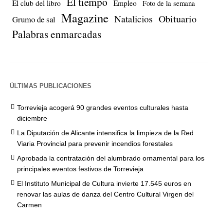
El tiempo
El club del libro
Empleo
Foto de la semana
Magazine
Natalicios
Obituario
Grumo de sal
Palabras enmarcadas
ÚLTIMAS PUBLICACIONES
Torrevieja acogerá 90 grandes eventos culturales hasta
diciembre
La Diputación de Alicante intensifica la limpieza de la Red
Viaria Provincial para prevenir incendios forestales
Aprobada la contratación del alumbrado ornamental para los
principales eventos festivos de Torrevieja
El Instituto Municipal de Cultura invierte 17.545 euros en
renovar las aulas de danza del Centro Cultural Virgen del
Carmen