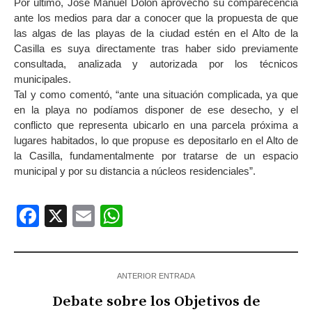
Por último, José Manuel Dolón aprovechó su comparecencia
ante los medios para dar a conocer que la propuesta de que
las algas de las playas de la ciudad estén en el Alto de la
Casilla es suya directamente tras haber sido previamente
consultada, analizada y autorizada por los técnicos
municipales.
Tal y como comentó, “ante una situación complicada, ya que
en la playa no podíamos disponer de ese desecho, y el
conflicto que representa ubicarlo en una parcela próxima a
lugares habitados, lo que propuse es depositarlo en el Alto de
la Casilla, fundamentalmente por tratarse de un espacio
municipal y por su distancia a núcleos residenciales”.
Facebook
X
Email
WhatsApp
ANTERIOR ENTRADA
Debate sobre los Objetivos de