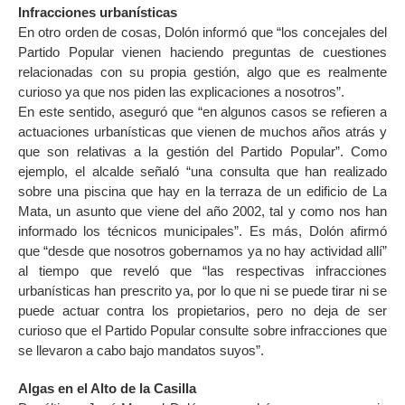
Infracciones urbanísticas
En otro orden de cosas, Dolón informó que “los concejales del
Partido Popular vienen haciendo preguntas de cuestiones
relacionadas con su propia gestión, algo que es realmente
curioso ya que nos piden las explicaciones a nosotros”.
En este sentido, aseguró que “en algunos casos se refieren a
actuaciones urbanísticas que vienen de muchos años atrás y
que son relativas a la gestión del Partido Popular”. Como
ejemplo, el alcalde señaló “una consulta que han realizado
sobre una piscina que hay en la terraza de un edificio de La
Mata, un asunto que viene del año 2002, tal y como nos han
informado los técnicos municipales”. Es más, Dolón afirmó
que “desde que nosotros gobernamos ya no hay actividad allí”
al tiempo que reveló que “las respectivas infracciones
urbanísticas han prescrito ya, por lo que ni se puede tirar ni se
puede actuar contra los propietarios, pero no deja de ser
curioso que el Partido Popular consulte sobre infracciones que
se llevaron a cabo bajo mandatos suyos”.
Algas en el Alto de la Casilla