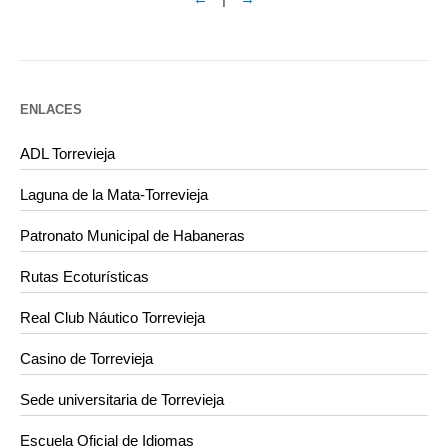
ENLACES
ADL Torrevieja
Laguna de la Mata-Torrevieja
Patronato Municipal de Habaneras
Rutas Ecoturísticas
Real Club Náutico Torrevieja
Casino de Torrevieja
Sede universitaria de Torrevieja
Escuela Oficial de Idiomas