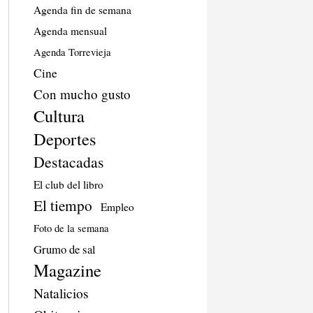
Agenda fin de semana
Agenda mensual
Agenda Torrevieja
Cine
Con mucho gusto
Cultura
Deportes
Destacadas
El club del libro
El tiempo
Empleo
Foto de la semana
Grumo de sal
Magazine
Natalicios