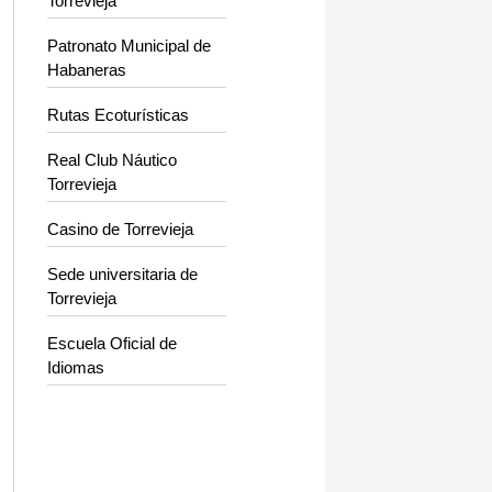
Torrevieja
Patronato Municipal de
Habaneras
Rutas Ecoturísticas
Real Club Náutico
Torrevieja
Casino de Torrevieja
Sede universitaria de
Torrevieja
Escuela Oficial de
Idiomas