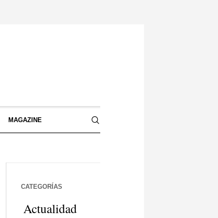
S
MAGAZINE
CATEGORÍAS
Actualidad