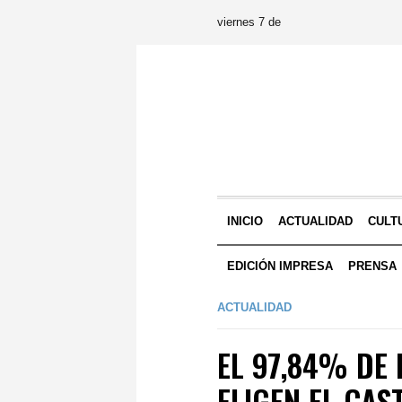
viernes 7 de
INICIO
ACTUALIDAD
CULT
EDICIÓN IMPRESA
PRENSA
ACTUALIDAD
EL 97,84% DE 
ELIGEN EL CA