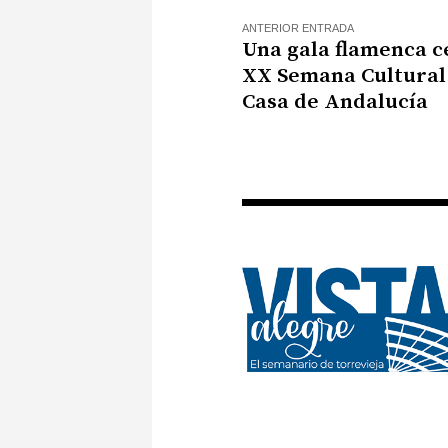
ANTERIOR ENTRADA
Una gala flamenca c
XX Semana Cultural 
Casa de Andalucía