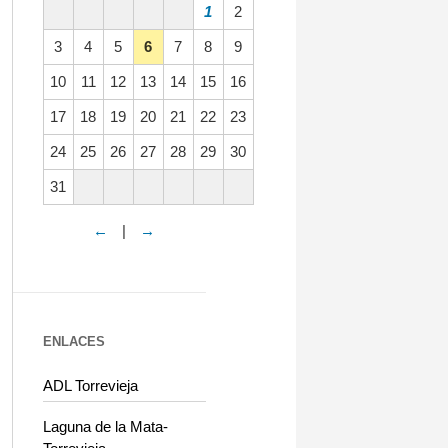
1
2
3
4
5
6
7
8
9
10
11
12
13
14
15
16
17
18
19
20
21
22
23
24
25
26
27
28
29
30
31
←
|
→
ENLACES
ADL Torrevieja
Laguna de la Mata-