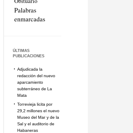
Obituario
Palabras
enmarcadas
ÚLTIMAS
PUBLICACIONES
Adjudicada la
redacción del nuevo
aparcamiento
subterráneo de La
Mata
Torrevieja licita por
29,2 millones el nuevo
Museo del Mar y de la
Sal y el auditorio de
Habaneras