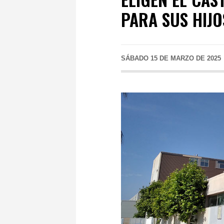
PARA SUS HIJO
SÁBADO 15 DE MARZO DE 2025