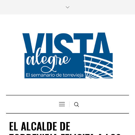
EL ALCALDE DE