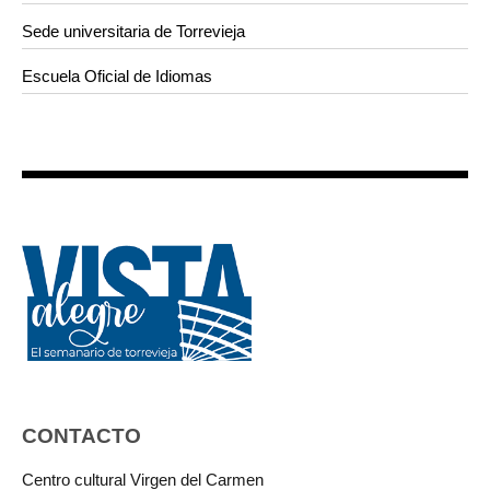
Sede universitaria de Torrevieja
Escuela Oficial de Idiomas
CONTACTO
Centro cultural Virgen del Carmen