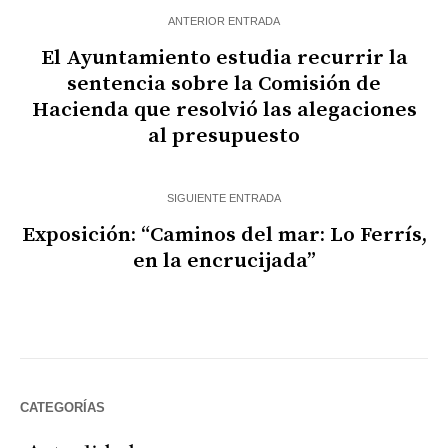
ANTERIOR ENTRADA
El Ayuntamiento estudia recurrir la
sentencia sobre la Comisión de
Hacienda que resolvió las alegaciones
al presupuesto
SIGUIENTE ENTRADA
Exposición: “Caminos del mar: Lo Ferrís,
en la encrucijada”
CATEGORÍAS