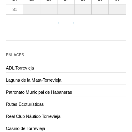
31
←
|
→
ENLACES
ADL Torrevieja
Laguna de la Mata-Torrevieja
Patronato Municipal de Habaneras
Rutas Ecoturísticas
Real Club Náutico Torrevieja
Casino de Torrevieja