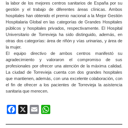
la labor de los mejores centros sanitarios de España por su
gestión y el trabajo de diferentes áreas clínicas. Ambos
hospitales han obtenido el premio nacional a la Mejor Gestión
Hospitalaria Global en las categorías de Grandes Hospitales
públicos y hospitales privados, respectivamente. El Hospital
Universitario de Torrevieja ha sido distinguido, además, en
otras dos categorías: área de riñón y vías urinarias, y área de
la mujer.
El equipo directivo de ambos centros manifestó su
agradecimiento y valoraron el compromiso de sus
profesionales por ofrecer una atención de la máxima calidad.
La ciudad de Torrevieja cuenta con dos grandes hospitales
que mantienen, además, con una excelente colaboración, con
el fin de ofrecer a los pacientes de Torrevieja la asistencia
sanitaria que merecen.
Facebook
X
Email
WhatsApp