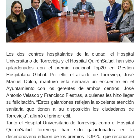
Los dos centros hospitalarios de la ciudad, el Hospital
Universitario de Torrevieja y el Hospital QuirónSalud, han sido
galardonados con el premio nacional Top20 en Gestión
Hospitalaria Global. Por ello, el alcalde de Torrevieja, José
Manuel Dolón, mantuvo esta semana un encuentro en el
Ayuntamiento con los gerentes de ambos centros, José
Antonio Velasco y Francisco Fiestras, a quienes les hizo llegar
su felicitación. “Estos galardones reflejan la excelente atención
sanitaria que tienen a su disposición los ciudadanos de
Torrevieja”, afirmó el primer edil.
Tanto el Hospital Universitario de Torrevieja como el Hospital
QuirónSalud Torrevieja han sido galardonados en la
decimonovena edición de los premios TOP20, que reconocen