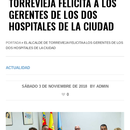
TORREVIEJA FELICITA A LOS
GERENTES DE LOS DOS
HOSPITALES DE LA CIUDAD
PORTADA
»
EL ALCALDE DE TORREVIEJA FELICITA A LOS GERENTES DE LOS
DOS HOSPITALES DE LA CIUDAD
ACTUALIDAD
SÁBADO 3 DE NOVIEMBRE DE 2018
BY
ADMIN
0