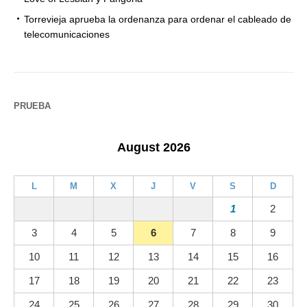
Torrevieja aprueba la ordenanza para ordenar el cableado de
telecomunicaciones
PRUEBA
August 2026
L
M
X
J
V
S
D
1
2
3
4
5
6
7
8
9
10
11
12
13
14
15
16
17
18
19
20
21
22
23
24
25
26
27
28
29
30