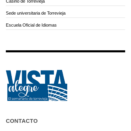
Casino de Torrevieja
Sede universitaria de Torrevieja
Escuela Oficial de Idiomas
CONTACTO