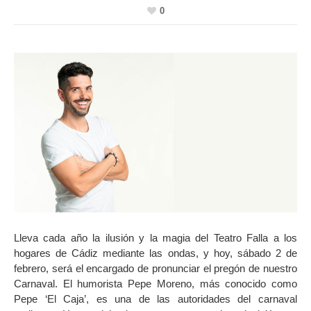
0
Lleva cada año la ilusión y la magia del Teatro Falla a los
hogares de Cádiz mediante las ondas, y hoy, sábado 2 de
febrero, será el encargado de pronunciar el pregón de nuestro
Carnaval. El humorista Pepe Moreno, más conocido como
Pepe ‘El Caja’, es una de las autoridades del carnaval