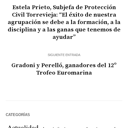
Estela Prieto, Subjefa de Protección
Civil Torrevieja: “El éxito de nuestra
agrupación se debe a la formación, a la
disciplina y a las ganas que tenemos de
ayudar”
SIGUIENTE ENTRADA
Gradoni y Perelló, ganadores del 12º
Trofeo Euromarina
CATEGORÍAS
Actualidad