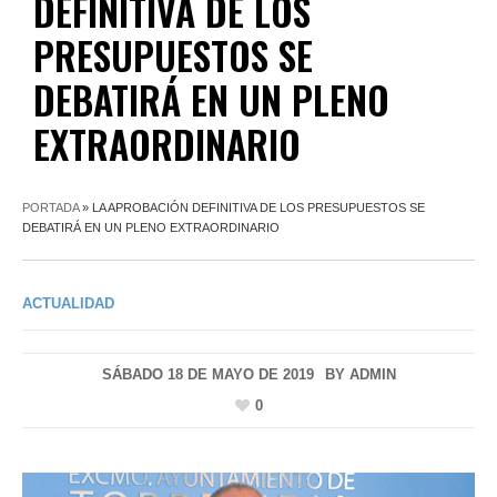
DEFINITIVA DE LOS
PRESUPUESTOS SE
DEBATIRÁ EN UN PLENO
EXTRAORDINARIO
PORTADA
»
LA APROBACIÓN DEFINITIVA DE LOS PRESUPUESTOS SE
DEBATIRÁ EN UN PLENO EXTRAORDINARIO
ACTUALIDAD
SÁBADO 18 DE MAYO DE 2019
BY
ADMIN
0