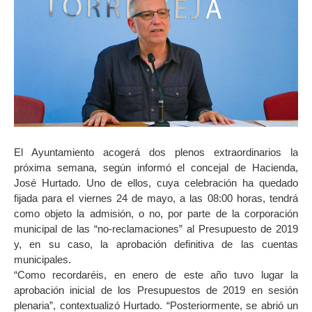
El Ayuntamiento acogerá dos plenos extraordinarios la
próxima semana, según informó el concejal de Hacienda,
José Hurtado. Uno de ellos, cuya celebración ha quedado
fijada para el viernes 24 de mayo, a las 08:00 horas, tendrá
como objeto la admisión, o no, por parte de la corporación
municipal de las “no-reclamaciones” al Presupuesto de 2019
y, en su caso, la aprobación definitiva de las cuentas
municipales.
“Como recordaréis, en enero de este año tuvo lugar la
aprobación inicial de los Presupuestos de 2019 en sesión
plenaria”, contextualizó Hurtado. “Posteriormente, se abrió un