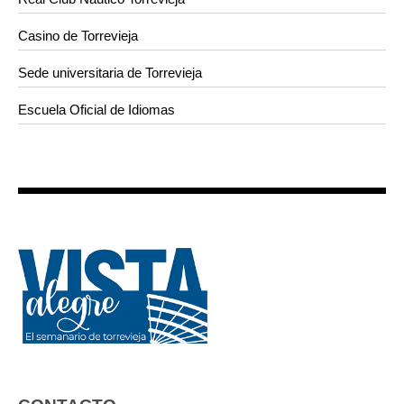
Casino de Torrevieja
Sede universitaria de Torrevieja
Escuela Oficial de Idiomas