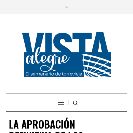
LA APROBACIÓN