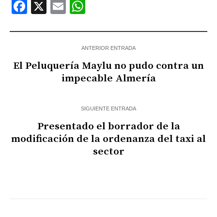
Facebook
X
Email
WhatsApp
ANTERIOR ENTRADA
El Peluquería Maylu no pudo contra un
impecable Almería
SIGUIENTE ENTRADA
Presentado el borrador de la
modificación de la ordenanza del taxi al
sector