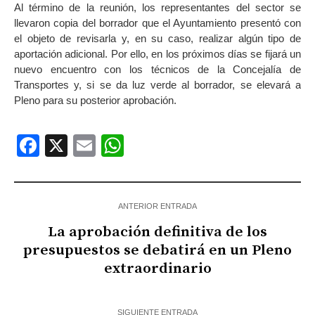
Al término de la reunión, los representantes del sector se
llevaron copia del borrador que el Ayuntamiento presentó con
el objeto de revisarla y, en su caso, realizar algún tipo de
aportación adicional. Por ello, en los próximos días se fijará un
nuevo encuentro con los técnicos de la Concejalía de
Transportes y, si se da luz verde al borrador, se elevará a
Pleno para su posterior aprobación.
Facebook
X
Email
WhatsApp
ANTERIOR ENTRADA
La aprobación definitiva de los
presupuestos se debatirá en un Pleno
extraordinario
SIGUIENTE ENTRADA