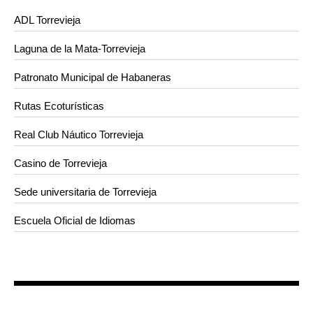
ADL Torrevieja
Laguna de la Mata-Torrevieja
Patronato Municipal de Habaneras
Rutas Ecoturísticas
Real Club Náutico Torrevieja
Casino de Torrevieja
Sede universitaria de Torrevieja
Escuela Oficial de Idiomas