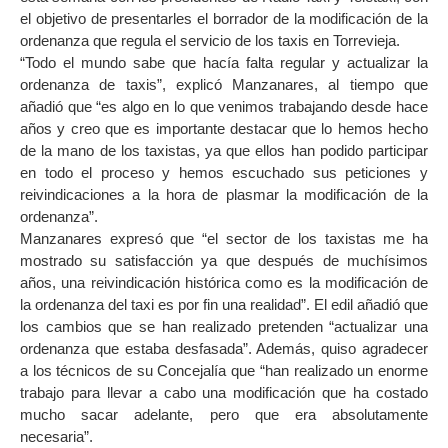
el objetivo de presentarles el borrador de la modificación de la
ordenanza que regula el servicio de los taxis en Torrevieja.
“Todo el mundo sabe que hacía falta regular y actualizar la
ordenanza de taxis”, explicó Manzanares, al tiempo que
añadió que “es algo en lo que venimos trabajando desde hace
años y creo que es importante destacar que lo hemos hecho
de la mano de los taxistas, ya que ellos han podido participar
en todo el proceso y hemos escuchado sus peticiones y
reivindicaciones a la hora de plasmar la modificación de la
ordenanza”.
Manzanares expresó que “el sector de los taxistas me ha
mostrado su satisfacción ya que después de muchísimos
años, una reivindicación histórica como es la modificación de
la ordenanza del taxi es por fin una realidad”. El edil añadió que
los cambios que se han realizado pretenden “actualizar una
ordenanza que estaba desfasada”. Además, quiso agradecer
a los técnicos de su Concejalía que “han realizado un enorme
trabajo para llevar a cabo una modificación que ha costado
mucho sacar adelante, pero que era absolutamente
necesaria”.