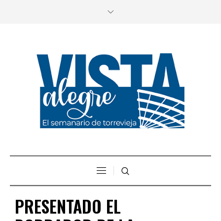
PRESENTADO EL