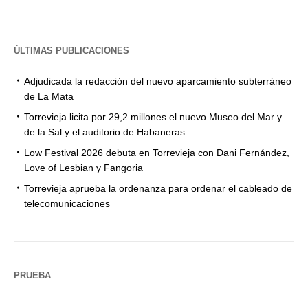
ÚLTIMAS PUBLICACIONES
Adjudicada la redacción del nuevo aparcamiento subterráneo
de La Mata
Torrevieja licita por 29,2 millones el nuevo Museo del Mar y
de la Sal y el auditorio de Habaneras
Low Festival 2026 debuta en Torrevieja con Dani Fernández,
Love of Lesbian y Fangoria
Torrevieja aprueba la ordenanza para ordenar el cableado de
telecomunicaciones
PRUEBA