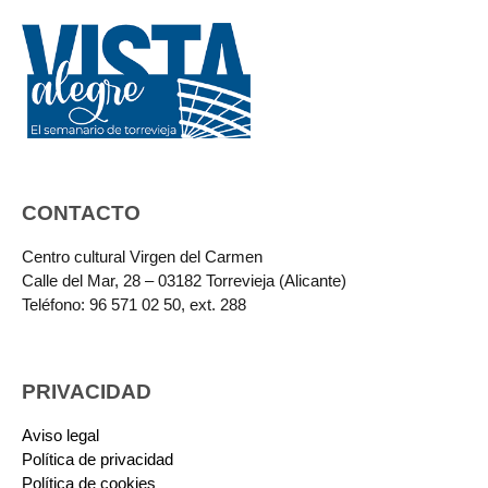
CONTACTO
Centro cultural Virgen del Carmen
Calle del Mar, 28 – 03182 Torrevieja (Alicante)
Teléfono: 96 571 02 50, ext. 288
PRIVACIDAD
Aviso legal
Política de privacidad
Política de cookies