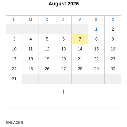
August 2026
L
M
X
J
V
S
D
1
2
3
4
5
6
7
8
9
10
11
12
13
14
15
16
17
18
19
20
21
22
23
24
25
26
27
28
29
30
31
←
|
→
ENLACES