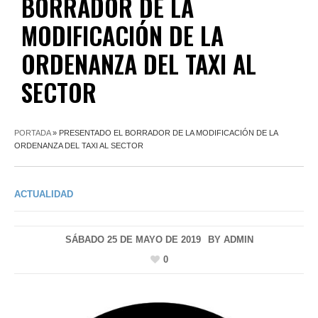
BORRADOR DE LA
MODIFICACIÓN DE LA
ORDENANZA DEL TAXI AL
SECTOR
PORTADA
»
PRESENTADO EL BORRADOR DE LA MODIFICACIÓN DE LA
ORDENANZA DEL TAXI AL SECTOR
ACTUALIDAD
SÁBADO 25 DE MAYO DE 2019
BY
ADMIN
0