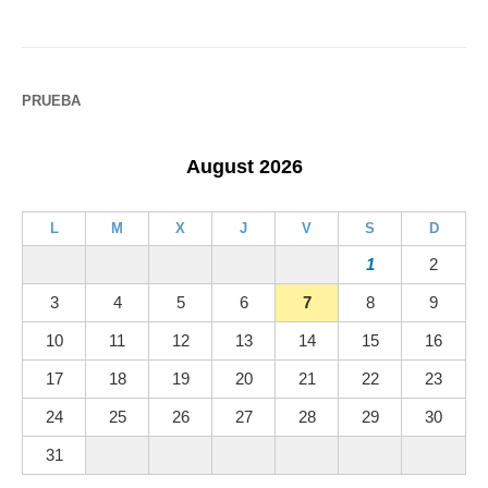
PRUEBA
August 2026
L
M
X
J
V
S
D
1
2
3
4
5
6
7
8
9
10
11
12
13
14
15
16
17
18
19
20
21
22
23
24
25
26
27
28
29
30
31