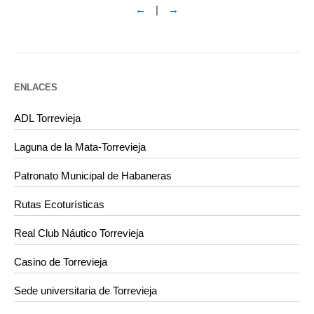
←
|
→
ENLACES
ADL Torrevieja
Laguna de la Mata-Torrevieja
Patronato Municipal de Habaneras
Rutas Ecoturísticas
Real Club Náutico Torrevieja
Casino de Torrevieja
Sede universitaria de Torrevieja