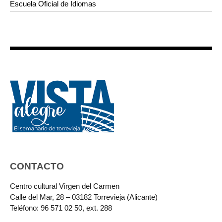
Escuela Oficial de Idiomas
CONTACTO
Centro cultural Virgen del Carmen
Calle del Mar, 28 – 03182 Torrevieja (Alicante)
Teléfono: 96 571 02 50, ext. 288