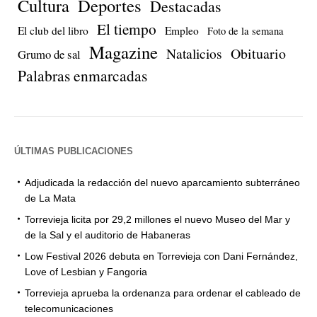
Cultura
Deportes
Destacadas
El tiempo
El club del libro
Empleo
Foto de la semana
Magazine
Natalicios
Obituario
Grumo de sal
Palabras enmarcadas
ÚLTIMAS PUBLICACIONES
Adjudicada la redacción del nuevo aparcamiento subterráneo
de La Mata
Torrevieja licita por 29,2 millones el nuevo Museo del Mar y
de la Sal y el auditorio de Habaneras
Low Festival 2026 debuta en Torrevieja con Dani Fernández,
Love of Lesbian y Fangoria
Torrevieja aprueba la ordenanza para ordenar el cableado de
telecomunicaciones