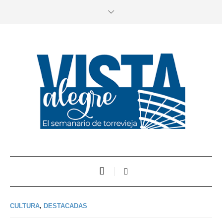
CULTURA
,
DESTACADAS