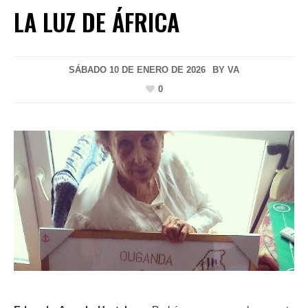
LA LUZ DE ÁFRICA
SÁBADO 10 DE ENERO DE 2026
BY
VA
0