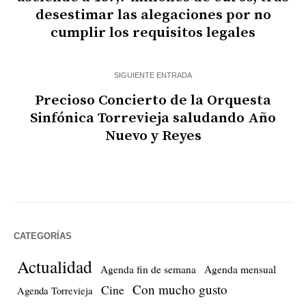
desestimar las alegaciones por no
cumplir los requisitos legales
SIGUIENTE ENTRADA
Precioso Concierto de la Orquesta
Sinfónica Torrevieja saludando Año
Nuevo y Reyes
CATEGORÍAS
Actualidad
Agenda fin de semana
Agenda mensual
Con mucho gusto
Cine
Agenda Torrevieja